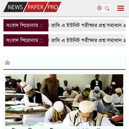
সংবাদ শিরোনাম ::
রাবি এ ইউনিট পরীক্ষার প্রশ্ন সমাধান 
সংবাদ শিরোনাম ::
রাবি এ ইউনিট পরীক্ষার প্রশ্ন সমাধান 