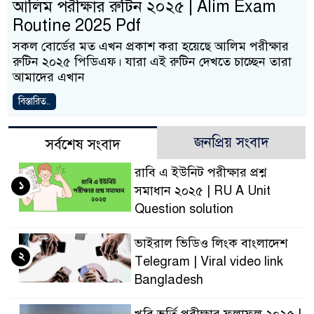
আলিম পরীক্ষার রুটিন ২০২৫ | Alim Exam
Routine 2025 Pdf
সকল বোর্ডের মত এখন প্রকাশ করা হয়েছে আলিম পরীক্ষার
রুটিন ২০২৫ পিডিএফ। যারা এই রুটিন দেখতে চাচ্ছেন তারা
আমাদের এখান
বিস্তারিত..
জনপ্রিয় সংবাদ
সর্বশেষ সংবাদ
রাবি এ ইউনিট পরীক্ষার প্রশ্ন
১
সমাধান ২০২৫ | RU A Unit
Question solution
ভাইরাল ভিডিও লিংক বাংলাদেশ
২
Telegram | Viral video link
Bangladesh