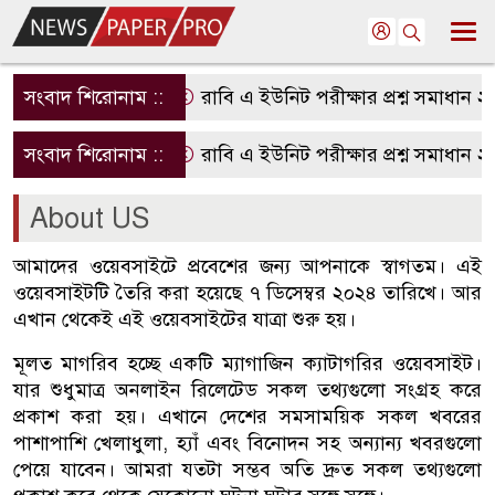
সংবাদ শিরোনাম ::
রাবি এ ইউনিট পরীক্ষার প্রশ্ন সমাধান 
সংবাদ শিরোনাম ::
রাবি এ ইউনিট পরীক্ষার প্রশ্ন সমাধান 
About US
আমাদের ওয়েবসাইটে প্রবেশের জন্য আপনাকে স্বাগতম। এই
ওয়েবসাইটটি তৈরি করা হয়েছে ৭ ডিসেম্বর ২০২৪ তারিখে। আর
এখান থেকেই এই ওয়েবসাইটের যাত্রা শুরু হয়।
মূলত মাগরিব হচ্ছে একটি ম্যাগাজিন ক্যাটাগরির ওয়েবসাইট।
যার শুধুমাত্র অনলাইন রিলেটেড সকল তথ্যগুলো সংগ্রহ করে
প্রকাশ করা হয়। এখানে দেশের সমসাময়িক সকল খবরের
পাশাপাশি খেলাধুলা, হ্যাঁ এবং বিনোদন সহ অন্যান্য খবরগুলো
পেয়ে যাবেন। আমরা যতটা সম্ভব অতি দ্রুত সকল তথ্যগুলো