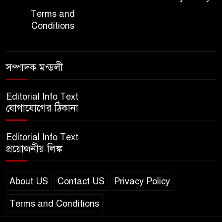
Terms and
Conditions
সম্পাদক মন্ডলী
Editorial Info Text
যোগাযোগের ঠিকানা
Editorial Info Text
প্রয়োজনীয় লিঙ্ক
About US
Contact US
Privacy Policy
Terms and Conditions