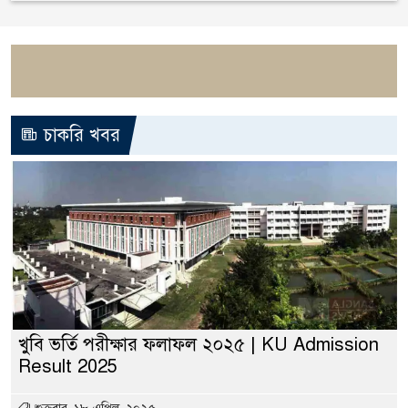
চাকরি খবর
খুবি ভর্তি পরীক্ষার ফলাফল ২০২৫ | KU Admission
Result 2025