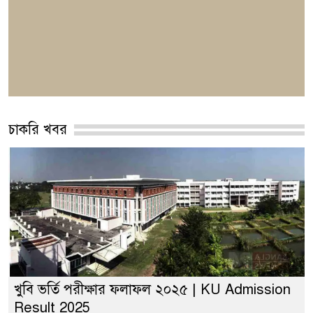
চাকরি খবর
খুবি ভর্তি পরীক্ষার ফলাফল ২০২৫ | KU Admission
Result 2025