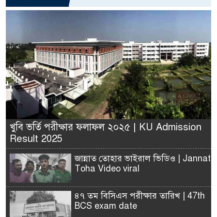
খুবি ভর্তি পরীক্ষার ফলাফল ২০২৫ | KU Admission
Result 2025
জান্নাত তোহার ভাইরাল ভিডিও | Jannat
Toha Video viral
৪৭ তম বিসিএস পরীক্ষার তারিখ | 47th
BCS exam date