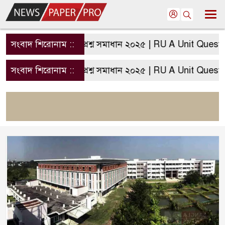
ীক্ষার প্রশ্ন সমাধান ২০২৫ | RU A Unit Question solution
সংবাদ শিরোনাম ::
ীক্ষার প্রশ্ন সমাধান ২০২৫ | RU A Unit Question solution
সংবাদ শিরোনাম ::