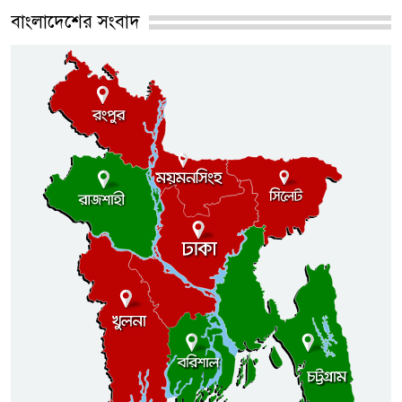
বাংলাদেশের সংবাদ