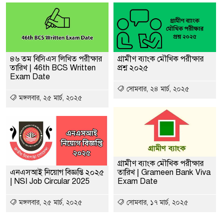
৪৬ তম বিসিএস লিখিত পরীক্ষার
গ্রামীণ ব্যাংক মৌখিক পরীক্ষার
তারিখ | 46th BCS Written
প্রশ্ন ২০২৫
Exam Date
সোমবার, ২৪ মার্চ, ২০২৫
মঙ্গলবার, ২৫ মার্চ, ২০২৫
গ্রামীণ ব্যাংক মৌখিক পরীক্ষার
এনএসআই নিয়োগ বিজ্ঞপ্তি ২০২৫
তারিখ | Grameen Bank Viva
| NSI Job Circular 2025
Exam Date
মঙ্গলবার, ২৫ মার্চ, ২০২৫
সোমবার, ১৭ মার্চ, ২০২৫