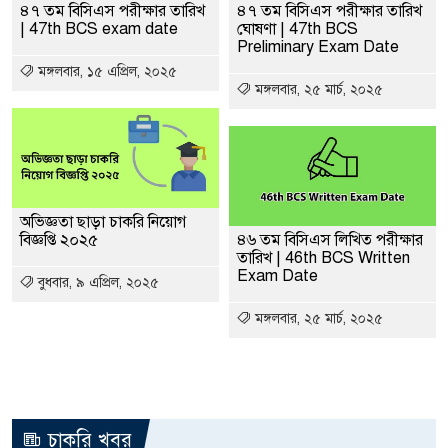
৪৭ তম বিসিএস পরীক্ষার তারিখ
৪৭ তম বিসিএস পরীক্ষার তারিখ
| 47th BCS exam date
ঘোষণা | 47th BCS
Preliminary Exam Date
মঙ্গলবার, ১৫ এপ্রিল, ২০২৫
মঙ্গলবার, ২৫ মার্চ, ২০২৫
অভিজ্ঞতা ছাড়া চাকরি নিয়োগ
বিজ্ঞপ্তি ২০২৫
৪৬ তম বিসিএস লিখিত পরীক্ষার
তারিখ | 46th BCS Written
Exam Date
বুধবার, ৯ এপ্রিল, ২০২৫
মঙ্গলবার, ২৫ মার্চ, ২০২৫
চাকরি খবর