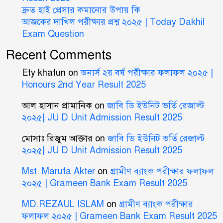
দ্রুত হাই প্রেসার কমানোর উপায় কি
আজকের দাখিল পরীক্ষার প্রশ্ন ২০২৫ | Today Dakhil
Exam Question
Recent Comments
Ety khatun
on
অনার্স ২য় বর্ষ পরীক্ষার ফলাফল ২০২৫ |
Honours 2nd Year Result 2025
আল হাসান প্রামানিক
on
জাবি ডি ইউনিট ভর্তি রেজাল্ট
২০২৫| JU D Unit Admission Result 2025
মোসাঃ রিজুম আক্তার
on
জাবি ডি ইউনিট ভর্তি রেজাল্ট
২০২৫| JU D Unit Admission Result 2025
Mst. Marufa Akter
on
গ্রামীণ ব্যাংক পরীক্ষার ফলাফল
২০২৫ | Grameen Bank Exam Result 2025
MD.REZAUL ISLAM
on
গ্রামীণ ব্যাংক পরীক্ষার
ফলাফল ২০২৫ | Grameen Bank Exam Result 2025