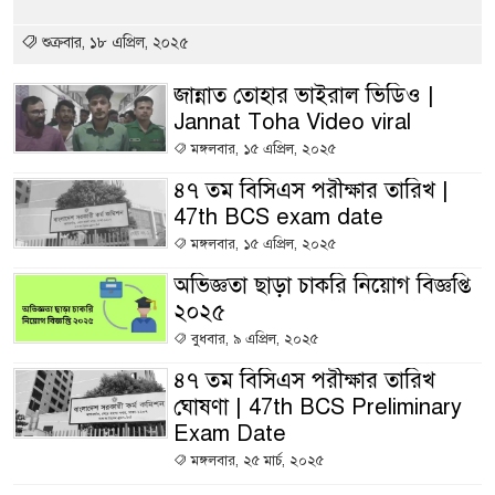
শুক্রবার, ১৮ এপ্রিল, ২০২৫
জান্নাত তোহার ভাইরাল ভিডিও |
Jannat Toha Video viral
মঙ্গলবার, ১৫ এপ্রিল, ২০২৫
৪৭ তম বিসিএস পরীক্ষার তারিখ |
47th BCS exam date
মঙ্গলবার, ১৫ এপ্রিল, ২০২৫
অভিজ্ঞতা ছাড়া চাকরি নিয়োগ বিজ্ঞপ্তি
২০২৫
বুধবার, ৯ এপ্রিল, ২০২৫
৪৭ তম বিসিএস পরীক্ষার তারিখ
ঘোষণা | 47th BCS Preliminary
Exam Date
মঙ্গলবার, ২৫ মার্চ, ২০২৫