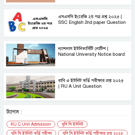
এসএসসি ইংরেজি ২য় পত্র প্রশ্ন ২০২৫ |
SSC English‌ 2nd paper Question
ন্যাশনাল ইউনিভার্সিটি নোটিশ |
National University Notice board
রাবি এ‌ ইউনিট ভর্তি পরীক্ষার প্রশ্ন ২০২৫
| RU A Unit Question
ট্যাগস :
KU C Unit Admission
খুবি সি ইউনিট
খুবি সি ইউনিট ভর্তি পরীক্ষা
খুবি সি ইউনিট ভর্তি পরীক্ষার প্রশ্ন ২০২৫