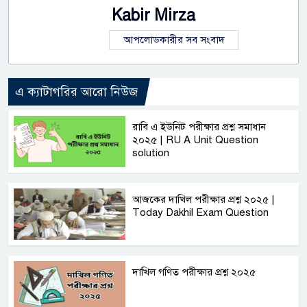
Kabir Mirza
আপলোডকারীর সব সংবাদ
এ ক্যাটাগরির আরো নিউজ
রাবি এ ইউনিট পরীক্ষার প্রশ্ন সমাধান
২০২৫ | RU A Unit Question
solution
আজকের দাখিল পরীক্ষার প্রশ্ন ২০২৫ |
Today Dakhil Exam Question
দাখিল গণিত পরীক্ষার প্রশ্ন ২০২৫