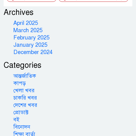
Archives
April 2025
March 2025
February 2025
January 2025
December 2024
Categories
আন্তর্জাতিক
কাপড়
খেলা খবর
চাকরি খবর
দেশের খবর
প্রোডাক্ট
বই
বিনোদন
শিক্ষা বার্তা