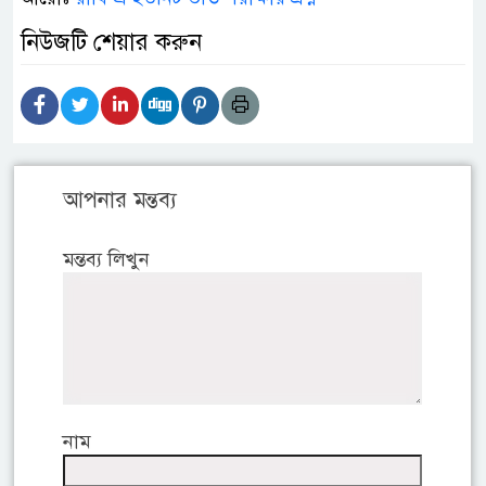
নিউজটি শেয়ার করুন
আপনার মন্তব্য
মন্তব্য লিখুন
নাম