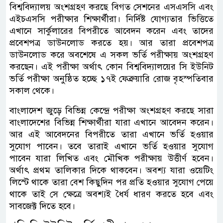
বিশ্ববিদ্যালয় অংশগ্রহণ করছে বিগত সেশনের এসএসসি এবং
এইচএসসি পরীক্ষার শিক্ষার্থীরা। নির্দিষ্ট যোগ্যতার ভিত্তিতে
এখানে সার্কুলারের বিপরীতে আবেদন করেন এবং তাদের
প্রবেশপত্র ডাউনলোড করতে হয়। আর তারা প্রবেশপত্র
ডাউনলোড করে অবশেষে এ সকল ভর্তি পরীক্ষায় অংশগ্রহণ
করছেন। এই পরীক্ষা অর্থাৎ কোন বিশ্ববিদ্যালয়ের সি ইউনিট
ভর্তি পরীক্ষা অনুষ্ঠিত হচ্ছে ১৭ই ফেব্রুয়ারি রোজ বৃহস্পতিবার
সকাল থেকে।
বাংলাদেশ জুড়ে বিভিন্ন কেন্দ্রে পরীক্ষা অংশগ্রহণ করছে সারা
বাংলাদেশের বিভিন্ন শিক্ষার্থীরা যারা এখানে আবেদন করেন।
আর এই আবেদনের বিপরীতে তারা এখানে ভর্তি হওয়ার
সুযোগ পাবেন। তবে তারাই এখানে ভর্তি হওয়ার সুযোগ
পাবেন যারা লিখিত এবং মৌখিক পরীক্ষায় উত্তীর্ণ হবেন।
অর্থাৎ প্রথম তালিকার দিকে থাকবেন। অবশ্য যারা ওয়েটিং
লিস্টে থাকে তারা বেশ কিছুদিন পর প্রতি হওয়ার সুযোগ পেয়ে
থাকে তাই সে ক্ষেত্রে অবশ্যই ধৈর্য ধারণ করতে হবে এবং
সাবজেক্ট দিতে হবে।