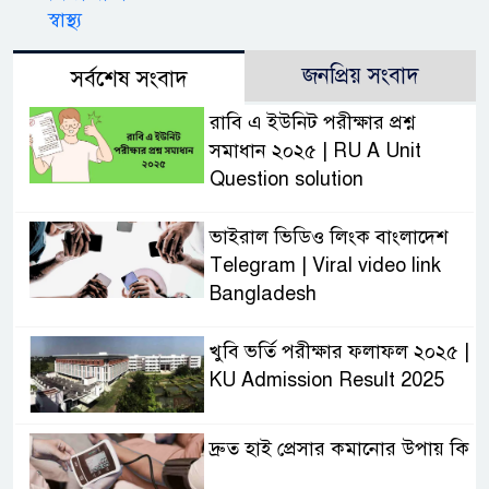
স্বাস্থ্য
জনপ্রিয় সংবাদ
সর্বশেষ সংবাদ
রাবি এ ইউনিট পরীক্ষার প্রশ্ন
সমাধান ২০২৫ | RU A Unit
Question solution
ভাইরাল ভিডিও লিংক বাংলাদেশ
Telegram | Viral video link
Bangladesh
খুবি ভর্তি পরীক্ষার ফলাফল ২০২৫ |
KU Admission Result 2025
দ্রুত হাই প্রেসার কমানোর উপায় কি