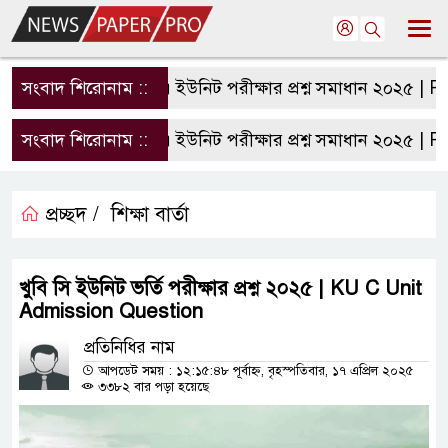
সংবাদ শিরোনাম ::
রাবি এ ইউনিট পরীক্ষার প্রশ্ন সমাধান ২০২৫ | RU 
সংবাদ শিরোনাম ::
রাবি এ ইউনিট পরীক্ষার প্রশ্ন সমাধান ২০২৫ | RU 
প্রচ্ছদ /
শিক্ষা বার্তা
খুবি সি ইউনিট ভর্তি পরীক্ষার প্রশ্ন ২০২৫ | KU C Unit
Admission Question
প্রতিনিধির নাম
আপডেট সময় : ১২:১৫:৪৮ পূর্বাহ্ন, বৃহস্পতিবার, ১৭ এপ্রিল ২০২৫
৩৩৮২ বার পড়া হয়েছে