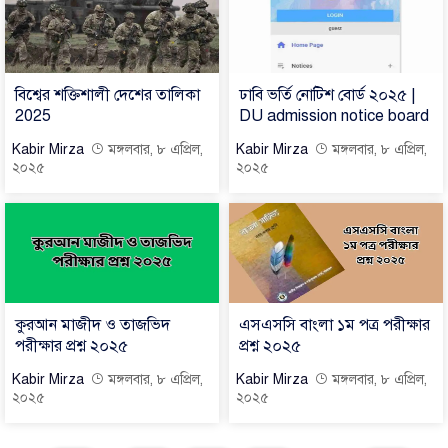
বিশ্বের শক্তিশালী দেশের তালিকা
ঢাবি ভর্তি নোটিশ বোর্ড ২০২৫ |
2025
DU admission notice board
Kabir Mirza
মঙ্গলবার, ৮ এপ্রিল,
Kabir Mirza
মঙ্গলবার, ৮ এপ্রিল,
২০২৫
২০২৫
কুরআন মাজীদ ও তাজভিদ
এসএসসি বাংলা ১ম পত্র পরীক্ষার
পরীক্ষার প্রশ্ন ২০২৫
প্রশ্ন ২০২৫
Kabir Mirza
মঙ্গলবার, ৮ এপ্রিল,
Kabir Mirza
মঙ্গলবার, ৮ এপ্রিল,
২০২৫
২০২৫