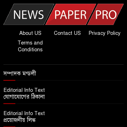
About US
Contact US
Privacy Policy
Terms and
Conditions
সম্পাদক মন্ডলী
Editorial Info Text
যোগাযোগের ঠিকানা
Editorial Info Text
প্রয়োজনীয় লিঙ্ক