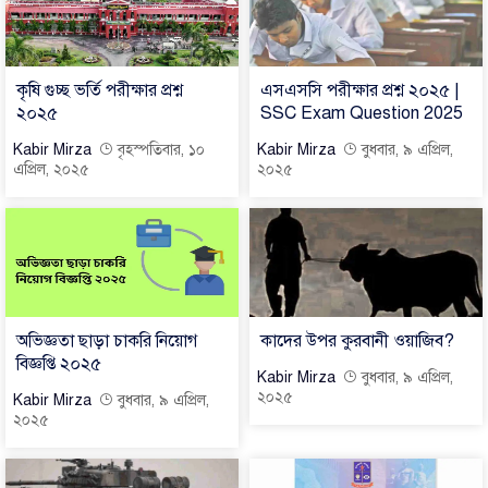
কৃষি গুচ্ছ ভর্তি পরীক্ষার প্রশ্ন
এসএসসি পরীক্ষার প্রশ্ন ২০২৫ |
২০২৫
SSC Exam Question 2025
Kabir Mirza
বৃহস্পতিবার, ১০
Kabir Mirza
বুধবার, ৯ এপ্রিল,
এপ্রিল, ২০২৫
২০২৫
অভিজ্ঞতা ছাড়া চাকরি নিয়োগ
কাদের উপর কুরবানী ওয়াজিব?
বিজ্ঞপ্তি ২০২৫
Kabir Mirza
বুধবার, ৯ এপ্রিল,
২০২৫
Kabir Mirza
বুধবার, ৯ এপ্রিল,
২০২৫