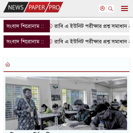
সংবাদ শিরোনাম ::
রাবি এ ইউনিট পরীক্ষার প্রশ্ন সমাধান 
সংবাদ শিরোনাম ::
রাবি এ ইউনিট পরীক্ষার প্রশ্ন সমাধান 