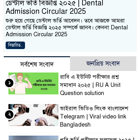
ডেন্টাল ভর্তি বিজ্ঞপ্তি ২০২৫ | Dental
Admission Circular 2025
শুরু হয়ে গেছে ডেন্টাল ভর্তি আবেদন। তবে আজকে আমরা
ডেন্টাল ভর্তি বিজ্ঞপ্তি ২০২৫ সম্পর্কে জানব। কেননা Dental
Admission Circular 2025
বিস্তারিত..
জনপ্রিয় সংবাদ
সর্বশেষ সংবাদ
রাবি এ ইউনিট পরীক্ষার প্রশ্ন
১
সমাধান ২০২৫ | RU A Unit
Question solution
ভাইরাল ভিডিও লিংক বাংলাদেশ
২
Telegram | Viral video link
Bangladesh