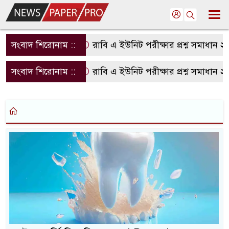
সংবাদ শিরোনাম ::
রাবি এ ইউনিট পরীক্ষার প্রশ্ন সমাধান ২
সংবাদ শিরোনাম ::
রাবি এ ইউনিট পরীক্ষার প্রশ্ন সমাধান ২