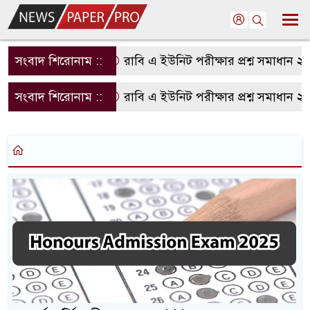
সংবাদ শিরোনাম ::
রাবি এ ইউনিট পরীক্ষার প্রশ্ন সমাধান ২
সংবাদ শিরোনাম ::
রাবি এ ইউনিট পরীক্ষার প্রশ্ন সমাধান ২