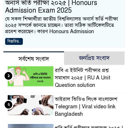
অনার্স ভর্তি পরীক্ষা ২০২৫ | Honours
Admission Exam 2025
যে সকল শিক্ষার্থীরা জাতীয় বিশ্ববিদ্যালয় অনার্স ভর্তি পরীক্ষা
২০২৫ সম্পর্কে জানতে চাচ্ছেন। তারা সঠিক আর্টিকেলটিতে
প্রবেশ করেছেন। কারণ ‌Honours Admission
বিস্তারিত..
জনপ্রিয় সংবাদ
সর্বশেষ সংবাদ
রাবি এ ইউনিট পরীক্ষার প্রশ্ন
১
সমাধান ২০২৫ | RU A Unit
Question solution
ভাইরাল ভিডিও লিংক বাংলাদেশ
২
Telegram | Viral video link
Bangladesh