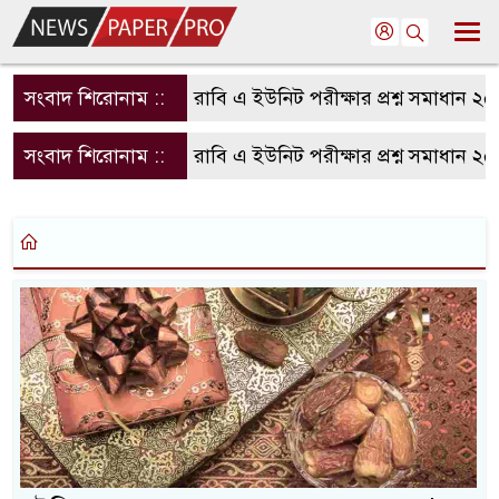
সংবাদ শিরোনাম ::
রাবি এ ইউনিট পরীক্ষার প্রশ্ন সমাধান ২
সংবাদ শিরোনাম ::
রাবি এ ইউনিট পরীক্ষার প্রশ্ন সমাধান ২