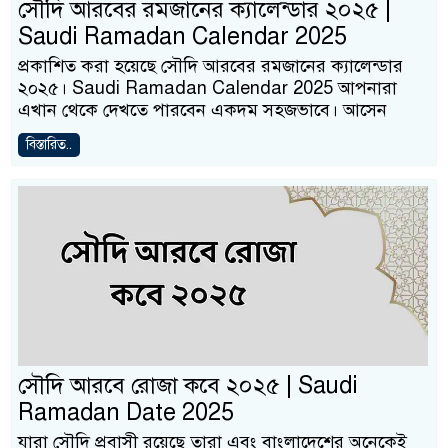
সৌদি আরবের রমজানের ক্যালেন্ডার ২০২৫ |
Saudi Ramadan Calendar 2025
প্রকাশিত করা হয়েছে সৌদি আরবের রমজানের ক্যালেন্ডার
২০২৫। Saudi Ramadan Calendar 2025 আপনারা
এখান থেকে দেখতে পারবেন একদম সহজভাবে। আসেন
বিস্তারিত..
সৌদি আরবে রোজা কবে ২০২৫ | Saudi
Ramadan Date 2025
যারা সৌদি প্রবাসী রয়েছে তারা এবং বাংলাদেশের অনেকেই