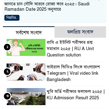
জানতে চান সৌদি আরবে রোজা কবে ২০২৫। Saudi
Ramadan Date 2025 অনুসারে
বিস্তারিত..
জনপ্রিয় সংবাদ
সর্বশেষ সংবাদ
রাবি এ ইউনিট পরীক্ষার প্রশ্ন
১
সমাধান ২০২৫ | RU A Unit
Question solution
ভাইরাল ভিডিও লিংক বাংলাদেশ
২
Telegram | Viral video link
Bangladesh
খুবি ভর্তি পরীক্ষার ফলাফল ২০২৫ |
৩
KU Admission Result 2025