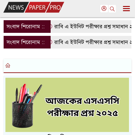
সংবাদ শিরোনাম ::
রাবি এ ইউনিট পরীক্ষার প্রশ্ন সমাধান 
সংবাদ শিরোনাম ::
রাবি এ ইউনিট পরীক্ষার প্রশ্ন সমাধান 