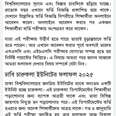
বিশ্ববিদ্যালয়ের সুনাম এবং বিস্তার চারদিকে ছড়িয়ে যাচ্ছে।
প্রত্যেক বছর এখানে ভর্তি বিজ্ঞপ্তি প্রকাশিত হয়ে থাকে।
যেখানে উল্লেখিত ভর্তি বিজ্ঞপ্তি বিপরীতে শিক্ষার্থীরা অনলাইনে
আবেদন করেন। অনলাইনে আবেদন করার পর একজন
শিক্ষার্থীরা ভর্তি পরীক্ষায় অংশগ্রহণ করে থাকেন।
যারা এই পরীক্ষায় উত্তীর্ণ হতে পারে তারাই চূড়ান্তভাবে ভর্তি
হতে পারেন। আর এখানে আবেদন করার পূর্বে অবশ্যই তাদের
এসএসসি এবং এইচএসসি পরীক্ষার যোগ্যতা সম্পন্ন হতে হয়
নির্দিষ্ট পয়েন্টের ভিত্তিতে। এ বিষয়ে আমরা পরে জানব আজকে
আমরা ফলাফল দেখার বিষয় সম্পর্কে যেটা নিব।
ঢাবি চারুকলা ইউনিটের ফলাফল ২০২৫
ঢাকা বিশ্ববিদ্যালয়ের জনপ্রিয় ইউনিটের মাঝে অন্যতম একটি
ইউনিট হচ্ছে চারুকলা। এই চারুকলা ডিপার্টমেন্টের শিক্ষার্থীরা
পড়াশোনার জন্য ব্যাপক আগ্রহী থাকে এবং তারা বিভিন্ন
জায়গায় নিযুক্ত হন পড়াশোনার পরে। এই ডিপার্টমেন্টের ভর্তি
হওয়ার জন্য অনেক শিক্ষার্থীদের আগ্রহ থাকে। গত ৪ জানুয়ারি
এই ভর্তি পরীক্ষা অনুষ্ঠিত হয় তার ফলাফল আজ বিকাল