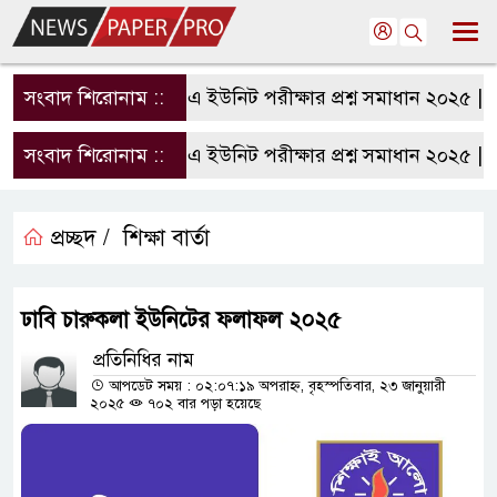
সংবাদ শিরোনাম ::
রাবি এ ইউনিট পরীক্ষার প্রশ্ন সমাধান ২০২৫ | RU
সংবাদ শিরোনাম ::
রাবি এ ইউনিট পরীক্ষার প্রশ্ন সমাধান ২০২৫ | RU
প্রচ্ছদ /
শিক্ষা বার্তা
ঢাবি চারুকলা ইউনিটের ফলাফল ২০২৫
প্রতিনিধির নাম
আপডেট সময় : ০২:০৭:১৯ অপরাহ্ন, বৃহস্পতিবার, ২৩ জানুয়ারী
২০২৫
৭০২ বার পড়া হয়েছে