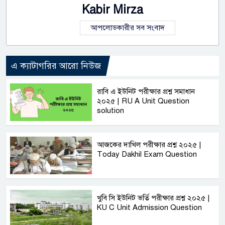
Kabir Mirza
আপলোডকারীর সব সংবাদ
এ ক্যাটাগরির আরো নিউজ
রাবি এ ইউনিট পরীক্ষার প্রশ্ন সমাধান
২০২৫ | RU A Unit Question
solution
আজকের দাখিল পরীক্ষার প্রশ্ন ২০২৫ |
Today Dakhil Exam Question
খুবি সি ইউনিট ভর্তি পরীক্ষার প্রশ্ন ২০২৫ |
KU C Unit Admission Question