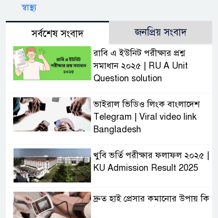
স্বাস্থ্য
জনপ্রিয় সংবাদ
সর্বশেষ সংবাদ
রাবি এ ইউনিট পরীক্ষার প্রশ্ন
সমাধান ২০২৫ | RU A Unit
Question solution
ভাইরাল ভিডিও লিংক বাংলাদেশ
Telegram | Viral video link
Bangladesh
খুবি ভর্তি পরীক্ষার ফলাফল ২০২৫ |
KU Admission Result 2025
দ্রুত হাই প্রেসার কমানোর উপায় কি