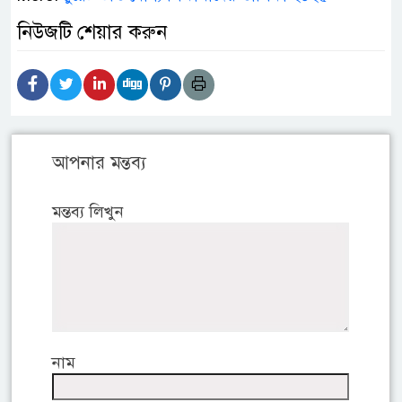
নিউজটি শেয়ার করুন
আপনার মন্তব্য
মন্তব্য লিখুন
নাম