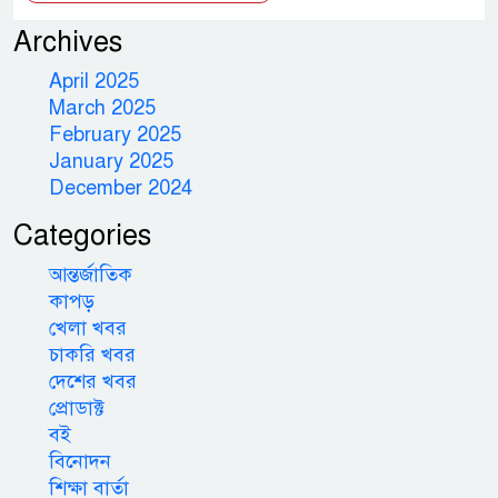
Archives
April 2025
March 2025
February 2025
January 2025
December 2024
Categories
আন্তর্জাতিক
কাপড়
খেলা খবর
চাকরি খবর
দেশের খবর
প্রোডাক্ট
বই
বিনোদন
শিক্ষা বার্তা