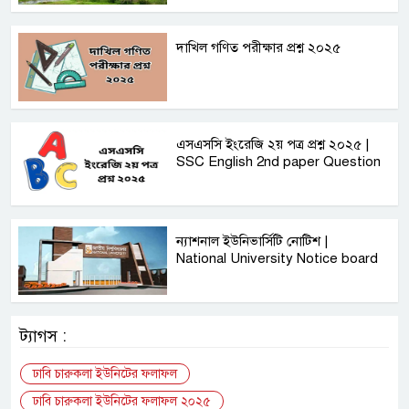
দাখিল গণিত পরীক্ষার প্রশ্ন ২০২৫
এসএসসি ইংরেজি ২য় পত্র প্রশ্ন ২০২৫ |
SSC English‌ 2nd paper Question
ন্যাশনাল ইউনিভার্সিটি নোটিশ |
National University Notice board
ট্যাগস :
ঢাবি চারুকলা ইউনিটের ফলাফল
ঢাবি চারুকলা ইউনিটের ফলাফল ২০২৫