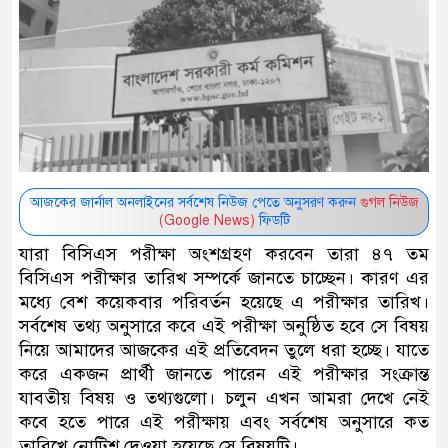
আজকের জার্নাল অনলাইনের সর্বশেষ নিউজ পেতে অনুসরণ করুন
গুগল নিউজ
(Google News)
ফিডটি
যারা বিসিএস পরীক্ষা অংশগ্রহণ করবেন তারা ৪৭ তম
বিসিএস পরীক্ষার তারিখ সম্পর্কে জানতে চাচ্ছেন। কারণ এর
মধ্যে বেশ কয়েকবার পরিবর্তন হয়েছে এ পরীক্ষার তারিখ।
সর্বশেষ তথ্য অনুসারে কবে এই পরীক্ষা অনুষ্ঠিত হবে সে বিষয়
নিয়ে আমাদের আজকের এই প্রতিবেদন তুলে ধরা হচ্ছে। যাতে
করে একজন প্রার্থী জানতে পারেন এই পরীক্ষার সংক্রান্ত
যাবতীয় বিষয় ও তথ্যগুলো। চলুন এখন আমরা দেখে নেই
কবে হতে পারে এই পরীক্ষায় এবং সর্বশেষ অনুসারে কত
তারিখে নোটিশ দেওয়া হয়েছে সে বিষয়টি।