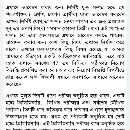
এখানে আবেদন করার জন্য নির্দিষ্ট যুক্ত সম্পন্ন হতে হয়
শিক্ষার্থীদের। অর্থাৎ চাকরি প্রার্থীরা যারা আবেদন করবেন
তাদের নির্দিষ্ট যোগ্যতা সম্পন্ন হওয়া লাগবে এর জন্য প্রয়োজন
নূন্যতম অনার্স কিংবা সমমান কোনো ডিগ্রী। যারা এই যোগ্যতা
সম্পন্ন হয় তারা কেবলমাত্র এখানে আবেদন করতে পারেন।
আবেদন করার জন্য বেশ কিছু বিষয় এখানে নির্মাণ করে
থাকে। এখানে ফলাফলেরও কিছু বিষয় রয়েছে যা আমরা
আমাদের ইতিপূর্বে একটি আর্টিকেলের জানিয়েছি। তবে যাই
হোক এখানে সর্বশেষ 47 তম বিসিএস পরীক্ষার নিয়োগ
বিজ্ঞপ্তি প্রকাশিত করা হয়। আর এই নিয়োগ বিজ্ঞপ্তি বিপরীতে
প্রায় কয়েক লক্ষ শিক্ষার্থী এখানে অনলাইনে মাধ্যমে আবেদন
করেছেন।
এখানে মূলত তিনটি ধাপে পরীক্ষা অনুষ্ঠিত হয়ে থাকে, একটি
হচ্ছে প্রিলিমিনারি, ‌ লিখিত পরীক্ষায় এবং সর্বশেষ মৌখিক
পরীক্ষা। তিনটি ধাপ অতিক্রম করে তারপর এখানে চূড়ান্তভাবে
নিয়োগপ্রাপ্ত হতে হয়। প্রথম যে পরীক্ষাটি অনুষ্ঠিত হয় সেটি
হচ্ছে প্রিলিমিনারি। এই প্রিলিমিনারি পরীক্ষা কবে অনুষ্ঠিত হবে