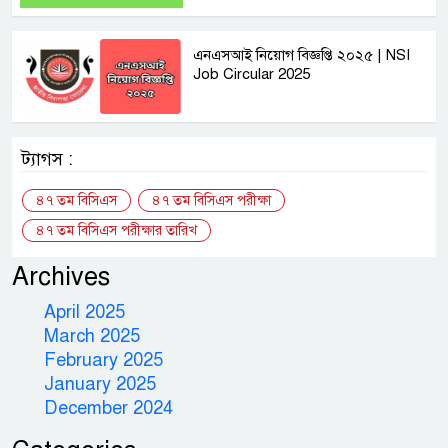
এনএসআই নিয়োগ বিজ্ঞপ্তি ২০২৫ | NSI
Job Circular 2025
ট্যাগস :
৪৭ তম বিসিএস
৪৭ তম বিসিএস পরীক্ষা
৪৭ তম বিসিএস পরীক্ষার তারিখ
Archives
April 2025
March 2025
February 2025
January 2025
December 2024