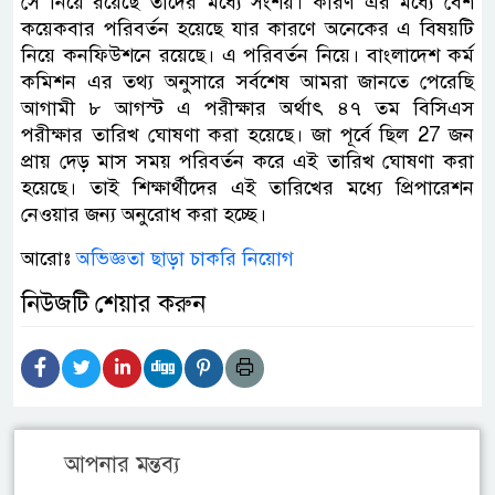
সে নিয়ে রয়েছে তাদের মধ্যে সংশয়। কারণ এর মধ্যে বেশ
কয়েকবার পরিবর্তন হয়েছে যার কারণে অনেকের এ বিষয়টি
নিয়ে কনফিউশনে রয়েছে। এ পরিবর্তন নিয়ে। বাংলাদেশ কর্ম
কমিশন এর তথ্য অনুসারে সর্বশেষ আমরা জানতে পেরেছি
আগামী ৮ আগস্ট এ পরীক্ষার অর্থাৎ ৪৭ তম বিসিএস
পরীক্ষার তারিখ ঘোষণা করা হয়েছে। জা পূর্বে ছিল 27 জন
প্রায় দেড় মাস সময় পরিবর্তন করে এই তারিখ ঘোষণা করা
হয়েছে। তাই শিক্ষার্থীদের এই তারিখের মধ্যে প্রিপারেশন
নেওয়ার জন্য অনুরোধ করা হচ্ছে।
আরোঃ
অভিজ্ঞতা ছাড়া চাকরি নিয়োগ
নিউজটি শেয়ার করুন
আপনার মন্তব্য