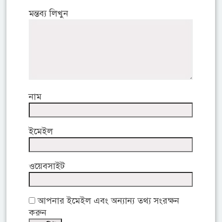
মন্তব্য লিখুন
নাম
ইমেইল
ওয়েবসাইট
আপনার ইমেইল এবং অন্যান্য তথ্য সংরক্ষন
করুন