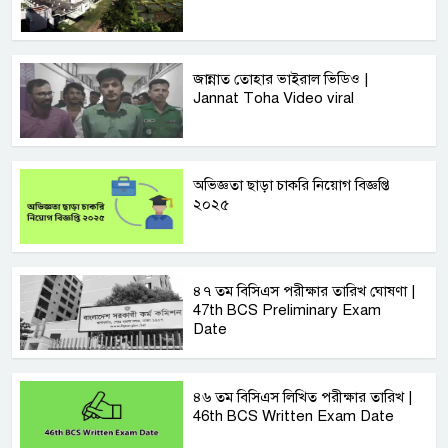
জান্নাত তোহার ভাইরাল ভিডিও |
Jannat Toha Video viral
অভিজ্ঞতা ছাড়া চাকরি নিয়োগ বিজ্ঞপ্তি
২০২৫
৪৭ তম বিসিএস পরীক্ষার তারিখ ঘোষণা |
47th BCS Preliminary Exam
Date
৪৬ তম বিসিএস লিখিত পরীক্ষার তারিখ |
46th BCS Written Exam Date