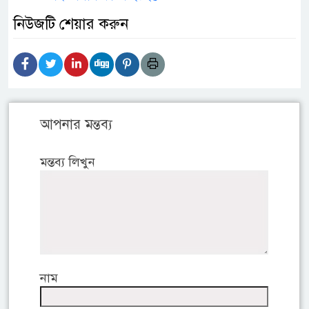
নিউজটি শেয়ার করুন
আপনার মন্তব্য
মন্তব্য লিখুন
নাম