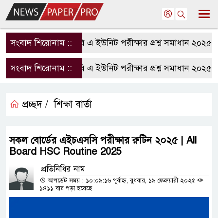
সংবাদ শিরোনাম ::
রাবি এ ইউনিট পরীক্ষার প্রশ্ন সমাধান ২০২৫ | 
সংবাদ শিরোনাম ::
রাবি এ ইউনিট পরীক্ষার প্রশ্ন সমাধান ২০২৫ | 
প্রচ্ছদ /
শিক্ষা বার্তা
সকল বোর্ডের এইচএসসি পরীক্ষার রুটিন ২০২৫ | All
Board HSC Routine 2025
প্রতিনিধির নাম
আপডেট সময় : ১০:০৯:১৬ পূর্বাহ্ন, বুধবার, ১৯ ফেব্রুয়ারী ২০২৫
১৪১১ বার পড়া হয়েছে