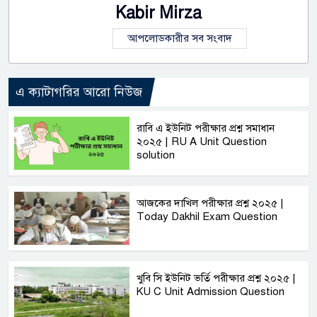
Kabir Mirza
আপলোডকারীর সব সংবাদ
এ ক্যাটাগরির আরো নিউজ
রাবি এ ইউনিট পরীক্ষার প্রশ্ন সমাধান
২০২৫ | RU A Unit Question
solution
আজকের দাখিল পরীক্ষার প্রশ্ন ২০২৫ |
Today Dakhil Exam Question
খুবি সি ইউনিট ভর্তি পরীক্ষার প্রশ্ন ২০২৫ |
KU C Unit Admission Question