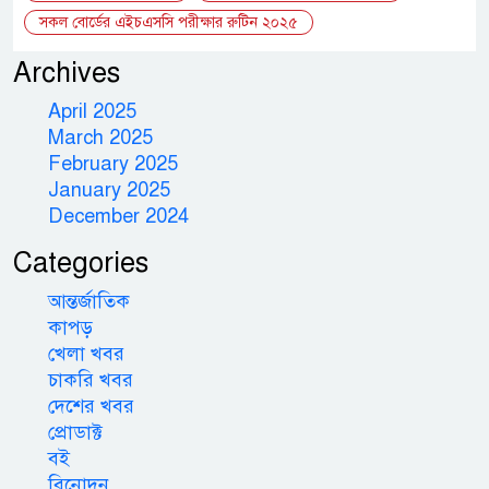
সকল বোর্ডের এইচএসসি পরীক্ষার রুটিন ২০২৫
Archives
April 2025
March 2025
February 2025
January 2025
December 2024
Categories
আন্তর্জাতিক
কাপড়
খেলা খবর
চাকরি খবর
দেশের খবর
প্রোডাক্ট
বই
বিনোদন