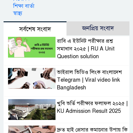
শিক্ষা বার্তা
স্বাস্থ্য
জনপ্রিয় সংবাদ
সর্বশেষ সংবাদ
রাবি এ ইউনিট পরীক্ষার প্রশ্ন
সমাধান ২০২৫ | RU A Unit
Question solution
ভাইরাল ভিডিও লিংক বাংলাদেশ
Telegram | Viral video link
Bangladesh
খুবি ভর্তি পরীক্ষার ফলাফল ২০২৫ |
KU Admission Result 2025
দ্রুত হাই প্রেসার কমানোর উপায় কি