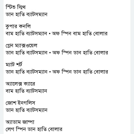
স্টিভ স্মিথ
ডান হাতি ব্যাটসম্যান
কুপার কনলি
বাম হাতি ব্যাটসম্যান • অফ স্পিন বাম হাতি বোলার
গ্লেন ম্যাক্সওয়েল
ডান হাতি ব্যাটসম্যান • অফ স্পিন ডান হাতি বোলার
ম্যাট শর্ট
ডান হাতি ব্যাটসম্যান • অফ স্পিন ডান হাতি বোলার
অ্যালেক্স ক্যারে
বাম হাতি ব্যাটসম্যান
জোশ ইনগলিস
ডান হাতি ব্যাটসম্যান
অ্যাডাম জাম্পা
লেগ স্পিন ডান হাতি বোলার