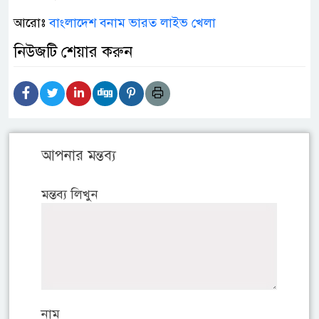
আরোঃ
বাংলাদেশ বনাম ভারত লাইভ খেলা
নিউজটি শেয়ার করুন
আপনার মন্তব্য
মন্তব্য লিখুন
নাম