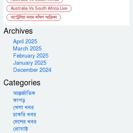
Australia Vs South Africa Live
অস্ট্রেলিয়া বনাম দক্ষিণ আফ্রিকা
Archives
April 2025
March 2025
February 2025
January 2025
December 2024
Categories
আন্তর্জাতিক
কাপড়
খেলা খবর
চাকরি খবর
দেশের খবর
প্রোডাক্ট