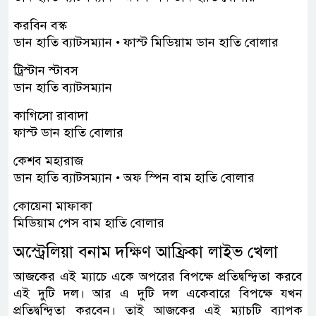
করবিন বস্ক
ডান হাতি ব্যাটসম্যান • ফাস্ট মিডিয়াম ডান হাতি বোলার
ট্রিস্টান স্টাবস
ডান হাতি ব্যাটসম্যান
কাগিসো রাবাদা
ফাস্ট ডান হাতি বোলার
কেশব মহারাজ
ডান হাতি ব্যাটসম্যান • অফ স্পিন বাম হাতি বোলার
কোয়েনা মাফাকা
মিডিয়াম পেস বাম হাতি বোলার
অস্ট্রেলিয়া বনাম দক্ষিণ আফ্রিকা লাইভ খেলা
আজকের এই ম্যাচে একে অপরের বিপক্ষে প্রতিদ্বন্দ্বিতা করবে
এই দুটি দল। আর এ দুটি দল একেবারে বিপক্ষে যখন
প্রতিদ্বন্দ্বিতা করবেন। তাই আজকের এই ম্যাচটি ব্যাপক