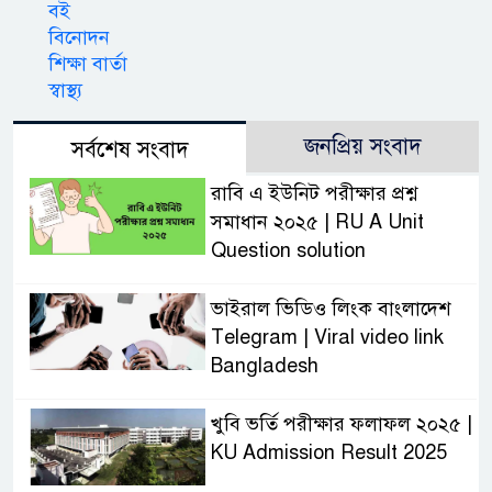
বই
বিনোদন
শিক্ষা বার্তা
স্বাস্থ্য
জনপ্রিয় সংবাদ
সর্বশেষ সংবাদ
রাবি এ ইউনিট পরীক্ষার প্রশ্ন
সমাধান ২০২৫ | RU A Unit
Question solution
ভাইরাল ভিডিও লিংক বাংলাদেশ
Telegram | Viral video link
Bangladesh
খুবি ভর্তি পরীক্ষার ফলাফল ২০২৫ |
KU Admission Result 2025