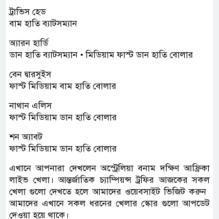
ট্রাভিস হেড
বাম হাতি ব্যাটসম্যান
অ্যারন হার্ডি
ডান হাতি ব্যাটসম্যান • মিডিয়াম ফাস্ট ডান হাতি বোলার
বেন দ্বারসুইস
ফাস্ট মিডিয়াম বাম হাতি বোলার
নাথান এলিস
ফাস্ট মিডিয়াম ডান হাতি বোলার
শন অ্যাবট
ফাস্ট মিডিয়াম ডান হাতি বোলার
এখানে আপনারা দেখলেন অস্ট্রেলিয়া বনাম দক্ষিণ আফ্রিকা
লাইভ খেলা। আন্তর্জাতিক চ্যাম্পিয়ন্স ট্রফির আজকের সকল
খেলা গুলো দেখতে হলে আমাদের ওয়েবসাইট ভিজিট করুন ‌
আমাদের এখানে সকল ধরনের খেলার স্কোর গুলো আপডেট
দেওয়া হয়ে থাকে।