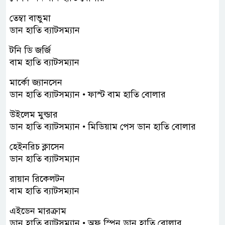
তেম্বা বাভুমা
ডান হাতি ব্যাটসম্যান
টনি ডি জর্জি
বাম হাতি ব্যাটসম্যান
মার্কো জ্যানসেন
ডান হাতি ব্যাটসম্যান • ফাস্ট বাম হাতি বোলার
উইলেম মুল্ডার
ডান হাতি ব্যাটসম্যান • মিডিয়াম পেস ডান হাতি বোলার
হেইনরিচ ক্লাসেন
ডান হাতি ব্যাটসম্যান
রায়ান রিকেলটন
বাম হাতি ব্যাটসম্যান
এইডেন মারক্রাম
ডান হাতি ব্যাটসম্যান • অফ স্পিন ডান হাতি বোলার