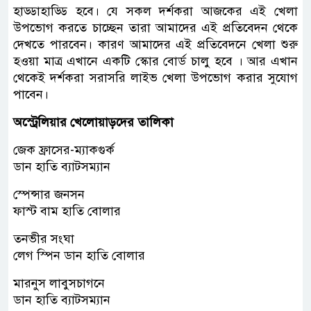
হাড্ডাহাড্ডি হবে। যে সকল দর্শকরা আজকের এই খেলা
উপভোগ করতে চাচ্ছেন তারা আমাদের এই প্রতিবেদন থেকে
দেখতে পারবেন। কারণ আমাদের এই প্রতিবেদনে খেলা শুরু
হওয়া মাত্র এখানে একটি স্কোর বোর্ড চালু হবে । আর এখান
থেকেই দর্শকরা সরাসরি লাইভ খেলা উপভোগ করার সুযোগ
পাবেন।
অস্ট্রেলিয়ার খেলোয়াড়দের তালিকা
জেক ফ্রাসের-ম্যাকগুর্ক
ডান হাতি ব্যাটসম্যান
স্পেন্সার জনসন
ফাস্ট বাম হাতি বোলার
তনভীর সংঘা
লেগ স্পিন ডান হাতি বোলার
মারনুস লাবুসচাগনে
ডান হাতি ব্যাটসম্যান