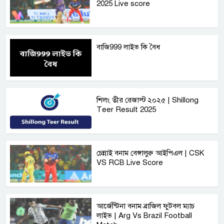
2025 Live score
বাজি999 লাইভ কি বৈধ
শিলং তীর রেজাল্ট ২০২৫ | Shillong
Teer Result 2025
চেন্নাই বনাম বেঙ্গালুরু আইপিএল | CSK
VS RCB Live Score
আর্জেন্টিনা বনাম ব্রাজিল ফুটবল ম্যাচ
লাইভ | Arg Vs Brazil Football