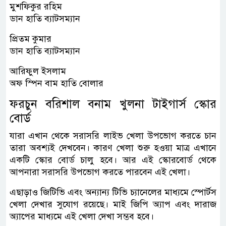
মুশফিকুর রহিম
ডান হাতি ব্যাটসম্যান
প্রিতম কুমার
ডান হাতি ব্যাটসম্যান
আরিফুল ইসলাম
অফ স্পিন বাম হাতি বোলার
ফরচুন বরিশাল বনাম খুলনা টাইগার্স স্কোর
বোর্ড
যারা এখান থেকে সরাসরি লাইভ খেলা উপভোগ করতে চান
তারা অবশ্যই দেখবেন। কারণ খেলা শুরু হওয়া মাত্র এখানে
একটি স্কোর বোর্ড চালু হবে। আর এই স্কোরবোর্ড থেকে
আপনারা সরাসরি উপভোগ করতে পারবেন এই খেলা।
এছাড়াও জিটিভি এবং অন্যান্য টিভি চ্যানেলের মাধ্যমে স্পোর্টস
খেলা দেখার সুযোগ রয়েছে। মাই জিপি অ্যাপ এবং দারাজ
অ্যাপের মাধ্যমে এই খেলা দেখা সম্ভব হবে।