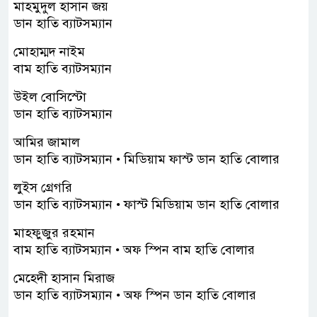
মাহমুদুল হাসান জয়
ডান হাতি ব্যাটসম্যান
মোহাম্মদ নাইম
বাম হাতি ব্যাটসম্যান
উইল বোসিস্টো
ডান হাতি ব্যাটসম্যান
আমির জামাল
ডান হাতি ব্যাটসম্যান • মিডিয়াম ফাস্ট ডান হাতি বোলার
লুইস গ্রেগরি
ডান হাতি ব্যাটসম্যান • ফাস্ট মিডিয়াম ডান হাতি বোলার
মাহফুজুর রহমান
বাম হাতি ব্যাটসম্যান • অফ স্পিন বাম হাতি বোলার
মেহেদী হাসান মিরাজ
ডান হাতি ব্যাটসম্যান • অফ স্পিন ডান হাতি বোলার