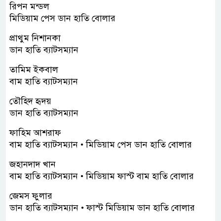
রিপন মন্ডল
মিডিয়াম পেস ডান হাতি বোলার
প্রাথুম নিশানকা
ডান হাতি ব্যাটসম্যান
তামিম ইকবাল
বাম হাতি ব্যাটসম্যান
তৌহিদ হৃদয়
ডান হাতি ব্যাটসম্যান
ফাহিম আশরাফ
বাম হাতি ব্যাটসম্যান • মিডিয়াম পেস ডান হাতি বোলার
জহানদাদ খান
বাম হাতি ব্যাটসম্যান • মিডিয়াম ফাস্ট বাম হাতি বোলার
জেমস ফুলার
ডান হাতি ব্যাটসম্যান • ফাস্ট মিডিয়াম ডান হাতি বোলার