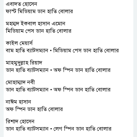
এবাদত হোসেন
ফাস্ট মিডিয়াম ডান হাতি বোলার
মহম্মদ ইকবাল হাসান এমোন
মিডিয়াম পেস ডান হাতি বোলার
কাইল মেয়ার্স
বাম হাতি ব্যাটসম্যান • মিডিয়াম পেস ডান হাতি বোলার
মাহমুদুল্লাহ রিয়াদ
ডান হাতি ব্যাটসম্যান • অফ স্পিন ডান হাতি বোলার
মোহাম্মাদ নবী
ডান হাতি ব্যাটসম্যান • অফ স্পিন ডান হাতি বোলার
নাঈম হাসান
অফ স্পিন ডান হাতি বোলার
রিশাদ হোসেন
ডান হাতি ব্যাটসম্যান • লেগ স্পিন ডান হাতি বোলার