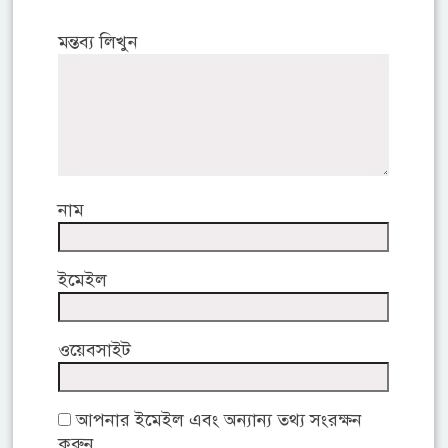
মন্তব্য লিখুন
নাম
ইমেইল
ওয়েবসাইট
আপনার ইমেইল এবং অন্যান্য তথ্য সংরক্ষন
করুন