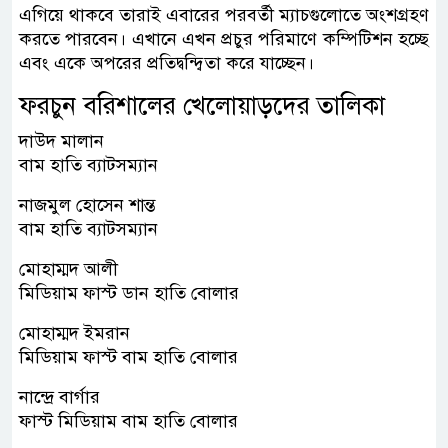
এগিয়ে থাকবে তারাই এবারের পরবর্তী ম্যাচগুলোতে অংশগ্রহণ
করতে পারবেন। এখানে এখন প্রচুর পরিমাণে কম্পিটিশন হচ্ছে
এবং একে অপরের প্রতিদ্বন্দ্বিতা করে যাচ্ছেন।
ফরচুন বরিশালের খেলোয়াড়দের তালিকা
দাউদ মালান
বাম হাতি ব্যাটসম্যান
নাজমুল হোসেন শান্ত
বাম হাতি ব্যাটসম্যান
মোহাম্মদ আলী
মিডিয়াম ফাস্ট ডান হাতি বোলার
মোহাম্মদ ইমরান
মিডিয়াম ফাস্ট বাম হাতি বোলার
নান্দ্রে বার্গার
ফাস্ট মিডিয়াম বাম হাতি বোলার