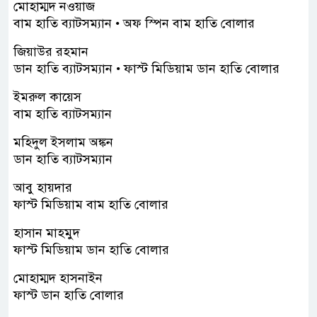
মোহাম্মদ নওয়াজ
বাম হাতি ব্যাটসম্যান • অফ স্পিন বাম হাতি বোলার
জিয়াউর রহমান
ডান হাতি ব্যাটসম্যান • ফাস্ট মিডিয়াম ডান হাতি বোলার
ইমরুল কায়েস
বাম হাতি ব্যাটসম্যান
মহিদুল ইসলাম অঙ্কন
ডান হাতি ব্যাটসম্যান
আবু হায়দার
ফাস্ট মিডিয়াম বাম হাতি বোলার
হাসান মাহমুদ
ফাস্ট মিডিয়াম ডান হাতি বোলার
মোহাম্মদ হাসনাইন
ফাস্ট ডান হাতি বোলার