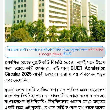
আজকের জার্নাল অনলাইনের সর্বশেষ নিউজ পেতে অনুসরণ করুন
গুগল নিউজ
(Google News)
ফিডটি
প্রকাশিত হয়েছে বুয়েট ভর্তি বিজ্ঞপ্তি ২০২৫। একই সঙ্গে উল্লেখ
করা হয়েছে ভর্তি যোগ্যতা। তাই যারা
BUET Admission
Circular 2025
আগ্রহী দেখতে। তারা সম্পন্ন প্রতিবেদন পড়ুন
এবং দেখে নিন।
বুয়েট মূলত একটি সংক্ষিপ্ত রূপ। এর পূর্ণরূপ হচ্ছে বাংলাদেশ
প্রকৌশল বিশ্ববিদ্যালয়। যা রাজধানী ঢাকাতে অবস্থান করছে।
বাংলাদেশের ইঞ্জিনিয়ারিং বিশ্ববিদ্যালয় গুলোর মধ্যে অন্যতম
একটি হচ্ছে এই বুয়েট। যেখানে ভর্তি হওয়ার স্বপ্ন থাকে অনেক