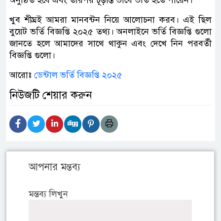
খুব শীঘ্রই আমরা মানবন্টন নিয়ে আলোচনা করব। এই ছিল
বুয়েট ভর্তি বিজ্ঞপ্তি ২০২৫ তথ্য। অনলাইনে ভর্তি বিজ্ঞপ্তি গুলো
জানতে হলে আমাদের সাথে থাকুন এবং দেখে নিন পরবর্তী
বিজ্ঞপ্তি গুলো।
আরোঃ
ডেন্টাল ভর্তি বিজ্ঞপ্তি ২০২৫
নিউজটি শেয়ার করুন
আপনার মন্তব্য
মন্তব্য লিখুন