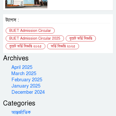
ট্যাগস :
BUET Admission Circular
BUET Admission Circular 2025
বুয়েট ভর্তি বিজ্ঞপ্তি
বুয়েট ভর্তি বিজ্ঞপ্তি ২০২৫
ভর্তি বিজ্ঞপ্তি ২০২৫
Archives
April 2025
March 2025
February 2025
January 2025
December 2024
Categories
আন্তর্জাতিক