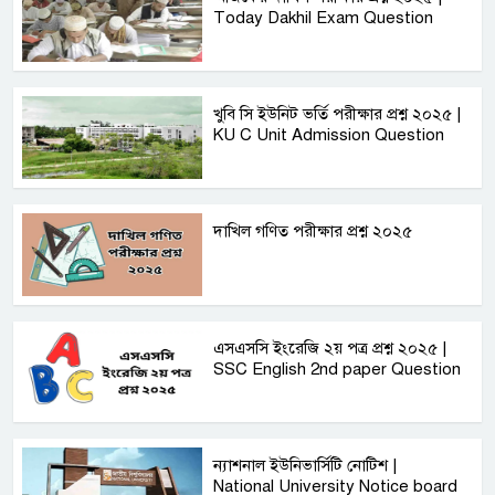
Today Dakhil Exam Question
খুবি সি ইউনিট ভর্তি পরীক্ষার প্রশ্ন ২০২৫ |
KU C Unit Admission Question
দাখিল গণিত পরীক্ষার প্রশ্ন ২০২৫
এসএসসি ইংরেজি ২য় পত্র প্রশ্ন ২০২৫ |
SSC English‌ 2nd paper Question
ন্যাশনাল ইউনিভার্সিটি নোটিশ |
National University Notice board