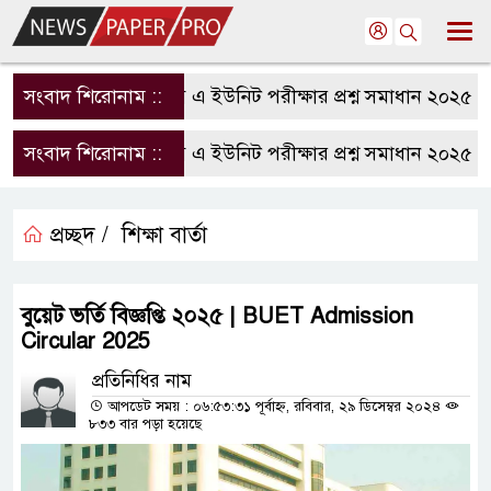
সংবাদ শিরোনাম ::
রাবি এ ইউনিট পরীক্ষার প্রশ্ন সমাধান ২০২৫ | R
সংবাদ শিরোনাম ::
রাবি এ ইউনিট পরীক্ষার প্রশ্ন সমাধান ২০২৫ | R
প্রচ্ছদ /
শিক্ষা বার্তা
বুয়েট ভর্তি বিজ্ঞপ্তি ২০২৫ | BUET Admission
Circular 2025
প্রতিনিধির নাম
আপডেট সময় : ০৬:৫৩:৩১ পূর্বাহ্ন, রবিবার, ২৯ ডিসেম্বর ২০২৪
৮৩৩ বার পড়া হয়েছে