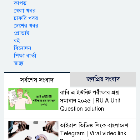
কাপড়
খেলা খবর
চাকরি খবর
দেশের খবর
প্রোডাক্ট
বই
বিনোদন
শিক্ষা বার্তা
স্বাস্থ্য
জনপ্রিয় সংবাদ
সর্বশেষ সংবাদ
রাবি এ ইউনিট পরীক্ষার প্রশ্ন
সমাধান ২০২৫ | RU A Unit
Question solution
ভাইরাল ভিডিও লিংক বাংলাদেশ
Telegram | Viral video link