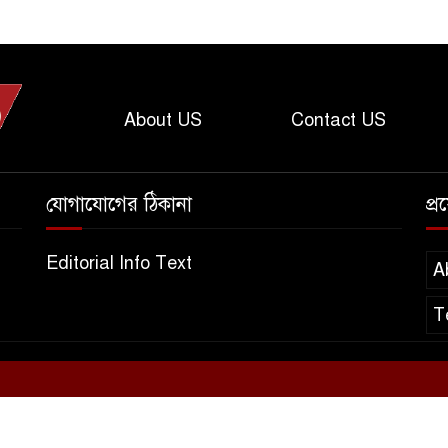
About US
Contact US
যোগাযোগের ঠিকানা
প্
Editorial Info Text
A
T