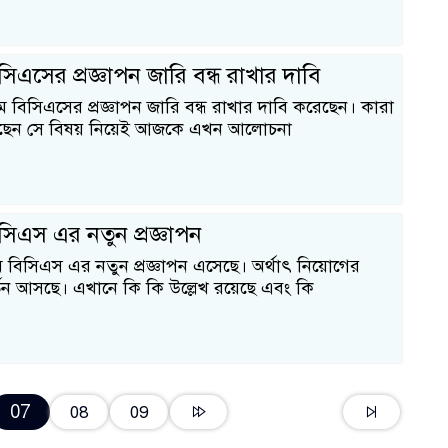
িএসের প্রজ্ঞাপন জারি বন্ধ রাখার দাবি
বিসিএসের প্রজ্ঞাপন জারি বন্ধ রাখার দাবি করেছেন। কারা
ছেন সে বিষয় নিয়েই আজকে এখন আলোচনা
িএস এর নতুন প্রজ্ঞাপন
বিসিএস এর নতুন প্রজ্ঞাপন এসেছে। অর্থাৎ নিয়োগের
বর্তন আসছে। এখানে কি কি উল্লেখ রয়েছে এবং কি
07
08
09