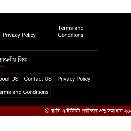
Terms and
Privacy Policy
Conditions
রয়োজনীয় লিঙ্ক
bout US
Contact US
Privacy Policy
erms and Conditions
Design & Developed by
রাবি এ ইউনিট পরীক্ষার প্রশ্ন সমাধান ২০২৫
BD IT HOST