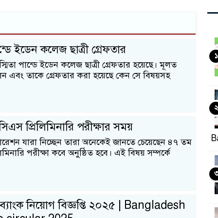
ান্ডে ইডেন কলেজ ছাত্রী গ্রেফতার
১
মিতা পান্ডে ইডেন কলেজ ছাত্রী গ্রেফতার হয়েছে। মূলত
েন এবং তাকে গ্রেফতার করা হয়েছে কেন সে বিষয়সহ
িএস প্রিলিমিনারি পরীক্ষার সময়
B
পারেশন যারা নিচ্ছেন তারা অনেকেই জানতে চেয়েছেন ৪৭ তম
িমিনারি পরীক্ষা কবে অনুষ্ঠিত হবে। এই বিষয় সম্পর্কে
ব্যাংক নিয়োগ বিজ্ঞপ্তি ২০২৫ | Bangladesh