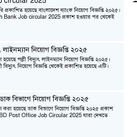
 circular 2025
রি প্রকাশিত হয়েছে বাংলাদেশ ব্যাংক নিয়োগ বিজ্ঞপ্তি ২০২৫।
 Bank Job circular 2025 প্রকাশ হওয়ার পর থেকেই
যুৎ লাইনম্যান নিয়োগ বিজ্ঞপ্তি ২০২৫
হয়েছে পল্লী বিদ্যুৎ লাইনম্যান নিয়োগ বিজ্ঞপ্তি ২০২৫।
 বিদ্যুৎ নিয়োগ বিজ্ঞপ্তি থেকেই প্রকাশিত হয়েছে এটি।
Q
ডাক বিভাগে নিয়োগ বিজ্ঞপ্তি ২০২৫
করা হয়েছে ডাক বিভাগে নিয়োগ বিজ্ঞপ্তি ২০২৫ প্রকাশ
 BD Post Office Job Circular 2025 যারা দেখতে