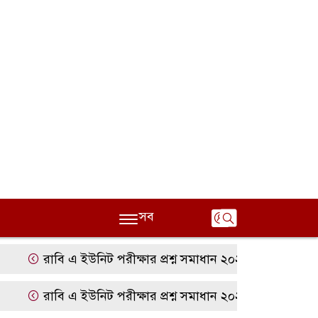
সব
রাবি এ ইউনিট পরীক্ষার প্রশ্ন সমাধান ২০২৫ | RU A Unit Qu
রাবি এ ইউনিট পরীক্ষার প্রশ্ন সমাধান ২০২৫ | RU A Unit Qu