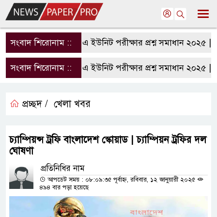
সংবাদ শিরোনাম ::
রাবি এ ইউনিট পরীক্ষার প্রশ্ন সমাধান ২০২৫ | RU
সংবাদ শিরোনাম ::
রাবি এ ইউনিট পরীক্ষার প্রশ্ন সমাধান ২০২৫ | RU
প্রচ্ছদ /
খেলা খবর
চ্যাম্পিয়ন্স ট্রফি বাংলাদেশ স্কোয়াড | চ্যাম্পিয়ন ট্রফির দল
ঘোষণা
প্রতিনিধির নাম
আপডেট সময় : ০৮:০৯:৩৫ পূর্বাহ্ন, রবিবার, ১২ জানুয়ারী ২০২৫
৪৯৪ বার পড়া হয়েছে