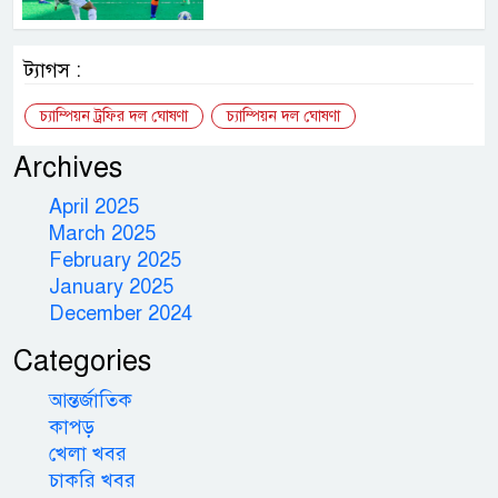
ট্যাগস :
চ্যাম্পিয়ন ট্রফির দল ঘোষণা
চ্যাম্পিয়ন দল ঘোষণা
Archives
April 2025
March 2025
February 2025
January 2025
December 2024
Categories
আন্তর্জাতিক
কাপড়
খেলা খবর
চাকরি খবর