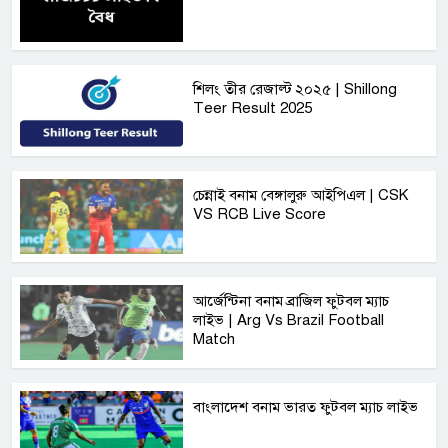
শিলং তীর রেজাল্ট ২০২৫ | Shillong
Teer Result 2025
চেন্নাই বনাম বেঙ্গালুরু আইপিএল | CSK
VS RCB Live Score
আর্জেন্টিনা বনাম ব্রাজিল ফুটবল ম্যাচ
লাইভ | Arg Vs Brazil Football
Match
বাংলাদেশ বনাম ভারত ফুটবল ম্যাচ লাইভ