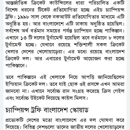
আন্তর্জাতিক ক্রিকেট কাউন্সিলের ধারা পরিচালিত একটি
বিশেষ ধরনের টিকেট প্রতিযোগিতা হচ্ছে এইচ চ্যাম্পিয়ন্স
ট্রফি। ১৯৯৮ সাল থেকে নকআউট প্রতিযোগিতার মাধ্যমে এটি
অনুষ্ঠিত হয়। আর বাংলাদেশে এটি ঢাকায় অনুষ্ঠিত হয়েছিল।
সর্বশেষ অর্থ বর্তমান সময়ের পর্যন্ত চ্যাম্পিয়ন হচ্ছে পাকিস্তান।
এখানে ১৩ টি দলের টুর্নামেন্ট হয়েছিল তবে বর্তমানে ৮ দলের
টুর্নামেন্ট হচ্ছে। যেখানে রয়েছে শক্তিশালী সকল ক্রিকেট
খেলার দেশের খেলোয়াড়েরা। এর মধ্যে রয়েছে বাংলাদেশ
ক্রিকেট দল। আর এবারের টুর্নামেন্ট আয়োজন করা হচ্ছে
পাকিস্তানে।
তবে পাকিস্তানে এই খেলাকে নিয়ে আপত্তি জানিয়েছিলেন
ইন্ডিয়ান ক্রিকেট দল। তবে যাই হোক ওই প্রসঙ্গে এখন আমরা
জানবো না। এখানে সর্বোচ্চ রান সংগ্রহ করেছে ক্রিস গেইল
এবং সর্বোচ্চ উইকেট দিয়েছে কাইল মিলস।
চ্যাম্পিয়ন্স ট্রফি বাংলাদেশ স্কোয়াড
প্রত্যেকটি দেশের মতো বাংলাদেশে এর দল ঘোষণা করে
দিয়েছে। বিভিন্ন দেশগুলো তাদের জাতীয় দলের খেলোয়াড়দের