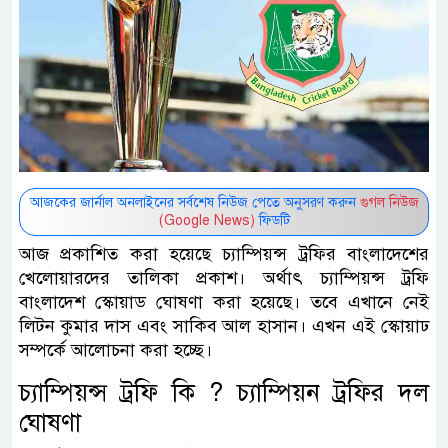
আজকের জার্নাল অনলাইনের সর্বশেষ নিউজ পেতে অনুসরণ করুন
গুগল নিউজ
(Google News)
ফিডটি
আজ প্রকাশিত করা হয়েছে চ্যাম্পিয়ন্স ট্রফির বাংলাদেশের
খেলোয়ারদের তালিকা প্রকাশ। অর্থাৎ চ্যাম্পিয়ন্স ট্রফি
বাংলাদেশ স্কোয়াড ঘোষণা করা হয়েছে। তবে এখানে নেই
লিটন কুমার দাস এবং সাকিব আল হাসান। এখন এই স্কোয়াঢ
সম্পর্কে আলোচনা করা হচ্ছে।
চ্যাম্পিয়ন্স ট্রফি কি ? চ্যাম্পিয়ন ট্রফির দল
ঘোষণা