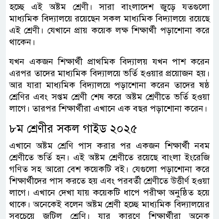
হচ্ছে এই অষ্টম শ্রেণী। সারা বাংলাদেশ জুড়ে যতগুলো
মাধ্যমিক বিদ্যালয়ে রয়েছেন সকল মাধ্যমিক বিদ্যালয়ে রয়েছে
এই শ্রেণী। যেখানে প্রায় কয়েক লক্ষ শিক্ষার্থী পড়াশোনা করে
থাকেন।
যখন একজন শিক্ষার্থী প্রাথমিক বিদ্যালয় যখন পাশ করেন
এরপর তাদের মাধ্যমিক বিদ্যালয়ে ভর্তি হওয়ার প্রয়োজন হয়।
আর যারা মাধ্যমিক বিদ্যালয়ে পড়াশোনা করেন তাদের ষষ্ঠ
শ্রেণির এবং সপ্তম শ্রেণী শেষ করে অষ্টম শ্রেণীতে ভর্তি হওয়া
লাগে। তারপর শিক্ষার্থীরা এখানে এক বছর পড়াশোনা করেন।
৮ম শ্রেণীর সকল গাইড ২০২৫
এখানে অষ্টম শ্রেণি পাস করার পর একজন শিক্ষার্থী নবম
শ্রেণীতে ভর্তি হন। এই অষ্টম শ্রেণীতে রয়েছে বাংলা ইংরেজি
গণিত সহ আরো বেশ কয়েকটি বই। যেগুলো পড়াশোনা করে
শিক্ষার্থীদের পাস করতে হয় এবং পরবর্তী শ্রেণীতে উত্তীর্ণ হওয়া
লাগে। এখানে দেখা যায় কয়েকটি ধাপে পরীক্ষা অনুষ্ঠিত হয়ে
থাকে। অনেকেই বলেন অষ্টম শ্রেণী হচ্ছে মাধ্যমিক বিদ্যালয়ের
সবচেয়ে জটিল শ্রেণি। যার কারণে শিক্ষার্থীরা অনেক