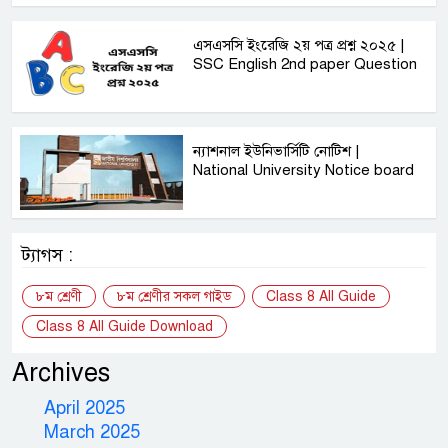
এসএসসি ইংরেজি ২য় পত্র প্রশ্ন ২০২৫ |
SSC English‌ 2nd paper Question
ন্যাশনাল ইউনিভার্সিটি নোটিশ |
National University Notice board
ট্যাগস :
৮ম শ্রেণী
৮ম শ্রেণীর সকল গাইড
Class 8 All Guide
Class 8 All Guide Download
Archives
April 2025
March 2025