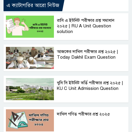
এ ক্যাটাগরির আরো নিউজ
রাবি এ ইউনিট পরীক্ষার প্রশ্ন সমাধান
২০২৫ | RU A Unit Question
solution
আজকের দাখিল পরীক্ষার প্রশ্ন ২০২৫ |
Today Dakhil Exam Question
খুবি সি ইউনিট ভর্তি পরীক্ষার প্রশ্ন ২০২৫ |
KU C Unit Admission Question
দাখিল গণিত পরীক্ষার প্রশ্ন ২০২৫