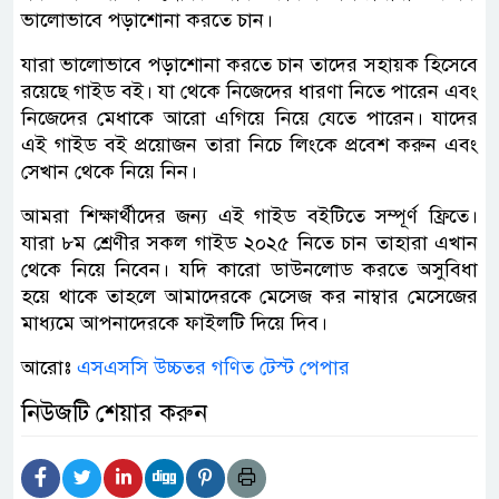
ভালোভাবে পড়াশোনা করতে চান।
যারা ভালোভাবে পড়াশোনা করতে চান তাদের সহায়ক হিসেবে
রয়েছে গাইড বই। যা থেকে নিজেদের ধারণা নিতে পারেন এবং
নিজেদের মেধাকে আরো এগিয়ে নিয়ে যেতে পারেন। যাদের
এই গাইড বই প্রয়োজন তারা নিচে লিংকে প্রবেশ করুন এবং
সেখান থেকে নিয়ে নিন।
আমরা শিক্ষার্থীদের জন্য এই গাইড বইটিতে সম্পূর্ণ ফ্রিতে।
যারা ৮ম শ্রেণীর সকল গাইড ২০২৫ নিতে চান তাহারা এখান
থেকে নিয়ে নিবেন। যদি কারো ডাউনলোড করতে অসুবিধা
হয়ে থাকে তাহলে আমাদেরকে মেসেজ কর নাম্বার মেসেজের
মাধ্যমে আপনাদেরকে ফাইলটি দিয়ে দিব।
আরোঃ
এসএসসি উচ্চতর গণিত টেস্ট পেপার
নিউজটি শেয়ার করুন