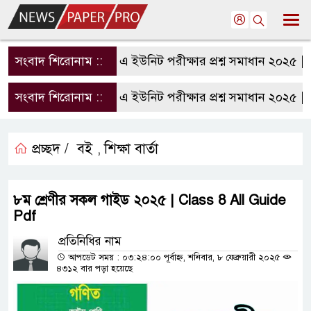
সংবাদ শিরোনাম ::
রাবি এ ইউনিট পরীক্ষার প্রশ্ন সমাধান ২০২৫ | R
সংবাদ শিরোনাম ::
রাবি এ ইউনিট পরীক্ষার প্রশ্ন সমাধান ২০২৫ | R
প্রচ্ছদ /
বই
শিক্ষা বার্তা
,
৮ম শ্রেণীর সকল গাইড ২০২৫ | Class 8 All Guide
Pdf
প্রতিনিধির নাম
আপডেট সময় : ০৩:২৪:০০ পূর্বাহ্ন, শনিবার, ৮ ফেব্রুয়ারী ২০২৫
৪৩১২ বার পড়া হয়েছে