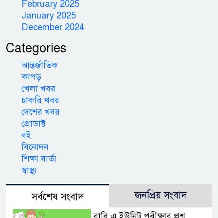
February 2025
January 2025
December 2024
Categories
আন্তর্জাতিক
কাপড়
খেলা খবর
চাকরি খবর
দেশের খবর
প্রোডাক্ট
বই
বিনোদন
শিক্ষা বার্তা
স্বাস্থ্য
জনপ্রিয় সংবাদ
সর্বশেষ সংবাদ
রাবি এ ইউনিট পরীক্ষার প্রশ্ন