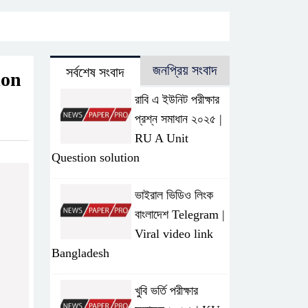
জনপ্রিয় সংবাদ
সর্বশেষ সংবাদ
ion
রাবি এ ইউনিট পরীক্ষার
প্রশ্ন সমাধান ২০২৫ |
RU A Unit
Question solution
ভাইরাল ভিডিও লিংক
বাংলাদেশ Telegram |
Viral video link
Bangladesh
খুবি ভর্তি পরীক্ষার