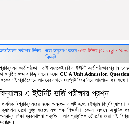
অনলাইনের সর্বশেষ নিউজ পেতে অনুসরণ করুন
গুগল নিউজ (Google New
ফিডটি
 বিশ্ববিদ্যালয় ভর্তি পরীক্ষা। তাই অনেকেই চবি এ ইউনিট ভর্তি পরীক্ষার প্রশ্ন ২০
 অনুষ্ঠিত হওয়ার কিছু সময়ের মধ্যে
CU A Unit Admission Question
ের এই প্রতিবেদনে আমাদের এখানে সংশ্লিষ্ট বিষয় নিয়ে আলোচনা করা হচ্ছে।
ববিদ্যালয় এ ইউনিট ভর্তি পরীক্ষার প্রশ্ন
াবলিক বিশ্ববিদ্যালয়ের মধ্যে অন্যতম একটি হচ্ছে চট্টগ্রাম বিশ্ববিদ্যালয়। শু
য়ের ক্যাম্পাস দেখে মুগ্ধ হয়েছে লক্ষ লক্ষ শিক্ষার্থী। কেননা এখানে আধুনিক প
্যান্য শিক্ষা ব্যবস্থাপনা পদ্ধতি। আর প্রাকৃতিক সৌন্দর্যের ঘেরা এই বিশ্ববি
ং মনোরম।