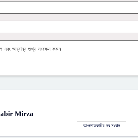
এবং অন্যান্য তথ্য সংরক্ষন করুন
abir Mirza
আপলোডকারীর সব সংবাদ