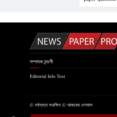
সম্পাদক মন্ডলী
Editorial Info Text
© সর্বস্বত্ব সংরক্ষিত © আজকের দেশকাল