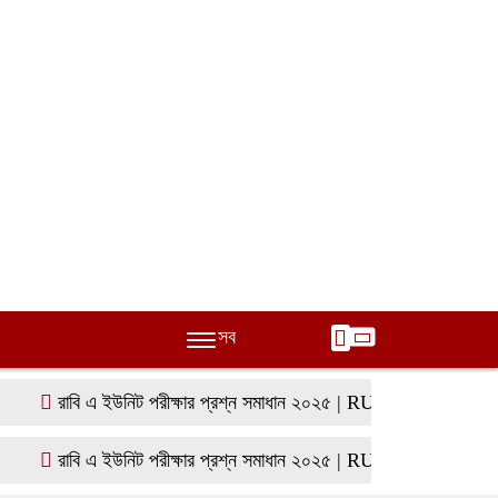
সব
রাবি এ ইউনিট পরীক্ষার প্রশ্ন সমাধান ২০২৫ | RU A Unit Question sol
রাবি এ ইউনিট পরীক্ষার প্রশ্ন সমাধান ২০২৫ | RU A Unit Question sol