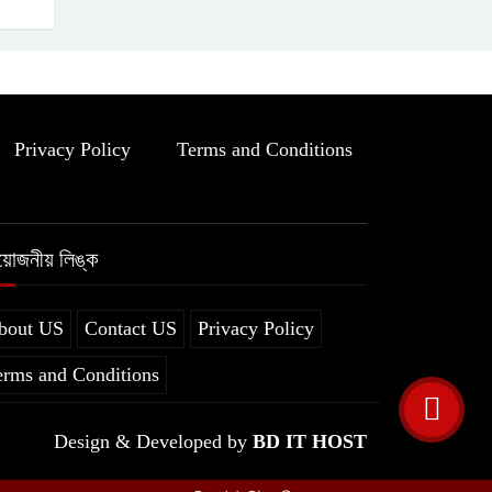
Privacy Policy
Terms and Conditions
রয়োজনীয় লিঙ্ক
bout US
Contact US
Privacy Policy
erms and Conditions
Design & Developed by
BD IT HOST