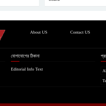
About US
Contact US
যোগাযোগের ঠিকানা
প্
Editorial Info Text
A
T