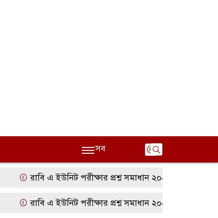
সব
রাবি এ ইউনিট পরীক্ষার প্রশ্ন সমাধান ২০২৫ | RU A Unit Qu
রাবি এ ইউনিট পরীক্ষার প্রশ্ন সমাধান ২০২৫ | RU A Unit Qu