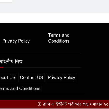
Terms and
Privacy Policy
Conditions
রয়োজনীয় লিঙ্ক
bout US
Contact US
Privacy Policy
erms and Conditions
রাবি এ ইউনিট পরীক্ষার প্রশ্ন সমাধান ২০২৫
Design & Developed by
BD IT HOST