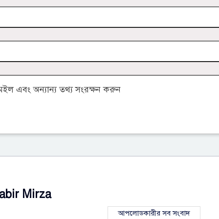
ল এবং অন্যান্য তথ্য সংরক্ষন করুন
abir Mirza
আপলোডকারীর সব সংবাদ