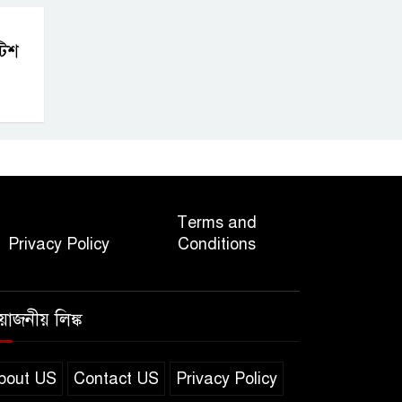
টিশ
Terms and
Privacy Policy
Conditions
রয়োজনীয় লিঙ্ক
bout US
Contact US
Privacy Policy