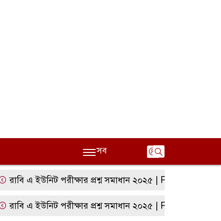
সব
ি এ ইউনিট পরীক্ষার প্রশ্ন সমাধান ২০২৫ | RU A Unit Question 
ি এ ইউনিট পরীক্ষার প্রশ্ন সমাধান ২০২৫ | RU A Unit Question 