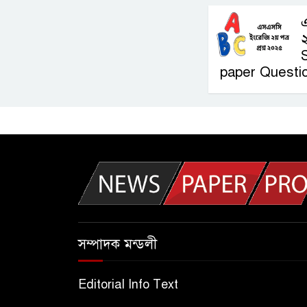
২
paper Questi
সম্পাদক মন্ডলী
Editorial Info Text