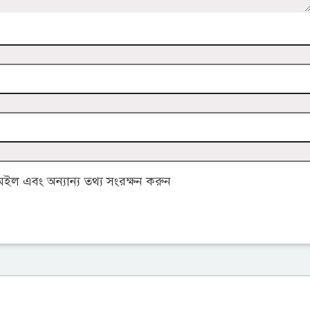
ল এবং অন্যান্য তথ্য সংরক্ষন করুন