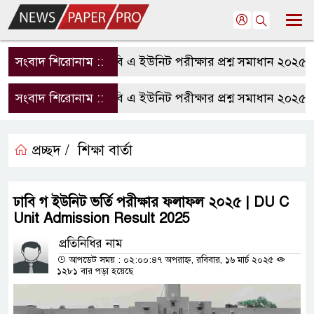
সংবাদ শিরোনাম ::
রাবি এ ইউনিট পরীক্ষার প্রশ্ন সমাধান ২০২৫ | 
সংবাদ শিরোনাম ::
রাবি এ ইউনিট পরীক্ষার প্রশ্ন সমাধান ২০২৫ | 
প্রচ্ছদ /
শিক্ষা বার্তা
ঢাবি গ ইউনিট ভর্তি পরীক্ষার ফলাফল ২০২৫ | DU C
Unit Admission Result 2025
প্রতিনিধির নাম
আপডেট সময় : ০২:০০:৪৭ অপরাহ্ন, রবিবার, ১৬ মার্চ ২০২৫
১২৮১ বার পড়া হয়েছে