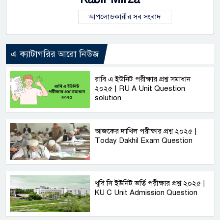
আপলোডকারীর সব সংবাদ
এ ক্যাটাগরির আরো নিউজ
রাবি এ ইউনিট পরীক্ষার প্রশ্ন সমাধান
২০২৫ | RU A Unit Question
solution
আজকের দাখিল পরীক্ষার প্রশ্ন ২০২৫ |
Today Dakhil Exam Question
খুবি সি ইউনিট ভর্তি পরীক্ষার প্রশ্ন ২০২৫ |
KU C Unit Admission Question