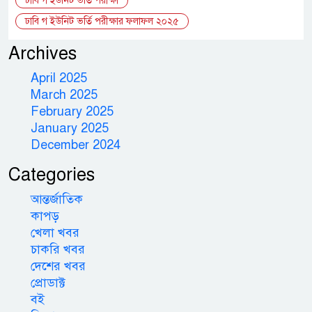
ঢাবি গ ইউনিট ভর্তি পরীক্ষা
ঢাবি গ ইউনিট ভর্তি পরীক্ষার ফলাফল ২০২৫
Archives
April 2025
March 2025
February 2025
January 2025
December 2024
Categories
আন্তর্জাতিক
কাপড়
খেলা খবর
চাকরি খবর
দেশের খবর
প্রোডাক্ট
বই