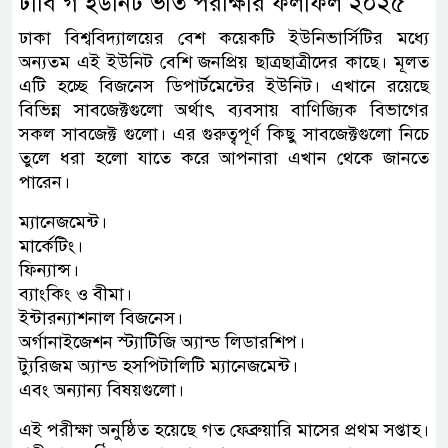
ঢাবি গ ইউনিট ভর্তি পরীক্ষার ফলাফল ২০২৫
ঢাকা বিশ্ববিদ্যালয়ের বেশ কয়েকটি ইউনিভার্সিটির মধ্যে
অন্যতম এই ইউনিট বেশি জনপ্রিয় ছাত্রছাত্রীদের কাছে। মূলত
এটি হচ্ছে বিজনেস ডিপার্টমেন্টের ইউনিট। এখানে রয়েছে
বিভিন্ন সাবজেক্টগুলো অর্থাৎ ব্যবসায় বাণিজ্যিক বিভাগের
সকল সাবজেক্ট গুলো। এর গুরুত্বপূর্ণ কিছু সাবজেক্টগুলো নিচে
তুলে ধরা হলো যাতে করে আপনারা এখান থেকে জানতে
পারেন।
ম্যানেজমেন্ট।
মার্কেটিং।
ফিন্যান্স।
ব্যাংকিং ও বীমা।
ইন্টারন্যাশনাল বিজনেস।
অর্গানাইজেশন স্ট্যাটিজি অ্যান্ড লিডারশিপ।
ট্যুরিজম অ্যান্ড হসপিটালিটি ম্যানেজমেন্ট।
এবং অন্যান্য বিষয়গুলো।
এই পরীক্ষা অনুষ্ঠিত হয়েছে গত ফেব্রুয়ারি মাসের প্রথম সপ্তাহ।