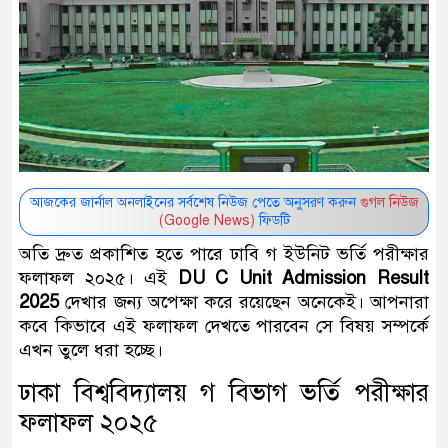
আজকের জার্নাল অনলাইনের সর্বশেষ নিউজ পেতে অনুসরণ করুন
গুগল নিউজ
(Google News)
ফিডটি
অতি দ্রুত প্রকাশিত হতে পারে ঢাবি গ ইউনিট ভর্তি পরীক্ষার
ফলাফল ২০২৫। এই
DU C Unit Admission Result
2025
দেখার জন্য অপেক্ষা করে রয়েছেন অনেকেই। আপনারা
কবে কিভাবে এই ফলাফল দেখতে পারবেন সে বিষয় সম্পর্কে
এখন তুলে ধরা হচ্ছে।
ঢাকা বিশ্ববিদ্যালয় গ বিভাগ ভর্তি পরীক্ষার
ফলাফল ২০২৫