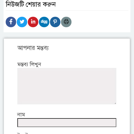
নিউজটি শেয়ার করুন
আপনার মন্তব্য
মন্তব্য লিখুন
নাম