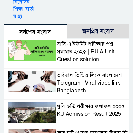
বিনোদন
শিক্ষা বার্তা
স্বাস্থ্য
জনপ্রিয় সংবাদ
সর্বশেষ সংবাদ
রাবি এ ইউনিট পরীক্ষার প্রশ্ন
সমাধান ২০২৫ | RU A Unit
Question solution
ভাইরাল ভিডিও লিংক বাংলাদেশ
Telegram | Viral video link
Bangladesh
খুবি ভর্তি পরীক্ষার ফলাফল ২০২৫ |
KU Admission Result 2025
দ্রুত হাই প্রেসার কমানোর উপায় কি