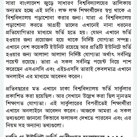
সারা বাংলাদেশ জুড়ে সাধারণ বিশ্ববিদ্যালয়ের তালিকায়
অন্যতম হচ্ছে এই ঢাবি। লক্ষ লক্ষ শিক্ষার্থীদের স্বপ্ন থাকে এ
বিশ্ববিদ্যালয় পড়াশোনা করার জন্য। যারা এ বিশ্ববিদ্যালয়
পড়াশোনা করতে আগ্রহী তাদের এখানেই নানা ধরনের
প্রতিযোগিতার মাধ্যমে ভর্তি হতে হয়। যেমন এখানে ভর্তি
হওয়ার জন্য প্রয়োজন হয়ে থাকে নির্দিষ্ট যোগ্যতা সম্পন্ন।
এখানে বেশ কয়েকটি ইউনিট রয়েছে আর প্রতিটি ইউনিটে ভর্তি
হওয়ার জন্য আলাদা আলাদা নির্দিষ্ট যোগ্যতা অর্থাৎ সর্বনিম্ন
পয়েন্ট রয়েছে। তারা এ সকল সর্বনিম্ন পয়েন্ট নিয়ে পাশ
করেছেন এসএসসি এবং এইচএসসি তারাই কেবলমাত্র এখানে
অনলাইন এর মাধ্যমে আবেদন করেন।
প্রতিবছরের মত এখানে ঢাকা বিশ্ববিদ্যালয় ভর্তি সার্কুলার
প্রকাশিত করা হয়েছিল। আর সেখানে উল্লেখ করা ছিল ন্যূনতম
শিক্ষাগত যোগ্যতা। এই সার্কুলারের বিপরীতেই শিক্ষার্থীরা
এখানে অনলাইনে আবেদন করেন। আজকে আমরা এ সকল
তথ্যগুলো জানবো কিভাবে ফলাফল দেখতে পারবেন এবং এর
নিয়ম সহ অন্যান্য তথ্যগুলো।