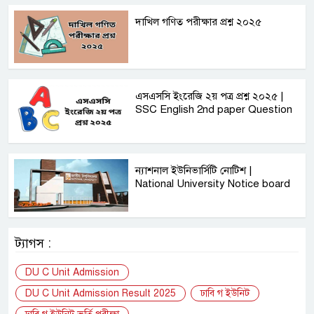
দাখিল গণিত পরীক্ষার প্রশ্ন ২০২৫
এসএসসি ইংরেজি ২য় পত্র প্রশ্ন ২০২৫ |
SSC English‌ 2nd paper Question
ন্যাশনাল ইউনিভার্সিটি নোটিশ |
National University Notice board
ট্যাগস :
DU C Unit Admission
DU C Unit Admission Result 2025
ঢাবি গ ইউনিট