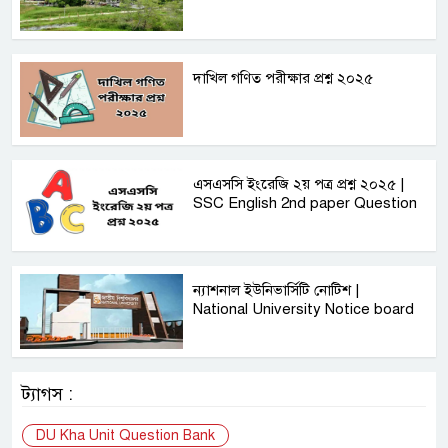
দাখিল গণিত পরীক্ষার প্রশ্ন ২০২৫
এসএসসি ইংরেজি ২য় পত্র প্রশ্ন ২০২৫ |
SSC English‌ 2nd paper Question
ন্যাশনাল ইউনিভার্সিটি নোটিশ |
National University Notice board
ট্যাগস :
DU Kha Unit Question Bank