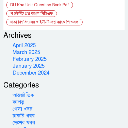
DU Kha Unit Question Bank Pdf
খ ইউনিট প্রশ্ন ব্যাংক পিডিএফ
ঢাকা বিশ্ববিদ্যালয় খ ইউনিট প্রশ্ন ব্যাংক পিডিএফ
Archives
April 2025
March 2025
February 2025
January 2025
December 2024
Categories
আন্তর্জাতিক
কাপড়
খেলা খবর
চাকরি খবর
দেশের খবর