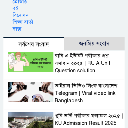
প্রোডাক্ট
বই
বিনোদন
শিক্ষা বার্তা
স্বাস্থ্য
জনপ্রিয় সংবাদ
সর্বশেষ সংবাদ
রাবি এ ইউনিট পরীক্ষার প্রশ্ন
সমাধান ২০২৫ | RU A Unit
Question solution
ভাইরাল ভিডিও লিংক বাংলাদেশ
Telegram | Viral video link
Bangladesh
খুবি ভর্তি পরীক্ষার ফলাফল ২০২৫ |
KU Admission Result 2025