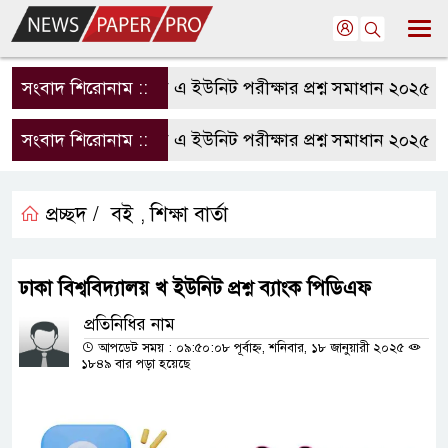
সংবাদ শিরোনাম ::
রাবি এ ইউনিট পরীক্ষার প্রশ্ন সমাধান ২০২৫ | R
সংবাদ শিরোনাম ::
রাবি এ ইউনিট পরীক্ষার প্রশ্ন সমাধান ২০২৫ | R
প্রচ্ছদ /
বই
শিক্ষা বার্তা
,
ঢাকা বিশ্ববিদ্যালয় খ ইউনিট প্রশ্ন ব্যাংক পিডিএফ
প্রতিনিধির নাম
আপডেট সময় : ০৯:৫০:০৮ পূর্বাহ্ন, শনিবার, ১৮ জানুয়ারী ২০২৫
১৮৪৯ বার পড়া হয়েছে