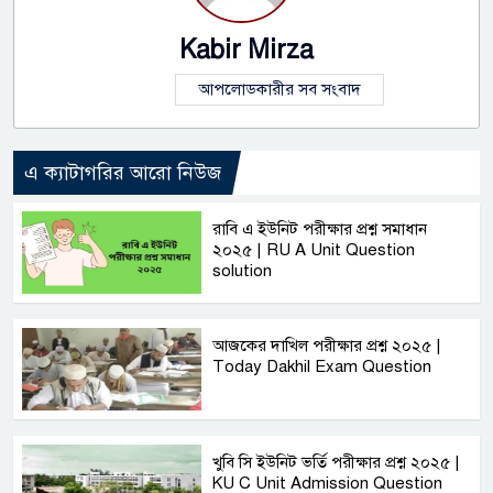
Kabir Mirza
আপলোডকারীর সব সংবাদ
এ ক্যাটাগরির আরো নিউজ
রাবি এ ইউনিট পরীক্ষার প্রশ্ন সমাধান
২০২৫ | RU A Unit Question
solution
আজকের দাখিল পরীক্ষার প্রশ্ন ২০২৫ |
Today Dakhil Exam Question
খুবি সি ইউনিট ভর্তি পরীক্ষার প্রশ্ন ২০২৫ |
KU C Unit Admission Question