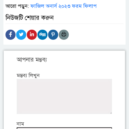
আরো পড়ুন:
ফাজিল অনার্স ২০২৩ ফরম ফিলাপ
নিউজটি শেয়ার করুন
আপনার মন্তব্য
মন্তব্য লিখুন
নাম