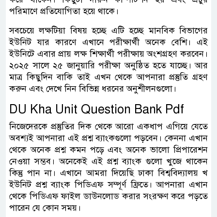
পরিমাণে প্রতিযোগিতা হয়ে থাকে।
সবচেয়ে লক্ষটিয়া বিষয় হচ্ছে এটি হচ্ছে মানবিক বিভাগের
ইউনিট যার কারণে এখানে পরীক্ষার্থী অনেক বেশি। এই
ইউনিটে এবার প্রায় লক্ষ শিক্ষার্থী পরীক্ষায় অংশগ্রহণ করবেন।
২০২৫ সালে ২৫ জানুয়ারি পরীক্ষা অনুষ্ঠিত হতে যাচ্ছে। আর
মাত্র কিছুদিন বাকি তাই এখন থেকে আপনারা প্রস্তুতি গ্রহণ
করুন এবং দেখে নিন বিভিন্ন ধরনের অনুশীলনগুলো।
DU Kha Unit Question Bank Pdf
নিজেদেরকে প্রস্তুতির দিক থেকে আরো একধাপ এগিয়ে যেতে
অবশ্যই আপনারা এই প্রশ্ন ব্যাংকগুলো পড়বেন। কেননা এখান
থেকে অনেক প্রশ্ন কমন পড়ে এবং অনেক ভালো প্রিপারেশন
নেওয়া সম্ভব। অনেকেই এই প্রশ্ন ব্যাংক গুলো খুজে থাকেন
কিন্তু পান না। এখানে আমরা দিয়েছি ঢাকা বিশ্ববিদ্যালয় খ
ইউনিট প্রশ্ন ব্যাংক পিডিএফ সম্পূর্ণ ফ্রিতে। আপনারা এখান
থেকে পিডিএফ ফাইল ডাউনলোড করার সংরক্ষণ করে পড়তে
পারেন যে কোন সময়।