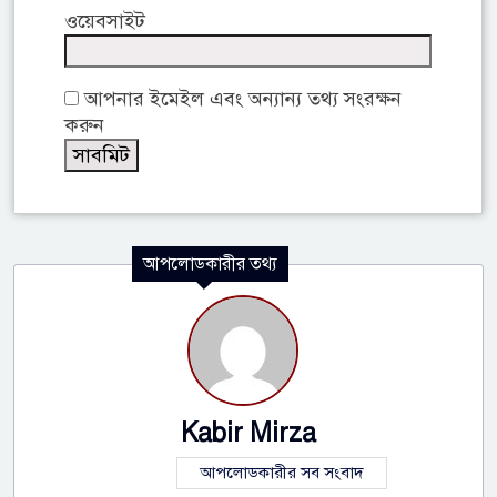
ওয়েবসাইট
আপনার ইমেইল এবং অন্যান্য তথ্য সংরক্ষন
করুন
আপলোডকারীর তথ্য
Kabir Mirza
আপলোডকারীর সব সংবাদ