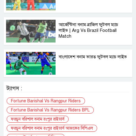
আর্জেন্টিনা বনাম ব্রাজিল ফুটবল ম্যাচ
লাইভ | Arg Vs Brazil Football
Match
বাংলাদেশ বনাম ভারত ফুটবল ম্যাচ লাইভ
ট্যাগস :
Fortune Barishal Vs Rangpur Riders
Fortune Barishal Vs Rangpur Riders BPL
ফরচুন বরিশাল বনাম রংপুর রাইডার্স
ফরচুন বরিশাল বনাম রংপুর রাইডার্স আজকের বিপিএল