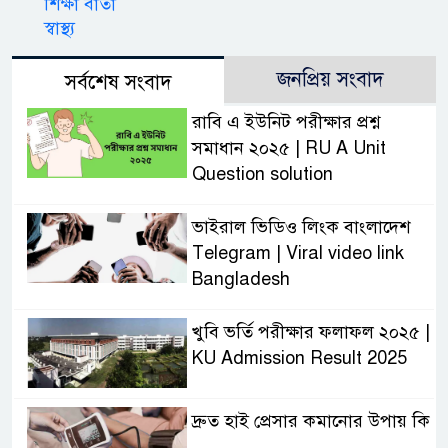
শিক্ষা বার্তা
স্বাস্থ্য
জনপ্রিয় সংবাদ
সর্বশেষ সংবাদ
রাবি এ ইউনিট পরীক্ষার প্রশ্ন
সমাধান ২০২৫ | RU A Unit
Question solution
ভাইরাল ভিডিও লিংক বাংলাদেশ
Telegram | Viral video link
Bangladesh
খুবি ভর্তি পরীক্ষার ফলাফল ২০২৫ |
KU Admission Result 2025
দ্রুত হাই প্রেসার কমানোর উপায় কি