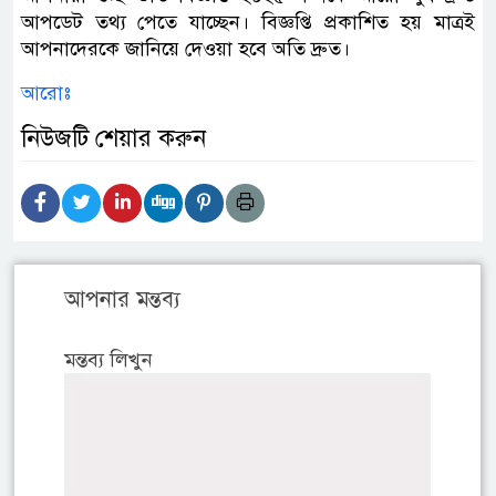
আপডেট তথ্য পেতে যাচ্ছেন। বিজ্ঞপ্তি প্রকাশিত হয় মাত্রই
আপনাদেরকে জানিয়ে দেওয়া হবে অতি দ্রুত।
আরোঃ
নিউজটি শেয়ার করুন
আপনার মন্তব্য
মন্তব্য লিখুন