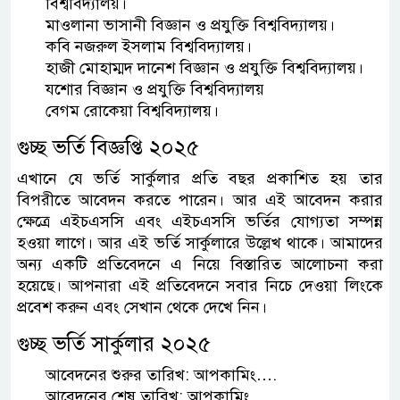
বিশ্ববিদ্যালয়।
মাওলানা ভাসানী বিজ্ঞান ও প্রযুক্তি বিশ্ববিদ্যালয়।
কবি নজরুল ইসলাম বিশ্ববিদ্যালয়।
হাজী মোহাম্মদ দানেশ বিজ্ঞান ও প্রযুক্তি বিশ্ববিদ্যালয়।
যশোর বিজ্ঞান ও প্রযুক্তি বিশ্ববিদ্যালয়
বেগম রোকেয়া বিশ্ববিদ্যালয়।
গুচ্ছ ভর্তি বিজ্ঞপ্তি ২০২৫
এখানে যে ভর্তি সার্কুলার প্রতি বছর প্রকাশিত হয় তার
বিপরীতে আবেদন করতে পারেন। আর এই আবেদন করার
ক্ষেত্রে এইচএসসি এবং এইচএসসি ভর্তির যোগ্যতা সম্পন্ন
হওয়া লাগে। আর এই ভর্তি সার্কুলারে উল্লেখ থাকে। আমাদের
অন্য একটি প্রতিবেদনে এ নিয়ে বিস্তারিত আলোচনা করা
হয়েছে। আপনারা এই প্রতিবেদনে সবার নিচে দেওয়া লিংকে
প্রবেশ করুন এবং সেখান থেকে দেখে নিন।
গুচ্ছ ভর্তি সার্কুলার ২০২৫
আবেদনের শুরুর তারিখ: আপকামিং….
আবেদনের শেষ তারিখ: আপকামিং……