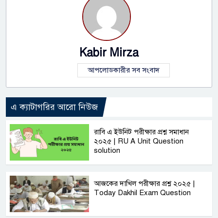
Kabir Mirza
আপলোডকারীর সব সংবাদ
এ ক্যাটাগরির আরো নিউজ
রাবি এ ইউনিট পরীক্ষার প্রশ্ন সমাধান
২০২৫ | RU A Unit Question
solution
আজকের দাখিল পরীক্ষার প্রশ্ন ২০২৫ |
Today Dakhil Exam Question