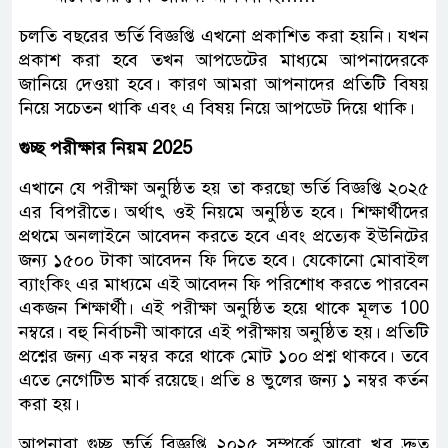
চলতি বছরের ভর্তি বিজ্ঞপ্তি এখনো প্রকাশিত করা হয়নি। যখন
প্রকাশ করা হবে তখন আপডেটের মাধ্যমে আপনাদেরকে
জানিয়ে দেওয়া হবে। কারণ আমরা আপনাদের প্রতিটি বিষয়
নিয়ে সচেতন থাকি এবং এ বিষয় নিয়ে আপডেট দিয়ে থাকি।
গুচ্ছ পরীক্ষার নিয়ম 2025
এখানে যে পরীক্ষা অনুষ্ঠিত হয় তা করছো ভর্তি বিজ্ঞপ্তি ২০২৫
এর বিপরীতে। অর্থাৎ ওই নিয়মে অনুষ্ঠিত হবে। শিক্ষার্থীদের
প্রথমে অনলাইনে আবেদন করতে হবে এবং প্রত্যেক ইউনিটের
জন্য ১৫০০ টাকা আবেদন ফি দিতে হবে। যেকোনো মোবাইল
ব্যাংকিং এর মাধ্যমে এই আবেদন ফি পরিশোধ করতে পারবেন
একজন শিক্ষার্থী। এই পরীক্ষা অনুষ্ঠিত হয়ে থাকে মূলত 100
নম্বরে। বহু নির্বাচনী আকারে এই পরীক্ষায় অনুষ্ঠিত হয়। প্রতিটি
প্রশ্নের জন্য এক নম্বর করে থাকে মোট ১০০ প্রশ্ন থাকবে। তবে
এতে নেগেটিভ মার্ক রয়েছে। প্রতি ৪ ভুলের জন্য ১ নম্বর কর্তন
করা হয়।
আপনারা গুচ্ছ ভর্তি বিজ্ঞপ্তি ২০২৫ সম্পর্কে আরো খুব দ্রুত