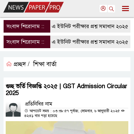
সংবাদ শিরোনাম ::
রাবি এ ইউনিট পরীক্ষার প্রশ্ন সমাধান ২০২৫ | R
সংবাদ শিরোনাম ::
রাবি এ ইউনিট পরীক্ষার প্রশ্ন সমাধান ২০২৫ | R
প্রচ্ছদ /
শিক্ষা বার্তা
গুচ্ছ ভর্তি বিজ্ঞপ্তি ২০২৫ | GST Admission Circular
2025
প্রতিনিধির নাম
আপডেট সময় : ০৩:৩৮:৫৭ পূর্বাহ্ন, সোমবার, ৬ জানুয়ারী ২০২৫
৪২৪১ বার পড়া হয়েছে