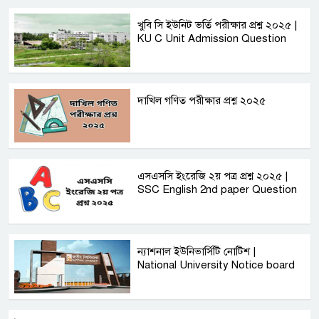
খুবি সি ইউনিট ভর্তি পরীক্ষার প্রশ্ন ২০২৫ |
KU C Unit Admission Question
দাখিল গণিত পরীক্ষার প্রশ্ন ২০২৫
এসএসসি ইংরেজি ২য় পত্র প্রশ্ন ২০২৫ |
SSC English‌ 2nd paper Question
ন্যাশনাল ইউনিভার্সিটি নোটিশ |
National University Notice board