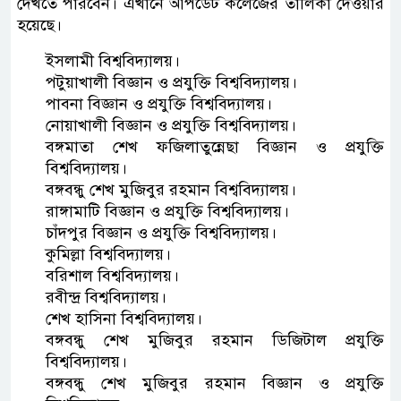
দেখতে পারবেন। এখানে আপডেট কলেজের তালিকা দেওয়ার
হয়েছে।
ইসলামী বিশ্ববিদ্যালয়।
পটুয়াখালী বিজ্ঞান ও প্রযুক্তি বিশ্ববিদ্যালয়।
পাবনা বিজ্ঞান ও প্রযুক্তি বিশ্ববিদ্যালয়।
নোয়াখালী বিজ্ঞান ও প্রযুক্তি বিশ্ববিদ্যালয়।
বঙ্গমাতা শেখ ফজিলাতুন্নেছা বিজ্ঞান ও প্রযুক্তি
বিশ্ববিদ্যালয়।
বঙ্গবন্ধু শেখ মুজিবুর রহমান বিশ্ববিদ্যালয়।
রাঙ্গামাটি বিজ্ঞান ও প্রযুক্তি বিশ্ববিদ্যালয়।
চাঁদপুর বিজ্ঞান ও প্রযুক্তি বিশ্ববিদ্যালয়।
কুমিল্লা বিশ্ববিদ্যালয়।
বরিশাল বিশ্ববিদ্যালয়।
রবীন্দ্র বিশ্ববিদ্যালয়।
শেখ হাসিনা বিশ্ববিদ্যালয়।
বঙ্গবন্ধু শেখ মুজিবুর রহমান ডিজিটাল প্রযুক্তি
বিশ্ববিদ্যালয়।
বঙ্গবন্ধু শেখ মুজিবুর রহমান বিজ্ঞান ও প্রযুক্তি