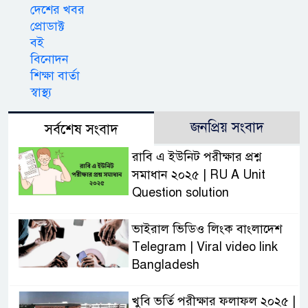
দেশের খবর
প্রোডাক্ট
বই
বিনোদন
শিক্ষা বার্তা
স্বাস্থ্য
জনপ্রিয় সংবাদ
সর্বশেষ সংবাদ
রাবি এ ইউনিট পরীক্ষার প্রশ্ন
সমাধান ২০২৫ | RU A Unit
Question solution
ভাইরাল ভিডিও লিংক বাংলাদেশ
Telegram | Viral video link
Bangladesh
খুবি ভর্তি পরীক্ষার ফলাফল ২০২৫ |