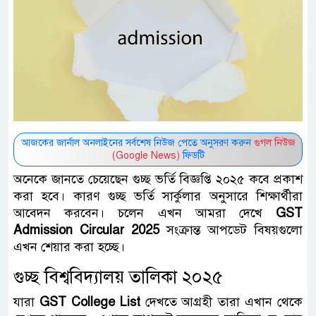
আজকের জার্নাল অনলাইনের সর্বশেষ নিউজ পেতে অনুসরণ করুন
গুগল নিউজ
(Google News)
ফিডটি
অনেকে জানতে চেয়েছেন গুচ্ছ ভর্তি বিজ্ঞপ্তি ২০২৫ কবে প্রকাশ
করা হবে। কারণ গুচ্ছ ভর্তি সার্কুলার অনুসারে শিক্ষার্থীরা
আবেদন করবেন। চলেন এখন আমরা দেখে
‌GST
Admission Circular 2025
সংক্রান্ত আপডেট বিষয়গুলো
এখন শেয়ার করা হচ্ছে।
গুচ্ছ বিশ্ববিদ্যালয় তালিকা ২০২৫
যারা
GST College List
দেখতে আগ্রহী তারা এখান থেকে