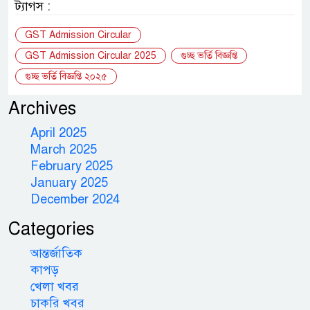
ট্যাগস :
GST Admission Circular
GST Admission Circular 2025
গুচ্ছ ভর্তি বিজ্ঞপ্তি
গুচ্ছ ভর্তি বিজ্ঞপ্তি ২০২৫
Archives
April 2025
March 2025
February 2025
January 2025
December 2024
Categories
আন্তর্জাতিক
কাপড়
খেলা খবর
চাকরি খবর