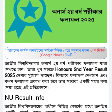
আজকের জার্নাল অনলাইনের সর্বশেষ নিউজ পেতে অনুসরণ করুন
গুগল নিউজ
(Google News)
ফিডটি
জাতীয় বিশ্ববিদ্যালয় অনার্স ২য় বর্ষ পরীক্ষার ফলাফল যারা
দেখতে চান। তারা খুব সহজে
Honours 2nd Year Result
2025
দেখার সুযোগ পাচ্ছেন। কিভাবে ফলাফল দেখবেন এবং
কখন ফলাফল প্রকাশ করা হবে তার সম্ভাব্য একটি সময় বলা
দেয়া হচ্ছে এই প্রতিবেদনে।
NU Result Info
জাতীয় বিশ্ববিদ্যালয়ের অধীনে বিভিন্ন কোর্সের মধ্যে জনপ্রিয়