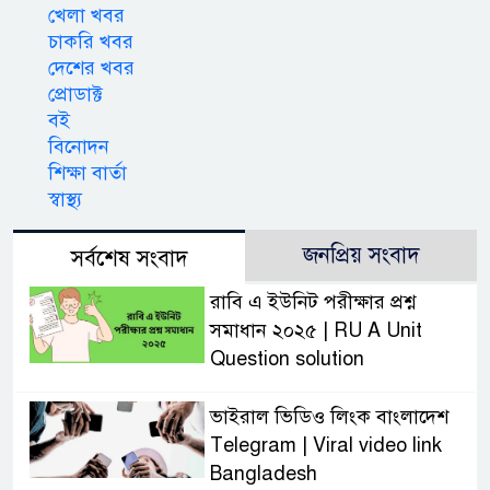
খেলা খবর
চাকরি খবর
দেশের খবর
প্রোডাক্ট
বই
বিনোদন
শিক্ষা বার্তা
স্বাস্থ্য
জনপ্রিয় সংবাদ
সর্বশেষ সংবাদ
রাবি এ ইউনিট পরীক্ষার প্রশ্ন
সমাধান ২০২৫ | RU A Unit
Question solution
ভাইরাল ভিডিও লিংক বাংলাদেশ
Telegram | Viral video link
Bangladesh