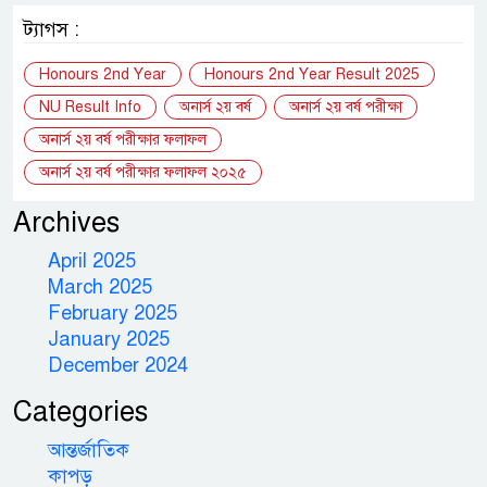
ট্যাগস :
Honours 2nd Year
Honours 2nd Year Result 2025
NU Result Info
অনার্স ২য় বর্ষ
অনার্স ২য় বর্ষ পরীক্ষা
অনার্স ২য় বর্ষ পরীক্ষার ফলাফল
অনার্স ২য় বর্ষ পরীক্ষার ফলাফল ২০২৫
Archives
April 2025
March 2025
February 2025
January 2025
December 2024
Categories
আন্তর্জাতিক
কাপড়