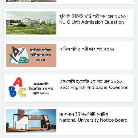
খুবি সি ইউনিট ভর্তি পরীক্ষার প্রশ্ন ২০২৫ |
KU C Unit Admission Question
দাখিল গণিত পরীক্ষার প্রশ্ন ২০২৫
এসএসসি ইংরেজি ২য় পত্র প্রশ্ন ২০২৫ |
SSC English‌ 2nd paper Question
ন্যাশনাল ইউনিভার্সিটি নোটিশ |
National University Notice board