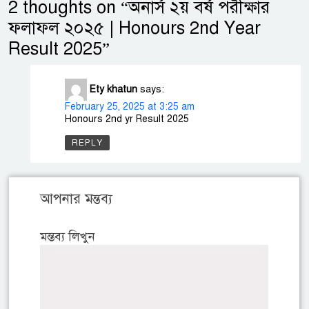
2 thoughts on “
অনার্স ২য় বর্ষ পরীক্ষার
ফলাফল ২০২৫ | Honours 2nd Year
Result 2025
”
Ety khatun
says:
February 25, 2025 at 3:25 am
Honours 2nd yr Result 2025
REPLY
আপনার মন্তব্য
মন্তব্য লিখুন