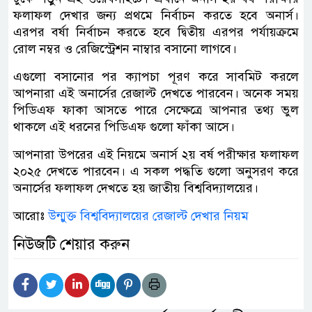
ফলাফল দেখার জন্য প্রথমে নির্বাচন করতে হবে অনার্স।
এরপর বর্ষা নির্বাচন করতে হবে দ্বিতীয় এরপর পর্যায়ক্রমে
রোল নম্বর ও রেজিস্ট্রেশন নাম্বার বসানো লাগবে।
এগুলো বসানোর পর ক্যাপচা পূরণ করে সাবমিট করলে
আপনারা এই অনার্সের রেজাল্ট দেখতে পারবেন। অনেক সময়
পিডিএফ ফাকা আসতে পারে সেক্ষেত্রে আপনার তথ্য ভুল
থাকলে এই ধরনের পিডিএফ গুলো ফাঁকা আসে।
আপনারা উপরের এই নিয়মে অনার্স ২য় বর্ষ পরীক্ষার ফলাফল
২০২৫ দেখতে পারবেন। এ সকল পদ্ধতি গুলো অনুসরণ করে
অনার্সের ফলাফল দেখতে হয় জাতীয় বিশ্ববিদ্যালয়ের।
আরোঃ
উন্মুক্ত বিশ্ববিদ্যালয়ের রেজাল্ট দেখার নিয়ম
নিউজটি শেয়ার করুন