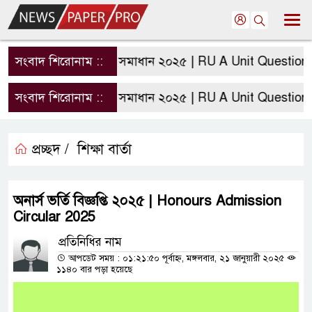
ইউনিট পরীক্ষার প্রশ্ন সমাধান ২০২৫ | RU A Unit Question sol
সংবাদ শিরোনাম ::
ইউনিট পরীক্ষার প্রশ্ন সমাধান ২০২৫ | RU A Unit Question sol
সংবাদ শিরোনাম ::
প্রচ্ছদ /
শিক্ষা বার্তা
অনার্স ভর্তি বিজ্ঞপ্তি ২০২৫ | Honours Admission
Circular 2025
প্রতিনিধির নাম
আপডেট সময় : ০১:২১:৫০ পূর্বাহ্ন, মঙ্গলবার, ২১ জানুয়ারী ২০২৫
১১৪০ বার পড়া হয়েছে