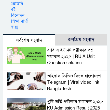
প্রোডাক্ট
বই
বিনোদন
শিক্ষা বার্তা
স্বাস্থ্য
জনপ্রিয় সংবাদ
সর্বশেষ সংবাদ
রাবি এ ইউনিট পরীক্ষার প্রশ্ন
সমাধান ২০২৫ | RU A Unit
Question solution
ভাইরাল ভিডিও লিংক বাংলাদেশ
Telegram | Viral video link
Bangladesh
খুবি ভর্তি পরীক্ষার ফলাফল ২০২৫ |
KU Admission Result 2025