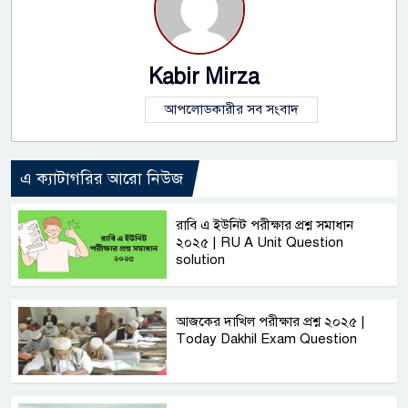
Kabir Mirza
আপলোডকারীর সব সংবাদ
এ ক্যাটাগরির আরো নিউজ
রাবি এ ইউনিট পরীক্ষার প্রশ্ন সমাধান
২০২৫ | RU A Unit Question
solution
আজকের দাখিল পরীক্ষার প্রশ্ন ২০২৫ |
Today Dakhil Exam Question