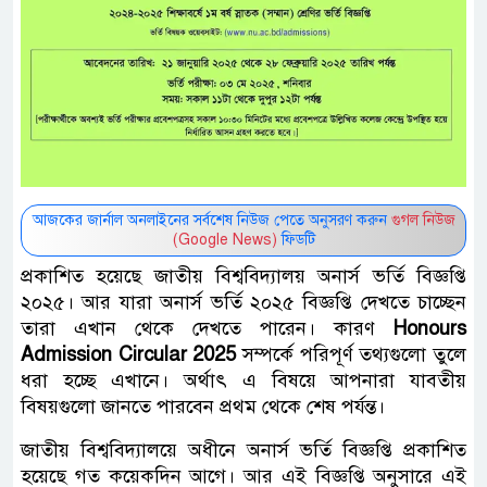
আজকের জার্নাল অনলাইনের সর্বশেষ নিউজ পেতে অনুসরণ করুন
গুগল নিউজ
(Google News)
ফিডটি
প্রকাশিত হয়েছে জাতীয় বিশ্ববিদ্যালয় অনার্স ভর্তি বিজ্ঞপ্তি
২০২৫। আর যারা অনার্স ভর্তি ২০২৫ বিজ্ঞপ্তি দেখতে চাচ্ছেন
তারা এখান থেকে দেখতে পারেন। কারণ
Honours
Admission Circular 2025
সম্পর্কে পরিপূর্ণ তথ্যগুলো তুলে
ধরা হচ্ছে এখানে। অর্থাৎ এ বিষয়ে আপনারা যাবতীয়
বিষয়গুলো জানতে পারবেন প্রথম থেকে শেষ পর্যন্ত।
জাতীয় বিশ্ববিদ্যালয়ে অধীনে অনার্স ভর্তি বিজ্ঞপ্তি প্রকাশিত
হয়েছে গত কয়েকদিন আগে। আর এই বিজ্ঞপ্তি অনুসারে এই