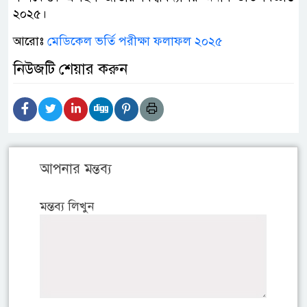
২০২৫।
আরোঃ
মেডিকেল ভর্তি পরীক্ষা ফলাফল ২০২৫
নিউজটি শেয়ার করুন
আপনার মন্তব্য
মন্তব্য লিখুন