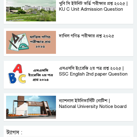
খুবি সি ইউনিট ভর্তি পরীক্ষার প্রশ্ন ২০২৫ |
KU C Unit Admission Question
দাখিল গণিত পরীক্ষার প্রশ্ন ২০২৫
এসএসসি ইংরেজি ২য় পত্র প্রশ্ন ২০২৫ |
SSC English‌ 2nd paper Question
ন্যাশনাল ইউনিভার্সিটি নোটিশ |
National University Notice board
ট্যাগস :