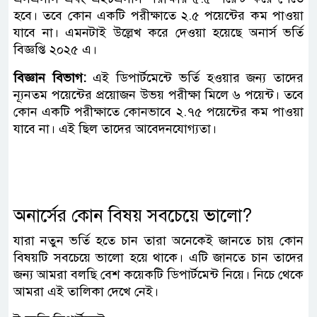
হবে। তবে কোন একটি পরীক্ষাতে ২.৫ পয়েন্টের কম পাওয়া
যাবে না। এমনটাই উল্লেখ করে দেওয়া হয়েছে অনার্স ভর্তি
বিজ্ঞপ্তি ২০২৫ এ।
বিজ্ঞান বিভাগ:
এই ডিপার্টমেন্টে ভর্তি হওয়ার জন্য তাদের
ন্যূনতম পয়েন্টের প্রয়োজন উভয় পরীক্ষা মিলে ৬ পয়েন্ট। তবে
কোন একটি পরীক্ষাতে কোনভাবে ২.৭৫ পয়েন্টের কম পাওয়া
যাবে না। এই ছিল তাদের আবেদনযোগ্যতা।
অনার্সের কোন বিষয় সবচেয়ে ভালো?
যারা নতুন ভর্তি হতে চান তারা অনেকেই জানতে চায় কোন
বিষয়টি সবচেয়ে ভালো হয়ে থাকে। এটি জানতে চান তাদের
জন্য আমরা বলছি বেশ কয়েকটি ডিপার্টমেন্ট নিয়ে। নিচে থেকে
আমরা এই তালিকা দেখে নেই।