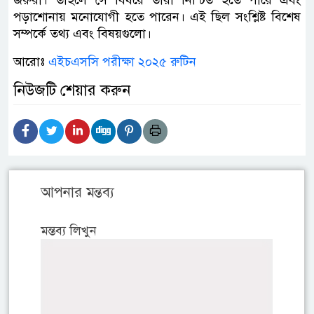
পড়াশোনায় মনোযোগী হতে পারেন। এই ছিল সংশ্লিষ্ট বিশেষ
সম্পর্কে তথ্য এবং বিষয়গুলো।
আরোঃ
এইচএসসি পরীক্ষা ২০২৫ রুটিন
নিউজটি শেয়ার করুন
আপনার মন্তব্য
মন্তব্য লিখুন