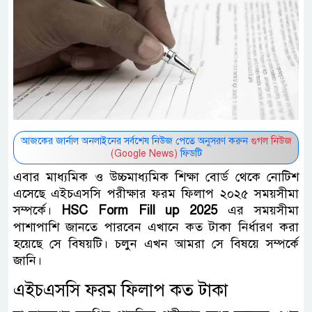
আজকের জার্নাল অনলাইনের সর্বশেষ নিউজ পেতে অনুসরণ করুন
গুগল নিউজ
(Google News)
ফিডটি
এবার মাধ্যমিক ও উচ্চমাধ্যমিক শিক্ষা বোর্ড থেকে নোটিশ
এসেছে এইচএসসি পরীক্ষার ফরম ফিলাপ ২০২৫ সময়সীমা
সম্পর্কে।
HSC Form Fill up 2025
এর সময়সীমা
পাশাপাশি জানতে পারবেন এখানে কত টাকা নির্ধারণ করা
হয়েছে সে বিষয়টি। চলুন এখন আমরা সে বিষয়ে সম্পর্কে
জানি।
এইচএসসি ফরম ফিলাপ কত টাকা