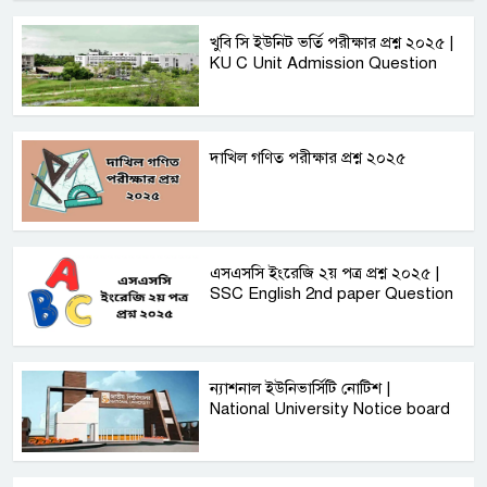
খুবি সি ইউনিট ভর্তি পরীক্ষার প্রশ্ন ২০২৫ |
KU C Unit Admission Question
দাখিল গণিত পরীক্ষার প্রশ্ন ২০২৫
এসএসসি ইংরেজি ২য় পত্র প্রশ্ন ২০২৫ |
SSC English‌ 2nd paper Question
ন্যাশনাল ইউনিভার্সিটি নোটিশ |
National University Notice board