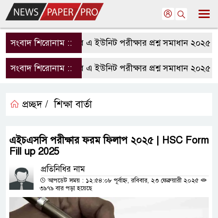
সংবাদ শিরোনাম ::
রাবি এ ইউনিট পরীক্ষার প্রশ্ন সমাধান ২০২৫ | R
সংবাদ শিরোনাম ::
রাবি এ ইউনিট পরীক্ষার প্রশ্ন সমাধান ২০২৫ | R
প্রচ্ছদ /
শিক্ষা বার্তা
এইচএসসি পরীক্ষার ফরম ফিলাপ ২০২৫ | HSC Form
Fill up 2025
প্রতিনিধির নাম
আপডেট সময় : ১২:৫৪:০৮ পূর্বাহ্ন, রবিবার, ২৩ ফেব্রুয়ারী ২০২৫
৩৯৭৯ বার পড়া হয়েছে