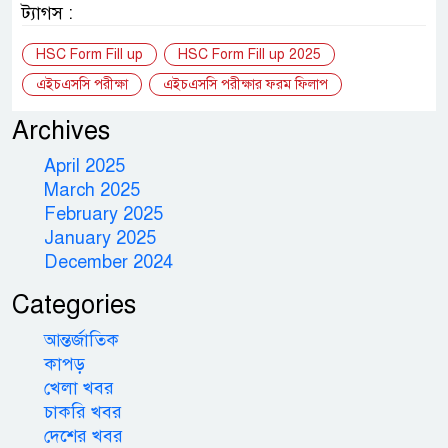
ট্যাগস :
HSC Form Fill up
HSC Form Fill up 2025
এইচএসসি পরীক্ষা
এইচএসসি পরীক্ষার ফরম ফিলাপ
Archives
April 2025
March 2025
February 2025
January 2025
December 2024
Categories
আন্তর্জাতিক
কাপড়
খেলা খবর
চাকরি খবর
দেশের খবর