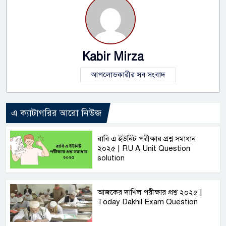
Kabir Mirza
আপলোডকারীর সব সংবাদ
এ ক্যাটাগরির আরো নিউজ
রাবি এ ইউনিট পরীক্ষার প্রশ্ন সমাধান
২০২৫ | RU A Unit Question
solution
আজকের দাখিল পরীক্ষার প্রশ্ন ২০২৫ |
Today Dakhil Exam Question