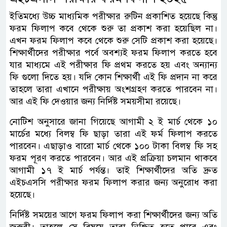
ইতিমধ্যে উচ্চ মাধ্যমিক পরীক্ষার রুটিন প্রকাশিত হয়েছে কিন্তু
ফরম ফিলাপ কবে থেকে শুরু তা প্রকাশ করা হয়েছিল না।
এখন ফরম ফিলাপ কবে থেকে শুরু সেটি প্রকাশ করা হয়েছে।
শিক্ষার্থীদের পরীক্ষার পর্বে অবশ্যই ফরম ফিলাপ করতে হবে
যার মাধ্যমে এই পরীক্ষার ফি প্রথম করতে হয় এবং অন্যান্য
ফি গুলো দিতে হয়। যদি কোন শিক্ষার্থী এই ফি প্রদান না করে
তাহলে তারা এখানে পরীক্ষায় অংশগ্রহণ করতে পারবেন না।
আর এই ফি দেওয়ার জন্য নির্দিষ্ট সময়সীমা রয়েছে।
নোটিশ অনুসারে জানা গিয়েছে আগামী ২ ই মার্চ থেকে ১০
মার্চের মধ্যে বিলম্ব ফি ছাড়া তারা এই ফর্ম ফিলাপ করতে
পারবেন। এছাড়াও বারো মার্চ থেকে ১০০ টাকা বিলম্ব ফি সহ
ফরম পূরণ করতে পারবেন। আর এই প্রক্রিয়া চলমান থাকবে
আগামী ১৭ ই মার্চ পর্যন্ত। তাই শিক্ষার্থীদের অতি দ্রুত
এইচএসসি পরীক্ষার ফরম ফিলাপ করার জন্য অনুরোধ করা
হয়েছে।
নির্দিষ্ট সময়ের আগে ফরম ফিলাপ করা শিক্ষার্থীদের জন্য অতি
জরুরী। তাহলে সে বিষয়ে তারা নিশ্চিত হতে পারে এবং