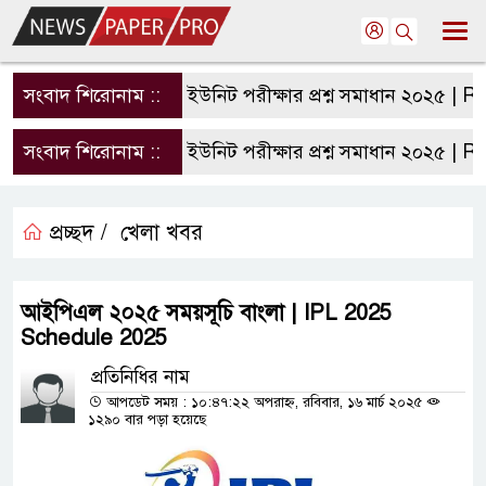
সংবাদ শিরোনাম ::
রাবি এ ইউনিট পরীক্ষার প্রশ্ন সমাধান ২০২৫ | RU A 
সংবাদ শিরোনাম ::
রাবি এ ইউনিট পরীক্ষার প্রশ্ন সমাধান ২০২৫ | RU A 
প্রচ্ছদ /
খেলা খবর
আইপিএল ২০২৫ সময়সূচি বাংলা | IPL 2025
Schedule 2025
প্রতিনিধির নাম
আপডেট সময় : ১০:৪৭:২২ অপরাহ্ন, রবিবার, ১৬ মার্চ ২০২৫
১২৯০ বার পড়া হয়েছে