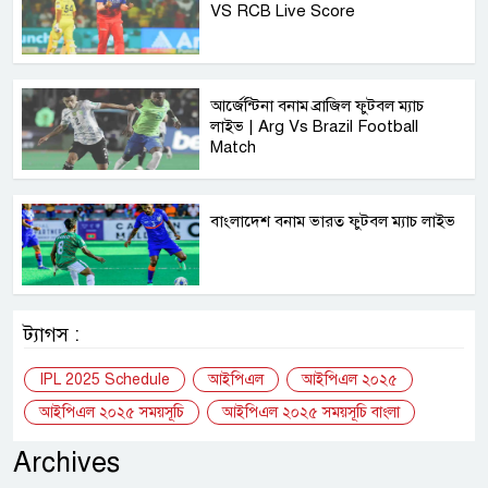
VS RCB Live Score
আর্জেন্টিনা বনাম ব্রাজিল ফুটবল ম্যাচ
লাইভ | Arg Vs Brazil Football
Match
বাংলাদেশ বনাম ভারত ফুটবল ম্যাচ লাইভ
ট্যাগস :
IPL 2025 Schedule
আইপিএল
আইপিএল ২০২৫
আইপিএল ২০২৫ সময়সূচি
আইপিএল ২০২৫ সময়সূচি বাংলা
Archives