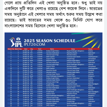
গেলে প্রায় প্রতিদিন এই খেলা অনুষ্ঠিত হবে। শুধু তাই নয়
একদিনে দুটি করে খেলাও রয়েছে বেশ কয়েক দিনে। ভারতের
সময় অনুষ্ঠানে এই খেলার সময় অর্থাৎ শুরুর সময় উল্লেখ করা
রয়েছে। তাই ভারতের সময় থেকে ৩০ মিনিট যোগ করে
বাংলাদেশের সময় হিসেবে খেলা অনুষ্ঠিত হবে।