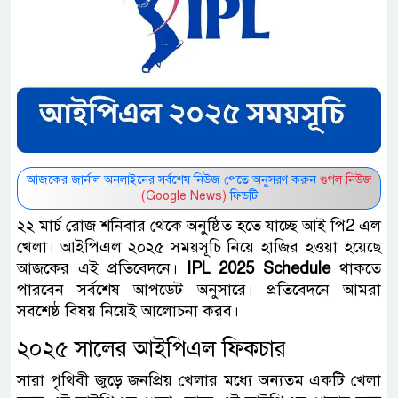
আজকের জার্নাল অনলাইনের সর্বশেষ নিউজ পেতে অনুসরণ করুন
গুগল নিউজ
(Google News)
ফিডটি
২২ মার্চ রোজ শনিবার থেকে অনুষ্ঠিত হতে যাচ্ছে আই পি2 এল
খেলা। আইপিএল ২০২৫ সময়সূচি নিয়ে হাজির হওয়া হয়েছে
আজকের এই প্রতিবেদনে।
IPL 2025 Schedule
থাকতে
পারবেন সর্বশেষ আপডেট অনুসারে। প্রতিবেদনে আমরা
সবশেষ্ঠ বিষয় নিয়েই আলোচনা করব।
২০২৫ সালের আইপিএল ফিকচার
সারা পৃথিবী জুড়ে জনপ্রিয় খেলার মধ্যে অন্যতম একটি খেলা