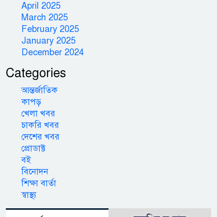
April 2025
March 2025
February 2025
January 2025
December 2024
Categories
আন্তর্জাতিক
কাপড়
খেলা খবর
চাকরি খবর
দেশের খবর
প্রোডাক্ট
বই
বিনোদন
শিক্ষা বার্তা
স্বাস্থ্য