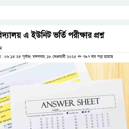
িদ্যালয় এ ইউনিট ভর্তি পরীক্ষার প্রশ্ন
াম
০৬:১৪:২৪ পূর্বাহ্ন, মঙ্গলবার, ১৮ ফেব্রুয়ারী ২০২৫
৭৯৭ বার পড়া হয়েছে