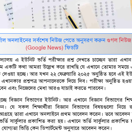
নাল অনলাইনের সর্বশেষ নিউজ পেতে অনুসরণ করুন
গুগল নিউজ
(Google News)
ফিডটি
বিদ্যালয় এ ইউনিট ভর্তি পরীক্ষার প্রশ্ন দেখতে চাচ্ছেন তারা এখা
থমে একটি কথা আমরা উল্লেখ করে রাখছি যে এখানে তোমার সময়ে
াংক দেওয়া হচ্ছে। আর যখন ২২ ফেব্রুয়ারি ২০২৫ অনুষ্ঠিত হবে এই ই
খানকার প্রশ্নপত্র আপনাদেরকে দিয়ে দিব। পরীক্ষা অনুষ্ঠিত হওয
ারবেন এবং নিজেদের মেধা আরও যাচাই করতে পারবেন।
ছে বিজ্ঞান বিভাগের ইউনিট। আর এখানে বিজ্ঞান বিভাগের শিক্ষা
 যে সকল শিক্ষার্থীরা বিজ্ঞান বিভাগের বিষয়গুলো নিয়ে জ
়তে আগ্রহে তারা এখানে অনলাইনে প্রথম আবেদন করেন। তবে আবেদ
তি সার্কুলার প্রকাশিত করা হয়। এখানে ভর্তি সার্কুলার প্রকাশিত 
ট যোগ্যতা ভিত্তি কেন ডিপার্টমেন্ট অনুসারে আবেদন করেন।