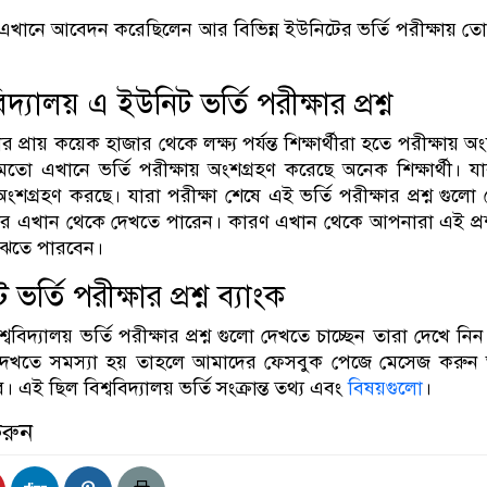
 এখানে আবেদন করেছিলেন আর বিভিন্ন ইউনিটের ভর্তি পরীক্ষায় ত
িদ্যালয় এ ইউনিট ভর্তি পরীক্ষার প্রশ্ন
 প্রায় কয়েক হাজার থেকে লক্ষ্য পর্যন্ত শিক্ষার্থীরা হতে পরীক্ষায় অ
মতো এখানে ভর্তি পরীক্ষায় অংশগ্রহণ করেছে অনেক শিক্ষার্থী। য
য় অংশগ্রহণ করছে। যারা পরীক্ষা শেষে এই ভর্তি পরীক্ষার প্রশ্ন গুল
ের এখান থেকে দেখতে পারেন। কারণ এখান থেকে আপনারা এই প্রশ
ুঝতে পারবেন।
র্তি পরীক্ষার প্রশ্ন ব্যাংক
্ববিদ্যালয় ভর্তি পরীক্ষার প্রশ্ন গুলো দেখতে চাচ্ছেন তারা দেখে ন
দেখতে সমস্যা হয় তাহলে আমাদের ফেসবুক পেজে মেসেজ করুন
 এই ছিল বিশ্ববিদ্যালয় ভর্তি সংক্রান্ত তথ্য এবং
বিষয়গুলো
।
করুন