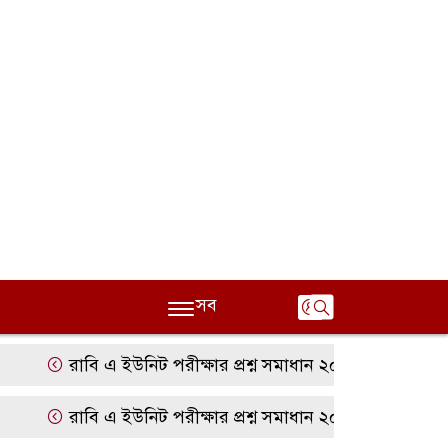
সব
রাবি এ ইউনিট পরীক্ষার প্রশ্ন সমাধান ২০২৫ | RU A Unit Qu
রাবি এ ইউনিট পরীক্ষার প্রশ্ন সমাধান ২০২৫ | RU A Unit Qu