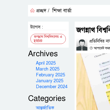
প্রচ্ছদ /
শিক্ষা বার্তা
ট্যাগস :
জগন্নাথ বিশ্বব
জগন্নাথ বিশ্ববিদ্যালয় এ
প্রতিনিধির ন
ইউনিট
আপডেট সময় : 
Archives
April 2025
March 2025
February 2025
January 2025
December 2024
Categories
আন্তর্জাতিক