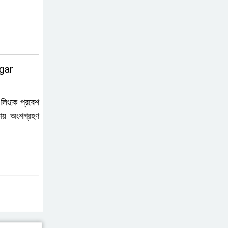
gar
লিংকে প্রবেশ
ষায় অংশগ্রহণ