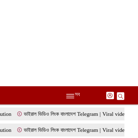
সব
ভাইরাল ভিডিও লিংক বাংলাদেশ Telegram | Viral video link Bang
ভাইরাল ভিডিও লিংক বাংলাদেশ Telegram | Viral video link Bang