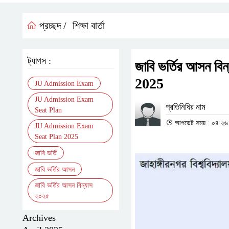
প্রচ্ছদ /
শিক্ষা বার্তা
ট্যাগস :
জাবি ভর্তির আসন 
2025
JU Admission Exam
JU Admission Exam
প্রতিনিধির নাম
Seat Plan
আপডেট সময় : ০৪:২৬:৫৮ 
JU Admission Exam
Seat Plan 2025
জাবি ভর্তি
জাবি ভর্তির আসন
জাবি ভর্তির আসন বিন্যাস
২০২৫
Archives