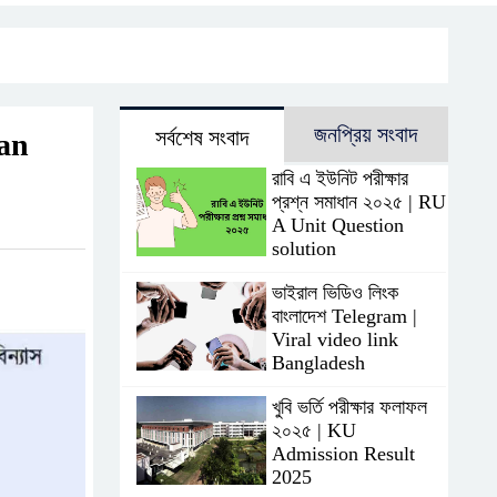
জনপ্রিয় সংবাদ
সর্বশেষ সংবাদ
lan
রাবি এ ইউনিট পরীক্ষার
প্রশ্ন সমাধান ২০২৫ | RU
A Unit Question
solution
ভাইরাল ভিডিও লিংক
বাংলাদেশ Telegram |
Viral video link
Bangladesh
খুবি ভর্তি পরীক্ষার ফলাফল
২০২৫ | KU
Admission Result
2025