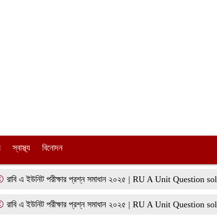
র
স্বাস্থ্য
বিনোদন
এ ইউনিট পরীক্ষার প্রশ্ন সমাধান ২০২৫ | RU A Unit Question solution
এ ইউনিট পরীক্ষার প্রশ্ন সমাধান ২০২৫ | RU A Unit Question solution