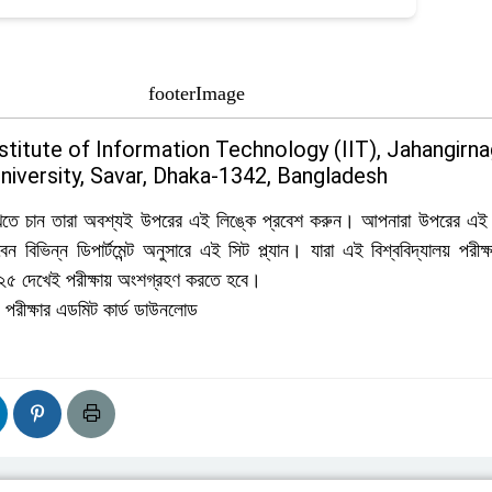
stitute of Information Technology (IIT), Jahangirna
niversity, Savar, Dhaka-1342, Bangladesh
েখতে চান তারা অবশ্যই উপরের এই লিঙ্কে প্রবেশ করুন। আপনারা উপরের এই 
বিভিন্ন ডিপার্টমেন্ট অনুসারে এই সিট প্ল্যান। যারা এই বিশ্ববিদ্যালয় পরীক্
২০২৫ দেখেই পরীক্ষায় অংশগ্রহণ করতে হবে।
লয় পরীক্ষার এডমিট কার্ড ডাউনলোড