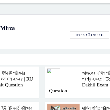
 Mirza
আপলোডকারীর সব সংবাদ
এ ইউনিট পরীক্ষার
আজকের দাখিল পরী
ন সমাধান ২০২৫ | RU
প্রশ্ন ২০২৫ | 
it Question
Dakhil Exam
Question
ি ইউনিট ভর্তি পরীক্ষার
দাখিল গণিত পরীক্ষ