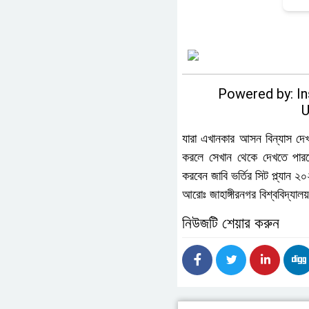
Powered by: In
U
যারা এখানকার আসন বিন্যাস দ
করলে সেখান থেকে দেখতে পারবেন 
করবেন জাবি ভর্তির সিট প্ল্যান 
আরোঃ
জাহাঙ্গীরনগর বিশ্ববিদ্যা
নিউজটি শেয়ার করুন