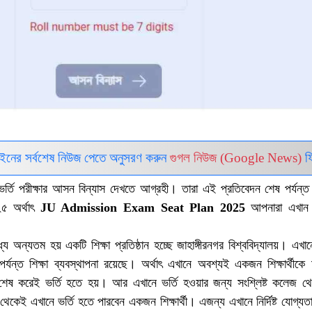
ইনের সর্বশেষ নিউজ পেতে অনুসরণ করুন
গুগল নিউজ (Google News)
ফ
লয় ভর্তি পরীক্ষার আসন বিন্যাস দেখতে আগ্রহী। তারা এই প্রতিবেদন শেষ পর্যন্
২৫ অর্থাৎ
JU Admission Exam Seat Plan 2025
আপনারা এখান 
্যে অন্যতম হয় একটি শিক্ষা প্রতিষ্ঠান হচ্ছে জাহাঙ্গীরনগর বিশ্ববিদ্যালয়। এখান
র্যন্ত শিক্ষা ব্যবস্থাপনা রয়েছে। অর্থাৎ এখানে অবশ্যই একজন শিক্ষার্থীকে
 শেষ করেই ভর্তি হতে হয়। আর এখানে ভর্তি হওয়ার জন্য সংশ্লিষ্ট কলেজ থে
থেকেই এখানে ভর্তি হতে পারবেন একজন শিক্ষার্থী। এজন্য এখানে নির্দিষ্ট যোগ্যতা 