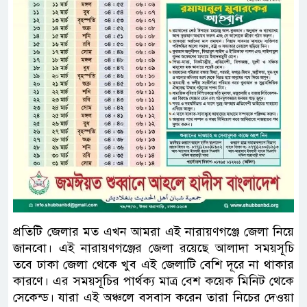
প্রতিটি জেলার মত এখন আমরা এই নারায়ণগঞ্জে জেলা নিয়ে
জানবো। এই নারায়ণগঞ্জের জেলা রয়েছে আলাদা সময়সূচি
তবে ঢাকা জেলা থেকে খুব এই জেলাটি বেশি দূরে না থাকার
কারণে। এর সময়সূচির পার্থক্য মাত্র বেশ কয়েক মিনিট থেকে
সেকেন্ড। যারা এই অঞ্চলে বসবাস করেন তারা নিচের দেওয়া