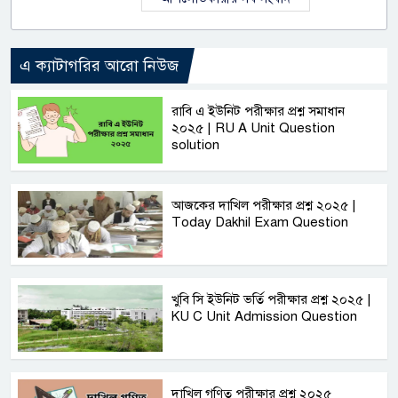
এ ক্যাটাগরির আরো নিউজ
রাবি এ ইউনিট পরীক্ষার প্রশ্ন সমাধান
২০২৫ | RU A Unit Question
solution
আজকের দাখিল পরীক্ষার প্রশ্ন ২০২৫ |
Today Dakhil Exam Question
খুবি সি ইউনিট ভর্তি পরীক্ষার প্রশ্ন ২০২৫ |
KU C Unit Admission Question
দাখিল গণিত পরীক্ষার প্রশ্ন ২০২৫