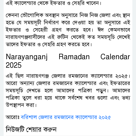
এই ক্যালেন্ডার থেকে ইফতার ও সেহরি খাবেন।
কেননা ভৌগোলিক অবস্থান অনুসারে নিজ নিজ জেলা এবং স্থান
হতে যে সময়সূচী নির্ধারণ করে দেওয়া হয় তা অনুসারে এই
ইফতার ও সেহেরী গ্রহণ করতে হবে। ঈদ কেমনভাবে
নারায়ণগঞ্জবাসীদের এই রুটিন থেকেই কত সময়সূচি দেখেই
তাদের ইফতার ও সেহরি গ্রহণ করতে হবে।
Narayanganj Ramadan Calendar
2025
এই ছিল নারায়ণগঞ্জ জেলার রমজানের ক্যালেন্ডার ২০২৫।
আরো অন্যান্য জেলার রমজানের ক্যালেন্ডার এবং ইফতারের
সময়সূচি দেখতে হলে আমাদের পত্রিকা পড়ুন। আমাদের
পত্রিকা তুলে ধরা হয়ে থাকে সর্বশেষ খবর গুলো এবং তথ্য
উপস্থাপন করা।
আরোঃ
বরিশাল জেলার রমজানের ক্যালেন্ডার ২০২৫
নিউজটি শেয়ার করুন