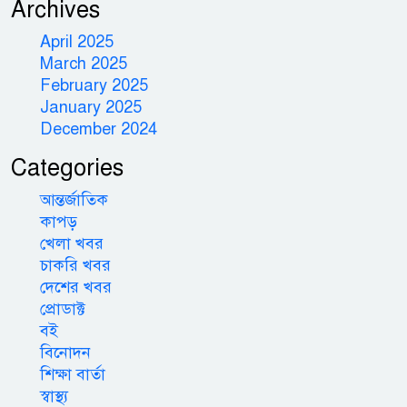
Archives
April 2025
March 2025
February 2025
January 2025
December 2024
Categories
আন্তর্জাতিক
কাপড়
খেলা খবর
চাকরি খবর
দেশের খবর
প্রোডাক্ট
বই
বিনোদন
শিক্ষা বার্তা
স্বাস্থ্য