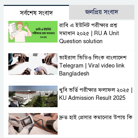
জনপ্রিয় সংবাদ
সর্বশেষ সংবাদ
রাবি এ ইউনিট পরীক্ষার প্রশ্ন
সমাধান ২০২৫ | RU A Unit
Question solution
ভাইরাল ভিডিও লিংক বাংলাদেশ
Telegram | Viral video link
Bangladesh
খুবি ভর্তি পরীক্ষার ফলাফল ২০২৫ |
KU Admission Result 2025
দ্রুত হাই প্রেসার কমানোর উপায় কি