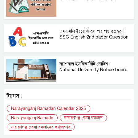
এসএসসি ইংরেজি ২য় পত্র প্রশ্ন ২০২৫ |
SSC English‌ 2nd paper Question
ন্যাশনাল ইউনিভার্সিটি নোটিশ |
National University Notice board
ট্যাগস :
Narayanganj Ramadan Calendar 2025
Narayanganj Ramadn
নারায়ণগঞ্জ জেলা রমজান
নারায়ণগঞ্জ জেলা রমজানের ক্যালেন্ডার