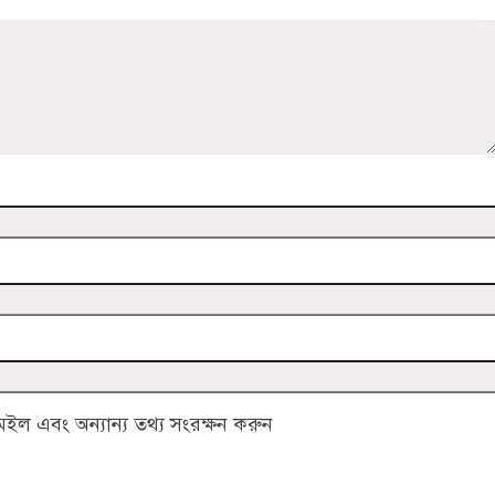
ল এবং অন্যান্য তথ্য সংরক্ষন করুন