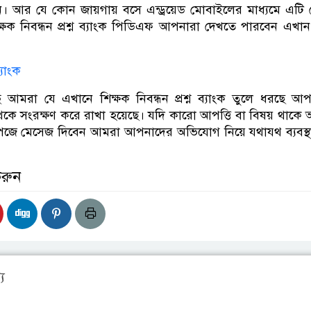
 আর যে কোন জায়গায় বসে এন্ড্রয়েড মোবাইলের মাধ্যমে এটি
ক্ষক নিবন্ধন প্রশ্ন ব্যাংক পিডিএফ আপনারা দেখতে পারবেন এখা
্যাংক
 আমরা যে এখানে শিক্ষক নিবন্ধন প্রশ্ন ব্যাংক তুলে ধরছে আ
েকে সংরক্ষণ করে রাখা হয়েছে। যদি কারো আপত্তি বা বিষয় থাকে 
জে মেসেজ দিবেন আমরা আপনাদের অভিযোগ নিয়ে যথাযথ ব্যবস্থা
করুন
য