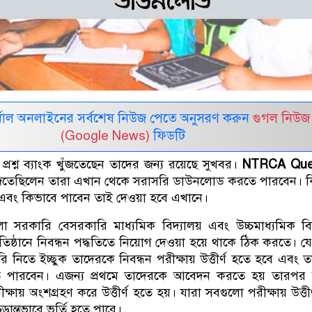
নাল অনলাইনের সর্বশেষ নিউজ পেতে অনুসরণ করুন
গুগল নিউজ
(Google News)
ফিডটি
 প্রশ্ন ব্যাংক খুঁজতেছেন তাদের জন্য রয়েছে সুখবর।
NTRCA Que
জতেছিলেন তারা এখান থেকে সরাসরি ডাউনলোড করতে পারবেন। ক
ং কিভাবে পাবেন তাই দেওয়া হবে এখানে।
 সরকারি বেসরকারি মাধ্যমিক বিদ্যালয় এবং উচ্চমাধ্যমিক বিদ
তিষ্ঠানে নিবন্ধন পদ্ধতিতে নিয়োগ দেওয়া হয়ে থাকে ঠিক করতে। 
করি নিতে ইচ্ছুক তাদেরকে নিবন্ধন পরীক্ষায় উত্তীর্ণ হতে হবে এবং 
 পারবেন। এজন্য প্রথমে তাদেরকে আবেদন করতে হয় তারপর বি
পরীক্ষায় অংশগ্রহণ করে উত্তীর্ণ হতে হয়। যারা সবগুলো পরীক্ষায় উত্তী
়ান্তভাবে ভর্তি হতে পারে।