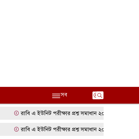
সব
রাবি এ ইউনিট পরীক্ষার প্রশ্ন সমাধান ২০২৫ | RU A Unit Que
রাবি এ ইউনিট পরীক্ষার প্রশ্ন সমাধান ২০২৫ | RU A Unit Que