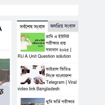
জনপ্রিয় সংবাদ
সর্বশেষ সংবাদ
A
রাবি এ ইউনিট
পরীক্ষার প্রশ্ন
সমাধান ২০২৫ |
RU A Unit Question solution
ভাইরাল ভিডিও
লিংক বাংলাদেশ
Telegram | Viral
video link Bangladesh
খুবি ভর্তি পরীক্ষার