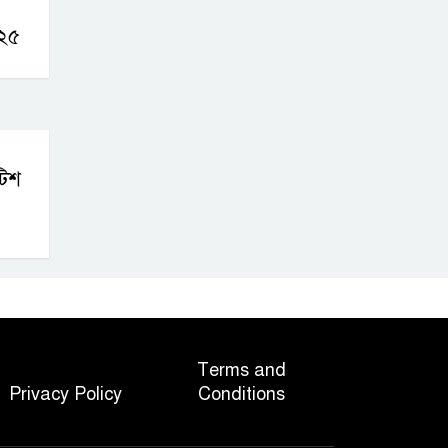
০২৫
টিশ
Terms and
Privacy Policy
Conditions