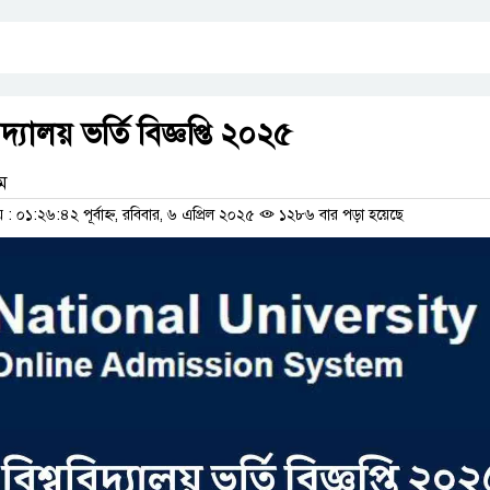
দ্যালয় ভর্তি বিজ্ঞপ্তি ২০২৫
াম
০১:২৬:৪২ পূর্বাহ্ন, রবিবার, ৬ এপ্রিল ২০২৫
১২৮৬ বার পড়া হয়েছে