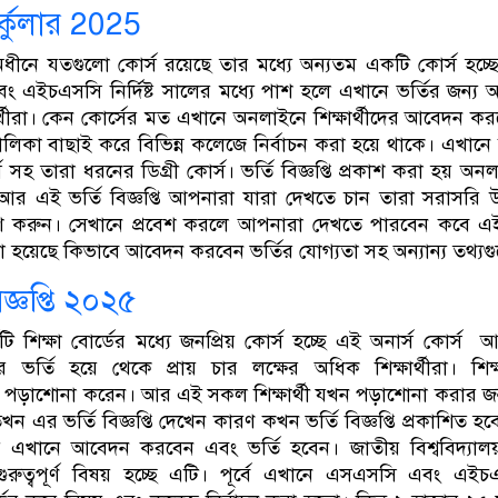
ার্কুলার 2025
অধীনে যতগুলো কোর্স রয়েছে তার মধ্যে অন্যতম একটি কোর্স হচ্ছে 
 এইচএসসি নির্দিষ্ট সালের মধ্যে পাশ হলে এখানে ভর্তির জন্য
র্থীরা। কেন কোর্সের মত এখানে অনলাইনে শিক্ষার্থীদের আবেদন কর
লিকা বাছাই করে বিভিন্ন কলেজে নির্বাচন করা হয়ে থাকে। এখানে 
হ তারা ধরনের ডিগ্রী কোর্স। ভর্তি বিজ্ঞপ্তি প্রকাশ করা হয় অন
আর এই ভর্তি বিজ্ঞপ্তি আপনারা যারা দেখতে চান তারা সরাসরি
বেশ করুন। সেখানে প্রবেশ করলে আপনারা দেখতে পারবেন কবে এই
 করা হয়েছে কিভাবে আবেদন করবেন ভর্তির যোগ্যতা সহ অন্যান্য তথ্য
িজ্ঞপ্তি ২০২৫
টি শিক্ষা বোর্ডের মধ্যে জনপ্রিয় কোর্স হচ্ছে এই অনার্স কোর্স ‌
ভর্তি হয়ে থেকে প্রায় চার লক্ষের অধিক শিক্ষার্থীরা। শিক্ষা
 পড়াশোনা করেন। আর এই সকল শিক্ষার্থী যখন পড়াশোনা করার জ
খন এর ভর্তি বিজ্ঞপ্তি দেখেন কারণ কখন ভর্তি বিজ্ঞপ্তি প্রকাশিত হ
এখানে আবেদন করবেন এবং ভর্তি হবেন। জাতীয় বিশ্ববিদ্যালয়
ে গুরুত্বপূর্ণ বিষয় হচ্ছে এটি। পূর্বে এখানে এসএসসি এবং এই