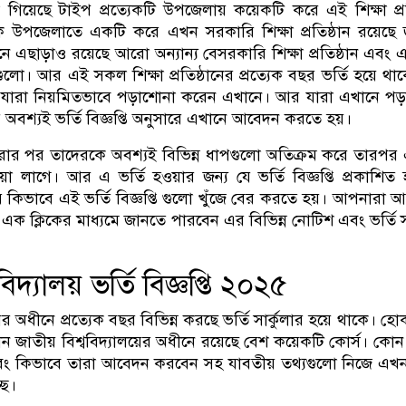
খা গিয়েছে টাইপ প্রত্যেকটি উপজেলায় কয়েকটি করে এই শিক্ষা প্রত
যেক উপজেলাতে একটি করে এখন সরকারি শিক্ষা প্রতিষ্ঠান রয়েছে 
ীনে এছাড়াও রয়েছে আরো অন্যান্য বেসরকারি শিক্ষা প্রতিষ্ঠান এবং
ঠানগুলো। আর এই সকল শিক্ষা প্রতিষ্ঠানের প্রত্যেক বছর ভর্তি হয়ে থাকে
র্থী যারা নিয়মিতভাবে পড়াশোনা করেন এখানে। আর যারা এখানে পড
অবশ্যই ভর্তি বিজ্ঞপ্তি অনুসারে এখানে আবেদন করতে হয়।
 পর তাদেরকে অবশ্যই বিভিন্ন ধাপগুলো অতিক্রম করে তারপর 
হওয়া লাগে। আর এ ভর্তি হওয়ার জন্য যে ভর্তি বিজ্ঞপ্তি প্রকাশিত 
 কিভাবে এই ভর্তি বিজ্ঞপ্তি গুলো খুঁজে বের করতে হয়। আপনারা 
এক ক্লিকের মাধ্যমে জানতে পারবেন এর বিভিন্ন নোটিশ এবং ভর্তি সংক
বিদ্যালয় ভর্তি বিজ্ঞপ্তি ২০২৫
য়ের অধীনে প্রত্যেক বছর বিভিন্ন করছে ভর্তি সার্কুলার হয়ে থাকে। হ
 জাতীয় বিশ্ববিদ্যালয়ের অধীনে রয়েছে বেশ কয়েকটি কোর্স। কো
এবং কিভাবে তারা আবেদন করবেন সহ যাবতীয় তথ্যগুলো নিজে এখ
ছে।