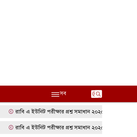
সব
াবি এ ইউনিট পরীক্ষার প্রশ্ন সমাধান ২০২৫ | RU A Unit Questi
াবি এ ইউনিট পরীক্ষার প্রশ্ন সমাধান ২০২৫ | RU A Unit Questi