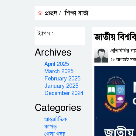
প্রচ্ছদ /
শিক্ষা বার্তা
ট্যাগস :
জাতীয় বিশ্ববি
Archives
প্রতিনিধির ন
আপডেট সময় : 
April 2025
March 2025
February 2025
January 2025
December 2024
Categories
আন্তর্জাতিক
কাপড়
খেলা খবর