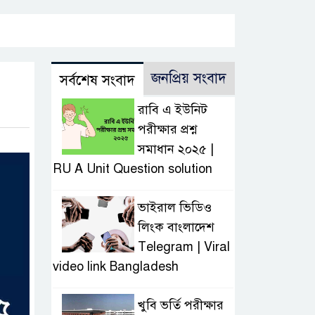
জনপ্রিয় সংবাদ
সর্বশেষ সংবাদ
রাবি এ ইউনিট
পরীক্ষার প্রশ্ন
সমাধান ২০২৫ |
RU A Unit Question solution
ভাইরাল ভিডিও
লিংক বাংলাদেশ
Telegram | Viral
video link Bangladesh
খুবি ভর্তি পরীক্ষার