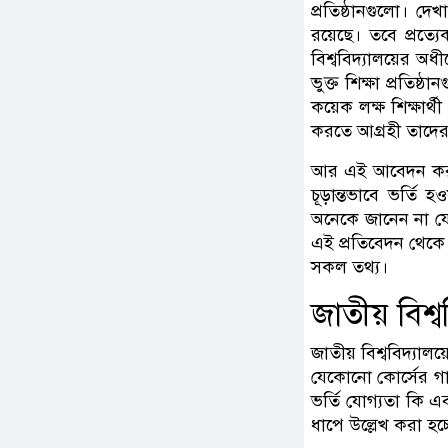
প্রতিষ্ঠানগুলো। দে
রয়েছে। তবে প্রত্
বিশ্ববিদ্যালয়ের অধ
ভুক্ত শিক্ষা প্রতিষ্
কয়েক লক্ষ শিক্ষা
করতে আগ্রহী তাদের 
আর এই আবেদন করার
চূড়ান্তভাবে ভর্তি 
অনেকে জানেন না যে
এই প্রতিবেদন থেকে 
সকল তথ্য।
জাতীয় বিশ্ব
জাতীয় বিশ্ববিদ্যাল
যেকোনো কোর্সের গান
ভর্তি যোগ্যতা কি 
ধাপে উল্লেখ করা হচ্