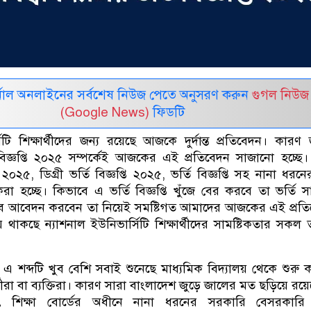
নাল অনলাইনের সর্বশেষ নিউজ পেতে অনুসরণ করুন
গুগল নিউজ
(Google News)
ফিডটি
িটি শিক্ষার্থীদের জন্য রয়েছে আজকে দুর্দান্ত প্রতিবেদন। কারণ 
তি বিজ্ঞপ্তি ২০২৫ সম্পর্কেই আজকের এই প্রতিবেদন সাজানো হচ্ছে
তি ২০২৫, ডিগ্রী ভর্তি বিজ্ঞপ্তি ২০২৫, ভর্তি বিজ্ঞপ্তি সহ নানা ধরনে
রা হচ্ছে। কিভাবে এ ভর্তি বিজ্ঞপ্তি খুঁজে বের করবে তা ভর্তি সার
 আবেদন করবেন তা নিয়েই সমষ্টিগত আমাদের আজকের এই প্রতি
কছে ন্যাশনাল ইউনিভার্সিটি শিক্ষার্থীদের সামষ্টিকতার সকল 
য় এ শব্দটি খুব বেশি সবাই শুনেছে মাধ্যমিক বিদ্যালয় থেকে শুরু 
থীরা বা ব্যক্তিরা। কারণ সারা বাংলাদেশ জুড়ে জালের মত ছড়িয়ে রয়
র্থাৎ শিক্ষা বোর্ডের অধীনে নানা ধরনের সরকারি বেসরকারি 