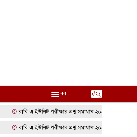
সব
রাবি এ ইউনিট পরীক্ষার প্রশ্ন সমাধান ২০২৫ | RU A Unit Ques
রাবি এ ইউনিট পরীক্ষার প্রশ্ন সমাধান ২০২৫ | RU A Unit Ques