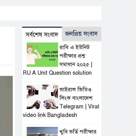
জনপ্রিয় সংবাদ
সর্বশেষ সংবাদ
রাবি এ ইউনিট
পরীক্ষার প্রশ্ন
সমাধান ২০২৫ |
RU A Unit Question solution
ভাইরাল ভিডিও
লিংক বাংলাদেশ
Telegram | Viral
video link Bangladesh
খুবি ভর্তি পরীক্ষার