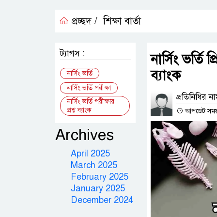
প্রচ্ছদ /
শিক্ষা বার্তা
ট্যাগস :
নার্সিং ভর্তি 
ব্যাংক
নার্সিং ভর্তি
নার্সিং ভর্তি পরীক্ষা
প্রতিনিধির ন
নার্সিং ভর্তি পরীক্ষার
প্রশ্ন ব্যাংক
আপডেট সময় : 
Archives
April 2025
March 2025
February 2025
January 2025
December 2024