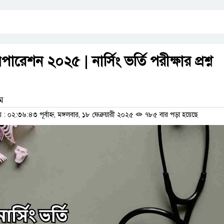
প্রিপারেশন ২০২৫ | নার্সিং ভর্তি পরীক্ষার প্রশ্ন
াম
০২:৩৬:৪৩ পূর্বাহ্ন, মঙ্গলবার, ১৮ ফেব্রুয়ারী ২০২৫
৭৮৫ বার পড়া হয়েছে