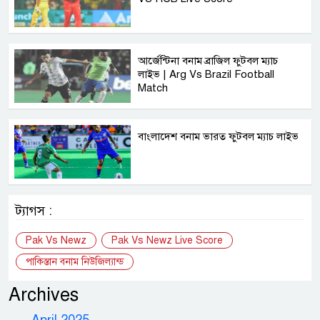
আর্জেন্টিনা বনাম ব্রাজিল ফুটবল ম্যাচ
লাইভ | Arg Vs Brazil Football
Match
বাংলাদেশ বনাম ভারত ফুটবল ম্যাচ লাইভ
ট্যাগস :
Pak Vs Newz
Pak Vs Newz Live Score
পাকিস্তান বনাম নিউজিল্যান্ড
Archives
April 2025