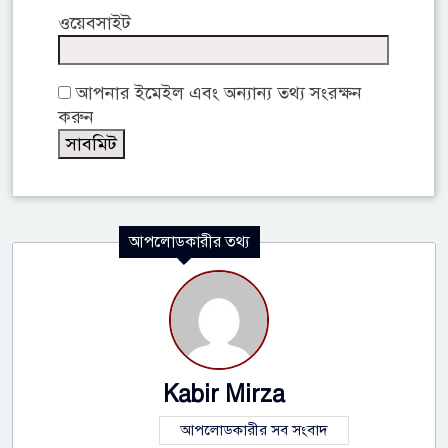
ওয়েবসাইট
আপনার ইমেইল এবং অন্যান্য তথ্য সংরক্ষন
করুন
আপলোডকারীর তথ্য
Kabir Mirza
আপলোডকারীর সব সংবাদ