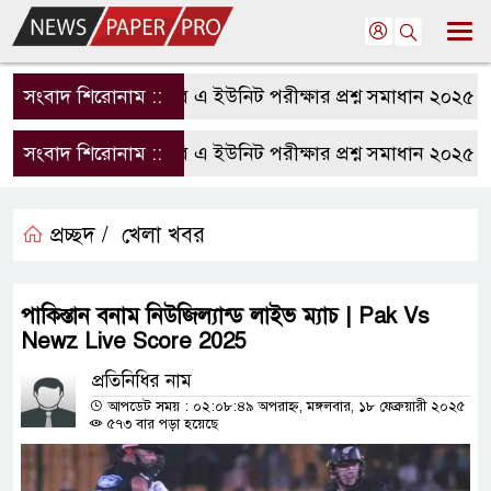
সংবাদ শিরোনাম ::
রাবি এ ইউনিট পরীক্ষার প্রশ্ন সমাধান ২০২৫ | R
সংবাদ শিরোনাম ::
রাবি এ ইউনিট পরীক্ষার প্রশ্ন সমাধান ২০২৫ | R
প্রচ্ছদ /
খেলা খবর
পাকিস্তান বনাম নিউজিল্যান্ড লাইভ ম্যাচ | Pak Vs
Newz Live Score 2025
প্রতিনিধির নাম
আপডেট সময় : ০২:০৮:৪৯ অপরাহ্ন, মঙ্গলবার, ১৮ ফেব্রুয়ারী ২০২৫
৫৭৩ বার পড়া হয়েছে