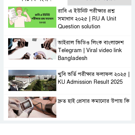
রাবি এ ইউনিট পরীক্ষার প্রশ্ন
সমাধান ২০২৫ | RU A Unit
Question solution
ভাইরাল ভিডিও লিংক বাংলাদেশ
Telegram | Viral video link
Bangladesh
খুবি ভর্তি পরীক্ষার ফলাফল ২০২৫ |
KU Admission Result 2025
দ্রুত হাই প্রেসার কমানোর উপায় কি
আজকের দাখিল পরীক্ষার প্রশ্ন ২০২৫