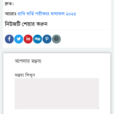
দ্রুত।
আরোঃ
রাবি ভর্তি পরীক্ষার ফলাফল ২০২৫
নিউজটি শেয়ার করুন
আপনার মন্তব্য
মন্তব্য লিখুন