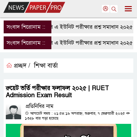
সংবাদ শিরোনাম ::
রাবি এ ইউনিট পরীক্ষার প্রশ্ন সমাধান ২০২৫ | 
সংবাদ শিরোনাম ::
রাবি এ ইউনিট পরীক্ষার প্রশ্ন সমাধান ২০২৫ | 
প্রচ্ছদ /
শিক্ষা বার্তা
রুয়েট ভর্তি পরীক্ষার ফলাফল ২০২৫ | RUET
Admission Exam Result
প্রতিনিধির নাম
আপডেট সময় : ০১:৫৪:১৯ অপরাহ্ন, শুক্রবার, ৭ ফেব্রুয়ারী ২০২৫
১৩২৮ বার পড়া হয়েছে