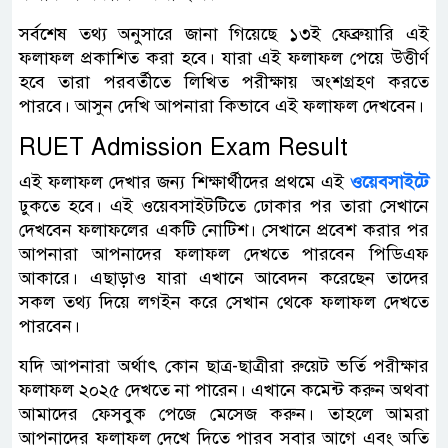
সর্বশেষ তথ্য অনুসারে জানা গিয়েছে ১৩ই ফেব্রুয়ারি এই
ফলাফল প্রকাশিত করা হবে। যারা এই ফলাফল পেয়ে উত্তীর্ণ
হবে তারা পরবর্তীতে লিখিত পরীক্ষায় অংশগ্রহণ করতে
পারবে। আসুন দেখি আপনারা কিভাবে এই ফলাফল দেখবেন।
RUET Admission Exam Result
এই ফলাফল দেখার জন্য শিক্ষার্থীদের প্রথমে এই
ওয়েবসাইটে
ঢুকতে হবে। এই ওয়েবসাইটটিতে ঢোকার পর তারা সেখানে
দেখবেন ফলাফলের একটি নোটিশ। সেখানে প্রবেশ করার পর
আপনারা আপনাদের ফলাফল দেখতে পারবেন পিডিএফ
আকারে। এছাড়াও যারা এখানে আবেদন করেছেন তাদের
সকল তথ্য দিয়ে লগইন করে সেখান থেকে ফলাফল দেখতে
পারবেন।
যদি আপনারা অর্থাৎ কোন ছাত্র-ছাত্রীরা রুয়েট ভর্তি পরীক্ষার
ফলাফল ২০২৫ দেখতে না পারেন। এখানে কমেন্ট করুন অথবা
আমাদের ফেসবুক পেজে মেসেজ করুন। তাহলে আমরা
আপনাদের ফলাফল দেখে দিতে পারব সবার আগে এবং অতি