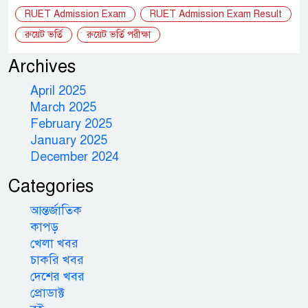
RUET Admission Exam
RUET Admission Exam Result
রুয়েট ভর্তি
রুয়েট ভর্তি পরীক্ষা
Archives
April 2025
March 2025
February 2025
January 2025
December 2024
Categories
আন্তর্জাতিক
কাপড়
খেলা খবর
চাকরি খবর
দেশের খবর
প্রোডাক্ট