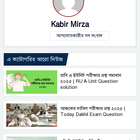
Kabir Mirza
আপলোডকারীর সব সংবাদ
এ ক্যাটাগরির আরো নিউজ
রাবি এ ইউনিট পরীক্ষার প্রশ্ন সমাধান
২০২৫ | RU A Unit Question
solution
আজকের দাখিল পরীক্ষার প্রশ্ন ২০২৫ |
Today Dakhil Exam Question