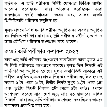
কর্তৃপক্ষ। এ ভর্তি পরীক্ষায় নির্দিষ্ট যোগ্যতা ভিত্তিক প্রার্থীর
আবেদন করেছিলেন। যারা আবেদন করেছিলেন তারা
অনলাইনে সবাই আবেদন করেন এবং তাদের একটি
প্রিলিমিনারি পরীক্ষায় অনুষ্ঠিত হয়।
মূলত প্রথমে প্রিলিমিনারি পরীক্ষা অনুষ্ঠিত হয় এরপর অনুষ্ঠিত
হয় লিখিত পরীক্ষা। যারা এই দুটি পরীক্ষায় উত্তীর্ণ হতে পারে
তারা মৌখিক পরীক্ষায় অংশগ্রহণ করে থাকেন।
রুয়েট ভর্তি পরীক্ষার ফলাফল ২০২৫
যারা এই ভর্তি পরীক্ষায় অংশগ্রহণ করেছিলেন তারা মূলত এম
সি কিউ পরীক্ষাতে অংশগ্রহণ করেছে। মূলত তিন শিফটে এই
ভর্তি পরীক্ষা অনুষ্ঠিত হয়েছে। মূলত এমসিকিউ আকারে এই
পরীক্ষা অনুষ্ঠিত হয়েছে। প্রথম শিফটের পরীক্ষা অনুষ্ঠিত হয়েছে
সকাল ৯ টা থেকে ১০টা, দ্বিতীয় শিফট দুপুর ১২টা থেকে ১টা
এবং তৃতীয় শিফট বিকাল ৩টা থেকে ৪টা পর্যন্ত। এখানে
অংশগ্রহণ করেছে সারা দেশ জুড়ে প্রায় ২০ হাজারের অধিক
শিক্ষার্থী। যারা এই ভর্তি পরীক্ষায় অংশগ্রহণ করেছিলেন তাদের
ফলাফলে প্রকাশিত করা হবে।