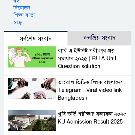
বই
বিনোদন
শিক্ষা বার্তা
স্বাস্থ্য
জনপ্রিয় সংবাদ
সর্বশেষ সংবাদ
রাবি এ ইউনিট পরীক্ষার প্রশ্ন
সমাধান ২০২৫ | RU A Unit
Question solution
ভাইরাল ভিডিও লিংক বাংলাদেশ
Telegram | Viral video link
Bangladesh
খুবি ভর্তি পরীক্ষার ফলাফল ২০২৫ |
KU Admission Result 2025