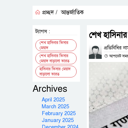
প্রচ্ছদ /
আন্তর্জাতিক
ট্যাগস :
শেখ হাসিনার
শেখ হাসিনার ভিসার
প্রতিনিধির ন
মেয়াদ
শেখ হাসিনার ভিসার
আপডেট সময় : 
মেয়াদ বাড়ালো ভারত
হাসিনার ভিসার মেয়াদ
বাড়ালো ভারত
Archives
April 2025
March 2025
February 2025
January 2025
December 2024