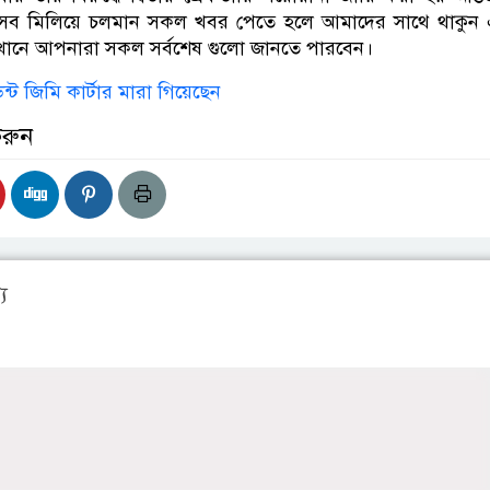
সব মিলিয়ে চলমান সকল খবর পেতে হলে আমাদের সাথে থাকুন
খানে আপনারা সকল সর্বশেষ গুলো জানতে পারবেন।
ন্ট জিমি কার্টার মারা গিয়েছেন
করুন
য