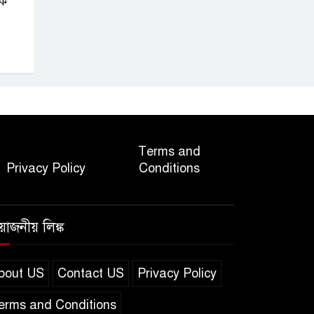
ি
Terms and
Privacy Policy
Conditions
রয়োজনীয় লিঙ্ক
bout US
Contact US
Privacy Policy
erms and Conditions