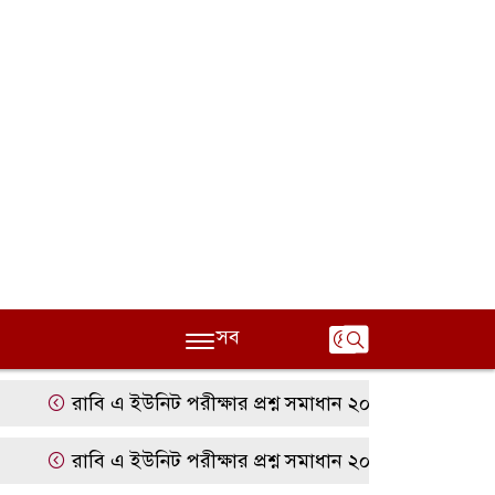
সব
রাবি এ ইউনিট পরীক্ষার প্রশ্ন সমাধান ২০২৫ | RU A Unit Ques
রাবি এ ইউনিট পরীক্ষার প্রশ্ন সমাধান ২০২৫ | RU A Unit Ques