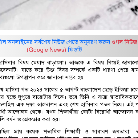
নাল অনলাইনের সর্বশেষ নিউজ পেতে অনুসরণ করুন
গুগল নিউজ
(Google News)
ফিডটি
সিনার বিষয় মেয়াদ বাড়ালো। আজকে এ বিষয় নিয়েই জানানো
বেদনটি। যাতে করে উক্ত বিষয় সম্পর্কে একটি ধারণা পেয়ে য
যগুলো উপস্থাপন করে জানানো সম্ভব হয়।
ী শেখ হাসিনা গত ২০২৪ সালের ৫ আগস্ট বাংলাদেশ ছেড়ে ইন্ডিয়া চল
য় হচ্ছে দুপুরে বারোটার দিকে। তবে তিনি এ যাত্রা স্বাভাবিকভা
 চলছিল এক দফা আন্দোলন এবং শেখ হাসিনার পতন নিয়ে। এই 
োধী আন্দোলন থেকে। যখন শিক্ষার্থীরা কোটা বিরোধী আন্দোলন
 বর্ষন ও গ্রেফতার করা হয়।
়েছিল প্রায় কয়েক শতাধিক শিক্ষার্থী ও সাধারণ জনতারা।