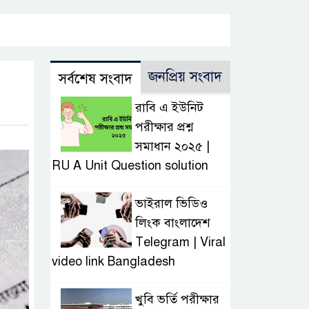
জনপ্রিয় সংবাদ
সর্বশেষ সংবাদ
রাবি এ ইউনিট
পরীক্ষার প্রশ্ন
সমাধান ২০২৫ |
RU A Unit Question solution
ভাইরাল ভিডিও
লিংক বাংলাদেশ
Telegram | Viral
video link Bangladesh
খুবি ভর্তি পরীক্ষার