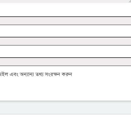
ল এবং অন্যান্য তথ্য সংরক্ষন করুন