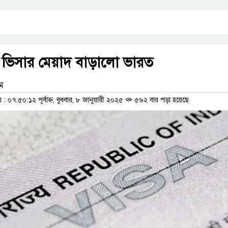
 ভিসার মেয়াদ বাড়ালো ভারত
াম
০৭:৫০:১২ পূর্বাহ্ন, বুধবার, ৮ জানুয়ারী ২০২৫
৫৬২ বার পড়া হয়েছে