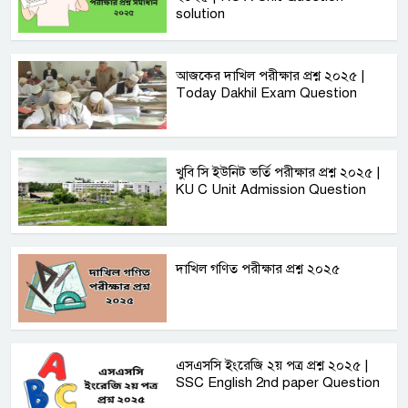
solution
আজকের দাখিল পরীক্ষার প্রশ্ন ২০২৫ |
Today Dakhil Exam Question
খুবি সি ইউনিট ভর্তি পরীক্ষার প্রশ্ন ২০২৫ |
KU C Unit Admission Question
দাখিল গণিত পরীক্ষার প্রশ্ন ২০২৫
এসএসসি ইংরেজি ২য় পত্র প্রশ্ন ২০২৫ |
SSC English‌ 2nd paper Question