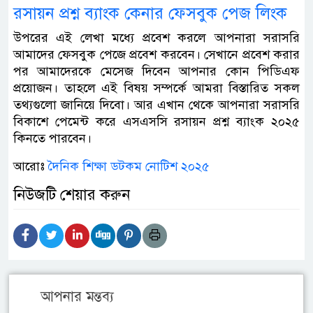
রসায়ন প্রশ্ন ব্যাংক কেনার ফেসবুক পেজ লিংক
উপরের এই লেখা মধ্যে প্রবেশ করলে আপনারা সরাসরি
আমাদের ফেসবুক পেজে প্রবেশ করবেন। সেখানে প্রবেশ করার
পর আমাদেরকে মেসেজ দিবেন আপনার কোন পিডিএফ
প্রয়োজন। তাহলে এই বিষয় সম্পর্কে আমরা বিস্তারিত সকল
তথ্যগুলো জানিয়ে দিবো। আর এখান থেকে আপনারা সরাসরি
বিকাশে পেমেন্ট করে এসএসসি রসায়ন প্রশ্ন ব্যাংক ২০২৫
কিনতে পারবেন।
আরোঃ
দৈনিক শিক্ষা ডটকম নোটিশ ২০২৫
নিউজটি শেয়ার করুন
আপনার মন্তব্য