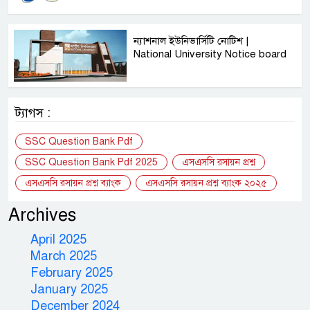
ন্যাশনাল ইউনিভার্সিটি নোটিশ |
National University Notice board
ট্যাগস :
SSC Question Bank Pdf
SSC Question Bank Pdf 2025
এসএসসি রসায়ন প্রশ্ন
এসএসসি রসায়ন প্রশ্ন ব্যাংক
এসএসসি রসায়ন প্রশ্ন ব্যাংক ২০২৫
Archives
April 2025
March 2025
February 2025
January 2025
December 2024