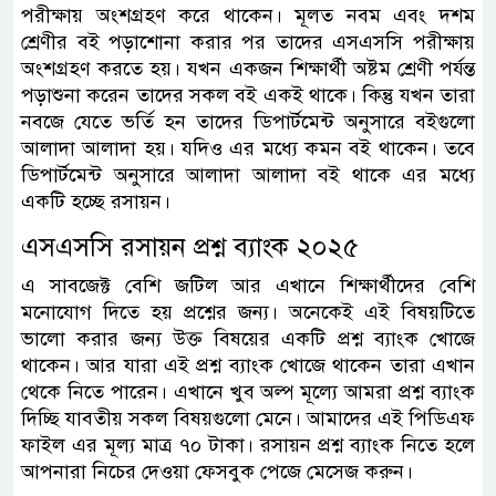
পরীক্ষায় অংশগ্রহণ করে থাকেন। মূলত নবম এবং দশম
শ্রেণীর বই পড়াশোনা করার পর তাদের এসএসসি পরীক্ষায়
অংশগ্রহণ করতে হয়। যখন একজন শিক্ষার্থী অষ্টম শ্রেণী পর্যন্ত
পড়াশুনা করেন তাদের সকল বই একই থাকে। কিন্তু যখন তারা
নবজে যেতে ভর্তি হন তাদের ডিপার্টমেন্ট অনুসারে বইগুলো
আলাদা আলাদা হয়। যদিও এর মধ্যে কমন বই থাকেন। তবে
ডিপার্টমেন্ট অনুসারে আলাদা আলাদা বই থাকে এর মধ্যে
একটি হচ্ছে রসায়ন।
এসএসসি রসায়ন প্রশ্ন ব্যাংক ২০২৫
এ সাবজেক্ট বেশি জটিল আর এখানে শিক্ষার্থীদের বেশি
মনোযোগ দিতে হয় প্রশ্নের জন্য। অনেকেই এই বিষয়টিতে
ভালো করার জন্য উক্ত বিষয়ের একটি প্রশ্ন ব্যাংক খোজে
থাকেন। আর যারা এই প্রশ্ন ব্যাংক খোজে থাকেন তারা এখান
থেকে নিতে পারেন। এখানে খুব অল্প মূল্যে আমরা প্রশ্ন ব্যাংক
দিচ্ছি যাবতীয় সকল বিষয়গুলো মেনে। আমাদের এই পিডিএফ
ফাইল এর মূল্য মাত্র ৭০ টাকা। রসায়ন প্রশ্ন ব্যাংক নিতে হলে
আপনারা নিচের দেওয়া ফেসবুক পেজে মেসেজ করুন।