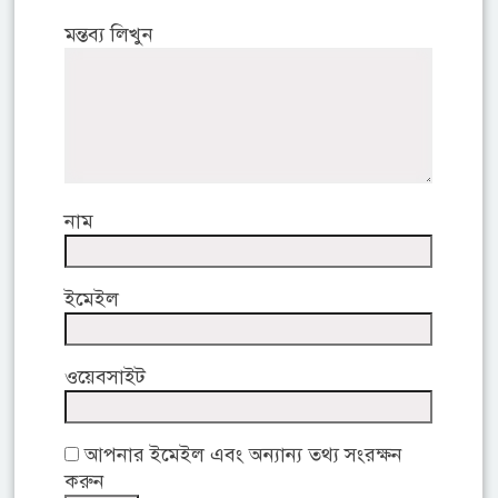
মন্তব্য লিখুন
নাম
ইমেইল
ওয়েবসাইট
আপনার ইমেইল এবং অন্যান্য তথ্য সংরক্ষন
করুন