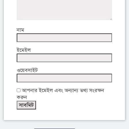
নাম
ইমেইল
ওয়েবসাইট
আপনার ইমেইল এবং অন্যান্য তথ্য সংরক্ষন
করুন