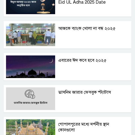
Eid UL Adha 2025 Date
আজকে ব্যাংক খোলা না বন্ধ ২০২৫
এবারের ঈদ কবে হবে ২০২৫
তাসনিম জারার ফেসবুক স্ট্যাটাস
গোপালপুরের মধ্যে দর্শনীয় স্থান
কোনগুলো