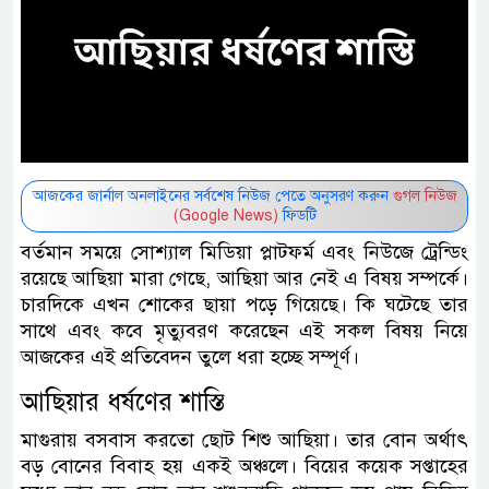
আজকের জার্নাল অনলাইনের সর্বশেষ নিউজ পেতে অনুসরণ করুন
গুগল নিউজ
(Google News)
ফিডটি
বর্তমান সময়ে সোশ্যাল মিডিয়া প্লাটফর্ম এবং নিউজে ট্রেন্ডিং
রয়েছে আছিয়া মারা গেছে, আছিয়া আর নেই এ বিষয় সম্পর্কে।
চারদিকে এখন শোকের ছায়া পড়ে গিয়েছে। কি ঘটেছে তার
সাথে এবং কবে মৃত্যুবরণ করেছেন এই সকল বিষয় নিয়ে
আজকের এই প্রতিবেদন তুলে ধরা হচ্ছে সম্পূর্ণ।
আছিয়ার ধর্ষণের শাস্তি
মাগুরায় বসবাস করতো ছোট শিশু আছিয়া। তার বোন অর্থাৎ
বড় বোনের বিবাহ হয় একই অঞ্চলে। বিয়ের কয়েক সপ্তাহের