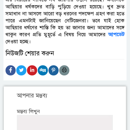
আছিয়ার ধর্ষকদের বাড়ি পুড়িয়ে দেওয়া হয়েছে। খুব দ্রুত
সমাধান না আসলে আরো বড় ধরনের পদক্ষেপ গ্রহণ করা হতে
পারে এমনটাই জানিয়েছেন নেটিজেনরা। তবে যাই হোক
আছিয়ার ধর্ষণের শাস্তি কি হয় তা জানার জন্য আমাদের সঙ্গে
থাকুন কারণ প্রতি মুহূর্তে এ বিষয় নিয়ে আমাদের
আপডেট
দেওয়া হচ্ছে।
নিউজটি শেয়ার করুন
আপনার মন্তব্য
মন্তব্য লিখুন