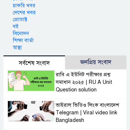
চাকরি খবর
দেশের খবর
প্রোডাক্ট
বই
বিনোদন
শিক্ষা বার্তা
স্বাস্থ্য
জনপ্রিয় সংবাদ
সর্বশেষ সংবাদ
রাবি এ ইউনিট পরীক্ষার প্রশ্ন
সমাধান ২০২৫ | RU A Unit
Question solution
ভাইরাল ভিডিও লিংক বাংলাদেশ
Telegram | Viral video link
Bangladesh