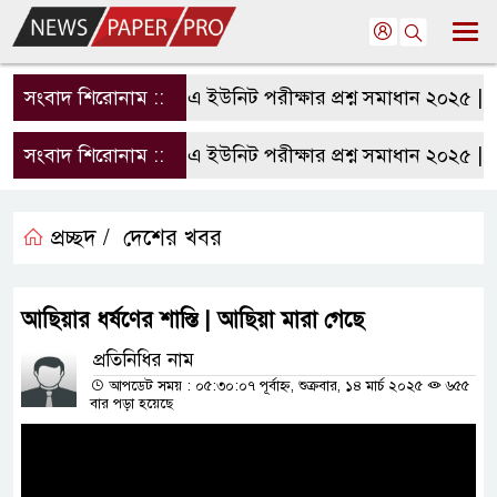
সংবাদ শিরোনাম ::
রাবি এ ইউনিট পরীক্ষার প্রশ্ন সমাধান ২০২৫ | RU
সংবাদ শিরোনাম ::
রাবি এ ইউনিট পরীক্ষার প্রশ্ন সমাধান ২০২৫ | RU
প্রচ্ছদ /
দেশের খবর
আছিয়ার ধর্ষণের শাস্তি | আছিয়া মারা গেছে
প্রতিনিধির নাম
আপডেট সময় : ০৫:৩০:০৭ পূর্বাহ্ন, শুক্রবার, ১৪ মার্চ ২০২৫
৬৫৫
বার পড়া হয়েছে