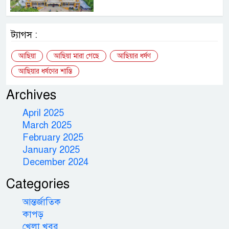
ট্যাগস :
আছিয়া
আছিয়া মারা গেছে
আছিয়ার ধর্ষণ
আছিয়ার ধর্ষণের শাস্তি
Archives
April 2025
March 2025
February 2025
January 2025
December 2024
Categories
আন্তর্জাতিক
কাপড়
খেলা খবর