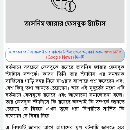
আজকের জার্নাল অনলাইনের সর্বশেষ নিউজ পেতে অনুসরণ করুন
গুগল নিউজ
(Google News)
ফিডটি
বর্তমানে সবচেয়ে ফেসবুকে রয়েছে তাসনিম জারার ফেসবুক
স্ট্যাটাস সম্পর্কে। কারণ তিনি তার স্ট্যাটাস এর সমন্বয়ক
সার্জিসের গাড়ি বহর নিয়ে যাওয়ার ব্যাপারে প্রশ্ন করেছেন এবং
বেশ কিছু তথ্য জানতে চেয়েছেন। আর এই মুহূর্তের মধ্যে এটি
বর্তমানে ফেসবুকে রয়েছে এবং আলোচনা সমালোচনা হচ্ছে।
তার ফেসবুক স্ট্যাটাসে কি রয়েছে অবশ্যই কি সম্পর্কে জানতে
চেয়েছে সে বিষয়ে এখন তুলে ধরা বিপরীতে সার্ভিস কি
বলেছেন সে বিষয় নিয়ে।
এ বিষয়টি জানার আগে আমাদের মূল ঘটনাটি জানতে হবে