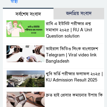
স্বাস্থ্য
জনপ্রিয় সংবাদ
সর্বশেষ সংবাদ
রাবি এ ইউনিট পরীক্ষার প্রশ্ন
সমাধান ২০২৫ | RU A Unit
Question solution
ভাইরাল ভিডিও লিংক বাংলাদেশ
Telegram | Viral video link
Bangladesh
খুবি ভর্তি পরীক্ষার ফলাফল ২০২৫ |
KU Admission Result 2025
দ্রুত হাই প্রেসার কমানোর উপায় কি