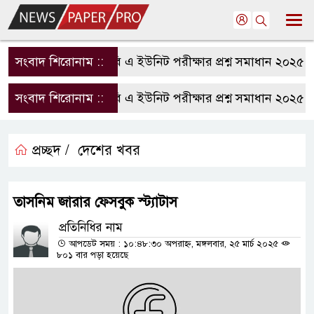
সংবাদ শিরোনাম ::
রাবি এ ইউনিট পরীক্ষার প্রশ্ন সমাধান ২০২৫ | 
সংবাদ শিরোনাম ::
রাবি এ ইউনিট পরীক্ষার প্রশ্ন সমাধান ২০২৫ | 
প্রচ্ছদ /
দেশের খবর
তাসনিম জারার ফেসবুক স্ট্যাটাস
প্রতিনিধির নাম
আপডেট সময় : ১০:৪৮:৩০ অপরাহ্ন, মঙ্গলবার, ২৫ মার্চ ২০২৫
৮০১ বার পড়া হয়েছে