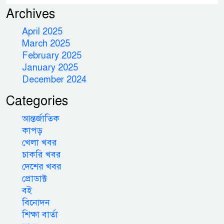
Archives
April 2025
March 2025
February 2025
January 2025
December 2024
Categories
আন্তর্জাতিক
কাপড়
খেলা খবর
চাকরি খবর
দেশের খবর
প্রোডাক্ট
বই
বিনোদন
শিক্ষা বার্তা