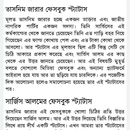
তাসনিম জারার ফেসবুক স্ট্যাটাস
মূলত তাসনিম জারার হচ্ছে একজন ডাক্তার এবং জাতীয়
নাগরিক পার্টির একজন সদস্য। তিনি সার্ভিসের এই
কর্মকান্ডের থেকে জানতে চেয়েছেন তিনি এত গাড়ি বহর নিয়ে
গিয়েছেন এর ফান্ড কোথায় পেল এবং এত টাকা কোথা থেকে
আসলো। আর স্ট্যাটাস এর মূলভাব ছিল এটি কিন্তু সেটি সে
চিঠি আকারে প্রকাশ করেছে এবং সার্ভিস আলম এর কাছ
থেকে এর উত্তর জানতে চেয়েছেন। আর এই বিষয়টি মুহূর্ত
বলতে সোশ্যাল মিডিয়া ফেসবুক এবং অন্যান্য প্ল্যাটফর্মে
ভাইরাল হয়ে যায় আর তা ছড়িয়ে যায় চারদিকে। এর পজেটিভ
দিক আলোচনা হলেও সমালোচনা হয়েছে তার এই স্ট্যাটাসের
পর।
সার্জিস আলমের ফেসবুক স্ট্যাটাস
তাসনিম জারার এই ফেসবুককে খোলা চিঠির প্রতি উত্তর
দিয়েছেন সার্জিস আলম। আর এই উত্তর দিয়েছে তিনি বিস্তারিত
লিখে প্রায় দীর্ঘ একটি স্ট্যাটাস। এখন আমরা তার স্ট্যাটাসের