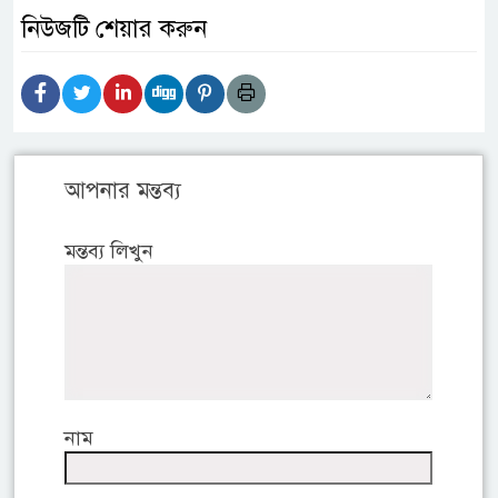
নিউজটি শেয়ার করুন
আপনার মন্তব্য
মন্তব্য লিখুন
নাম