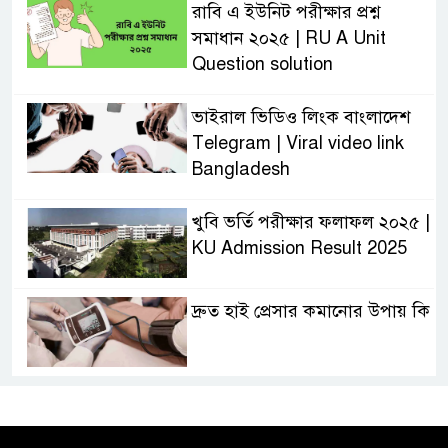
রাবি এ ইউনিট পরীক্ষার প্রশ্ন
সমাধান ২০২৫ | RU A Unit
Question solution
ভাইরাল ভিডিও লিংক বাংলাদেশ
Telegram | Viral video link
Bangladesh
খুবি ভর্তি পরীক্ষার ফলাফল ২০২৫ |
KU Admission Result 2025
দ্রুত হাই প্রেসার কমানোর উপায় কি
আজকের দাখিল পরীক্ষার প্রশ্ন ২০২৫
| Today Dakhil Exam