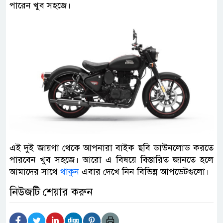
পারেন খুব সহজে।
এই দুই জায়গা থেকে আপনারা বাইক ছবি ডাউনলোড করতে
পারবেন খুব সহজে। আরো এ বিষয়ে বিস্তারিত জানতে হলে
আমাদের সাথে
থাকুন
এবার দেখে নিন বিভিন্ন আপডেটগুলো।
নিউজটি শেয়ার করুন