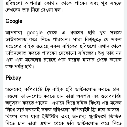
ছবিগুলো আপনারা কোথায় থেকে পাবেন এবং খুব সহজে
দেখবেন তার নিচে দেওয়া হল।
Google ‌
আপনারা google থেকে এ ধরনের ছবি খুব সহজে
ডাউনলোড করে নিতে পারবেন। সারা বিশ্বজুড়ে যে সকল
মডেলের বাইক রয়েছে সকল বাইকের ছবিগুলো এখান থেকে
ডাউনলোড করতে পারবেন যেকোনো সাইজের। শুধু তাই নয়
এক এক মডেলের রয়েছে প্রায় কয়েক হাজার থেকে কয়েক
লক্ষ পর্যন্ত ছবি।
Pixbay
অনেকেই কপিরাইট ফ্রি বাইক ছবি ডাউনলোড করতে চান।
এগুলো ডাউনলোড করতে চান তারা অবশ্যই এই ওয়েবসাইট
অনুসরণ করতে পারেন। এখানে গিয়ে বাইক কিংবা এর মডেল
লিখে সার্চ করলেই সকল ছবিগুলো কপিরাইট ফ্রি চলে আসবে।
বিশেষ করে যারা ইউটিউব এবং অন্যান্য প্ল্যাটফর্মে ভিডিও
দিতে চান তারা এখান থেকে ছবি ডাউনলোড করে নিতে