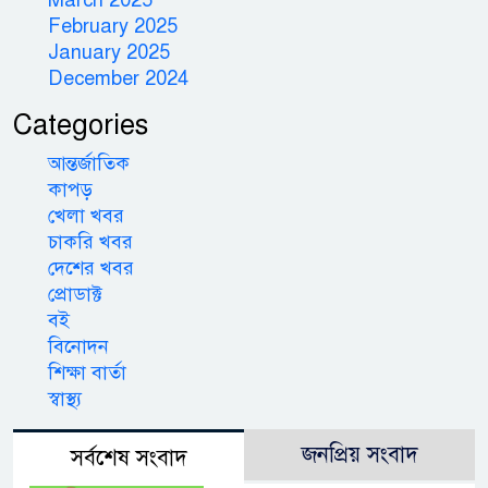
February 2025
January 2025
December 2024
Categories
আন্তর্জাতিক
কাপড়
খেলা খবর
চাকরি খবর
দেশের খবর
প্রোডাক্ট
বই
বিনোদন
শিক্ষা বার্তা
স্বাস্থ্য
জনপ্রিয় সংবাদ
সর্বশেষ সংবাদ