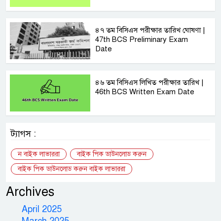
৪৭ তম বিসিএস পরীক্ষার তারিখ ঘোষণা |
47th BCS Preliminary Exam
Date
৪৬ তম বিসিএস লিখিত পরীক্ষার তারিখ |
46th BCS Written Exam Date
ট্যাগস :
ন বাইক লাভাররা
বাইক পিক ডাউনলোড করুন
বাইক পিক ডাউনলোড করুন বাইক লাভাররা
Archives
April 2025
March 2025