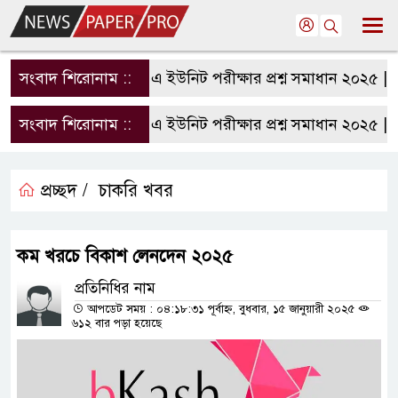
সংবাদ শিরোনাম ::
রাবি এ ইউনিট পরীক্ষার প্রশ্ন সমাধান ২০২৫ | RU
সংবাদ শিরোনাম ::
রাবি এ ইউনিট পরীক্ষার প্রশ্ন সমাধান ২০২৫ | RU
প্রচ্ছদ /
চাকরি খবর
কম খরচে বিকাশ লেনদেন ২০২৫
প্রতিনিধির নাম
আপডেট সময় : ০৪:১৮:৩১ পূর্বাহ্ন, বুধবার, ১৫ জানুয়ারী ২০২৫
৬১২ বার পড়া হয়েছে