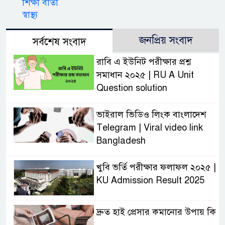
শিক্ষা বার্তা
স্বাস্থ্য
জনপ্রিয় সংবাদ
সর্বশেষ সংবাদ
রাবি এ ইউনিট পরীক্ষার প্রশ্ন
সমাধান ২০২৫ | RU A Unit
Question solution
ভাইরাল ভিডিও লিংক বাংলাদেশ
Telegram | Viral video link
Bangladesh
খুবি ভর্তি পরীক্ষার ফলাফল ২০২৫ |
KU Admission Result 2025
দ্রুত হাই প্রেসার কমানোর উপায় কি