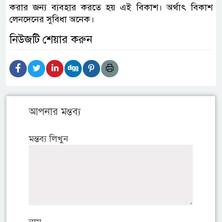
করার জন্য ব্যবহার করতে হয় এই বিকাশ। অর্থাৎ বিকাশ
লেনদেনের সুবিধা অনেক।
নিউজটি শেয়ার করুন
আপনার মন্তব্য
মন্তব্য লিখুন
নাম