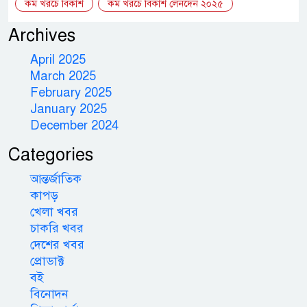
কম খরচে বিকাশ
কম খরচে বিকাশ লেনদেন ২০২৫
Archives
April 2025
March 2025
February 2025
January 2025
December 2024
Categories
আন্তর্জাতিক
কাপড়
খেলা খবর
চাকরি খবর
দেশের খবর
প্রোডাক্ট
বই
বিনোদন