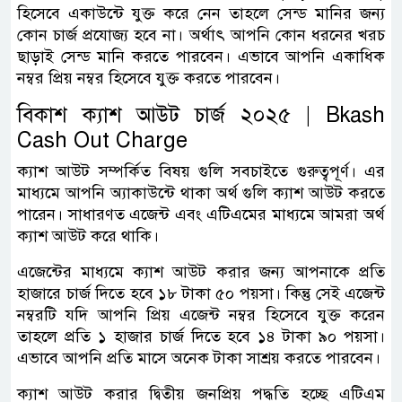
হিসেবে একাউন্টে যুক্ত করে নেন তাহলে সেন্ড মানির জন্য
কোন চার্জ প্রযোজ্য হবে না। অর্থাৎ আপনি কোন ধরনের খরচ
ছাড়াই সেন্ড মানি করতে পারবেন। এভাবে আপনি একাধিক
নম্বর প্রিয় নম্বর হিসেবে যুক্ত করতে পারবেন।
বিকাশ ক্যাশ আউট চার্জ ২০২৫ | Bkash
Cash Out Charge
ক্যাশ আউট সম্পর্কিত বিষয় গুলি সবচাইতে গুরুত্বপূর্ণ। এর
মাধ্যমে আপনি অ্যাকাউন্টে থাকা অর্থ গুলি ক্যাশ আউট করতে
পারেন। সাধারণত এজেন্ট এবং এটিএমের মাধ্যমে আমরা অর্থ
ক্যাশ আউট করে থাকি।
এজেন্টের মাধ্যমে ক্যাশ আউট করার জন্য আপনাকে প্রতি
হাজারে চার্জ দিতে হবে ১৮ টাকা ৫০ পয়সা। কিন্তু সেই এজেন্ট
নম্বরটি যদি আপনি প্রিয় এজেন্ট নম্বর হিসেবে যুক্ত করেন
তাহলে প্রতি ১ হাজার চার্জ দিতে হবে ১৪ টাকা ৯০ পয়সা।
এভাবে আপনি প্রতি মাসে অনেক টাকা সাশ্রয় করতে পারবেন।
ক্যাশ আউট করার দ্বিতীয় জনপ্রিয় পদ্ধতি হচ্ছে এটিএম