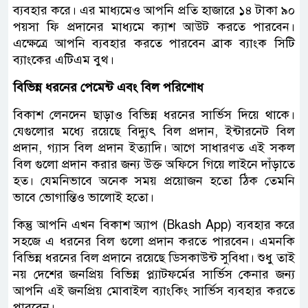
ব্যবহার করে। এর মাধ্যমেও আপনি প্রতি হাজারে ১৪ টাকা ৯০
পয়সা ফি প্রদানের মাধ্যমে ক্যাশ আউট করতে পারবেন।
এক্ষেত্রে আপনি ব্যবহার করতে পারবেন ব্রাক ব্যাংক সিটি
ব্যাংকের এটিএম বুথ।
বিভিন্ন ধরনের পেমেন্ট এবং বিল পরিশোধ
বিকাশ লেনদেন ছাড়াও বিভিন্ন ধরনের সার্ভিস দিয়ে থাকে।
যেগুলোর মধ্যে রয়েছে বিদ্যুৎ বিল প্রদান, ইন্টারনেট বিল
প্রদান, গ্যাস বিল প্রদান ইত্যাদি। আগে সাধারণত এই সকল
বিল গুলো প্রদান করার জন্য উক্ত অফিসে গিয়ে লাইনে দাঁড়াতে
হত। যেমনিভাবে অনেক সময় প্রয়োজন হতো ঠিক তেমনি
ভাবে ভোগান্তিও ভালোই হতো।
কিন্তু আপনি এখন বিকাশ অ্যাপ (Bkash App) ব্যবহার করে
সহজে এ ধরনের বিল গুলো প্রদান করতে পারবেন। এমনকি
বিভিন্ন ধরনের বিল প্রদানে রয়েছে ডিসকাউন্ট সুবিধা। শুধু তাই
নয় দেশের জনপ্রিয় বিভিন্ন প্ল্যাটফর্মের সার্ভিস কেনার জন্য
আপনি এই জনপ্রিয় মোবাইল ব্যাংকিং সার্ভিস ব্যবহার করতে
পারবেন।