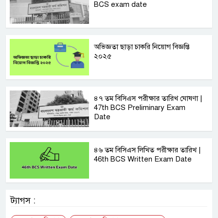
BCS exam date
অভিজ্ঞতা ছাড়া চাকরি নিয়োগ বিজ্ঞপ্তি
২০২৫
৪৭ তম বিসিএস পরীক্ষার তারিখ ঘোষণা |
47th BCS Preliminary Exam
Date
৪৬ তম বিসিএস লিখিত পরীক্ষার তারিখ |
46th BCS Written Exam Date
ট্যাগস :