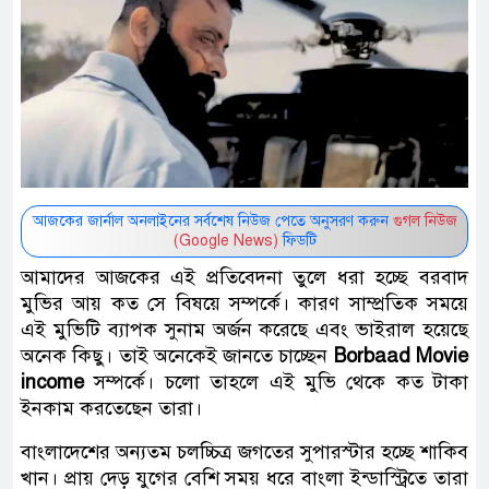
আজকের জার্নাল অনলাইনের সর্বশেষ নিউজ পেতে অনুসরণ করুন
গুগল নিউজ
(Google News)
ফিডটি
আমাদের আজকের এই প্রতিবেদনা তুলে ধরা হচ্ছে বরবাদ
মুভির আয় কত সে বিষয়ে সম্পর্কে। কারণ সাম্প্রতিক সময়ে
এই মুভিটি ব্যাপক সুনাম অর্জন করেছে এবং ভাইরাল হয়েছে
অনেক কিছু। তাই অনেকেই জানতে চাচ্ছেন
Borbaad Movie
income
সম্পর্কে। চলো তাহলে এই মুভি থেকে কত টাকা
ইনকাম করতেছেন তারা।
বাংলাদেশের অন্যতম চলচ্চিত্র জগতের সুপারস্টার হচ্ছে শাকিব
খান। প্রায় দেড় যুগের বেশি সময় ধরে বাংলা ইন্ডাস্ট্রিতে তারা