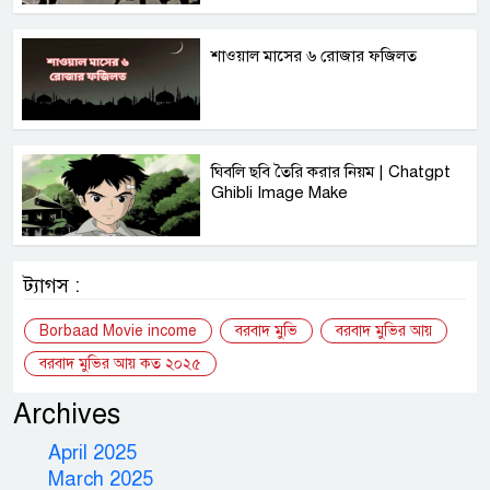
শাওয়াল মাসের ৬ রোজার ফজিলত
ঘিবলি ছবি তৈরি করার নিয়ম | Chatgpt
Ghibli Image Make
ট্যাগস :
Borbaad Movie income
বরবাদ মুভি
বরবাদ মুভির আয়
বরবাদ মুভির আয় কত ২০২৫
Archives
April 2025
March 2025