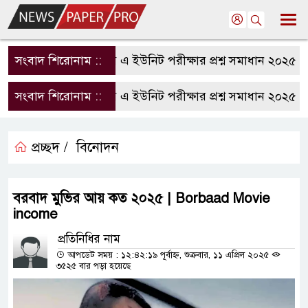
সংবাদ শিরোনাম ::
রাবি এ ইউনিট পরীক্ষার প্রশ্ন সমাধান ২০২৫ | R
সংবাদ শিরোনাম ::
রাবি এ ইউনিট পরীক্ষার প্রশ্ন সমাধান ২০২৫ | R
প্রচ্ছদ /
বিনোদন
বরবাদ মুভির আয় কত ২০২৫ | Borbaad Movie
income
প্রতিনিধির নাম
আপডেট সময় : ১২:৪২:১৯ পূর্বাহ্ন, শুক্রবার, ১১ এপ্রিল ২০২৫
৩৫২৫ বার পড়া হয়েছে