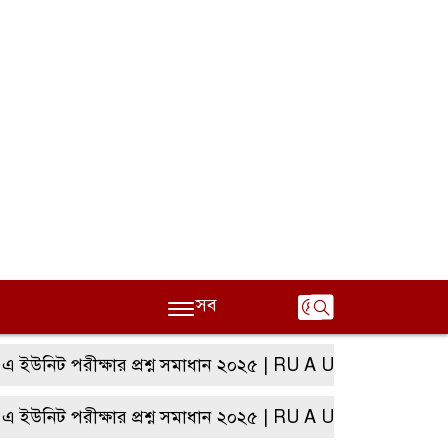
সব
ট পরীক্ষার প্রশ্ন সমাধান ২০২৫ | RU A Unit Question solutio
ট পরীক্ষার প্রশ্ন সমাধান ২০২৫ | RU A Unit Question solutio