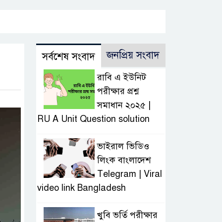
জনপ্রিয় সংবাদ
সর্বশেষ সংবাদ
রাবি এ ইউনিট
পরীক্ষার প্রশ্ন
সমাধান ২০২৫ |
RU A Unit Question solution
ভাইরাল ভিডিও
লিংক বাংলাদেশ
Telegram | Viral
video link Bangladesh
খুবি ভর্তি পরীক্ষার