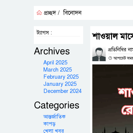
প্রচ্ছদ /
বিনোদন
ট্যাগস :
শাওয়াল মা
Archives
প্রতিনিধির ন
আপডেট সময় :
April 2025
March 2025
February 2025
January 2025
December 2024
Categories
আন্তর্জাতিক
কাপড়
খেলা খবর