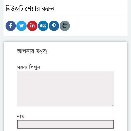
নিউজটি শেয়ার করুন
আপনার মন্তব্য
মন্তব্য লিখুন
নাম