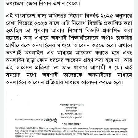
তথ্যগুলো জেনে নিবেন এখান থেকে।
এই বাংলাদেশ খাদ্য অধিদপ্তর নিয়োগ বিজ্ঞপ্তি ২০২৫ অনুসারে
দেখা গিয়েছে ২০২৩ সালে এটি নিয়োগ বিজ্ঞপ্তি প্রকাশিত করা
হয়েছিল তা পুনরায় আবার নিয়োগ বিজ্ঞপ্তি প্রকাশিত করা
হয়েছে। আর এখানে অবশ্যই শিক্ষার্থীদেরকে অর্থাৎ চাকরির
প্রার্থীদেরকে অনলাইনের মাধ্যমে আবেদন করতে হবে। এখানে
অবশ্যই অনলাইন এর মাধ্যমে আবেদন করতে হবে এবং
অনলাইন ছাড়া কোন ধরনের আবেদন গ্রহণ করা হবে না। আর
এই আবেদন প্রক্রিয়া চল ভাত থাকবে আগামী ৭ মে। এই
সময়ের মধ্যে অবশ্যই তাদেরকে অনলাইনের মাধ্যমে
অনলাইনে আবেদন প্রক্রিয়ার মাধ্যমে আবেদন করতে হবে।