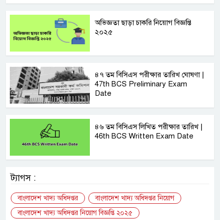
অভিজ্ঞতা ছাড়া চাকরি নিয়োগ বিজ্ঞপ্তি
২০২৫
৪৭ তম বিসিএস পরীক্ষার তারিখ ঘোষণা |
47th BCS Preliminary Exam
Date
৪৬ তম বিসিএস লিখিত পরীক্ষার তারিখ |
46th BCS Written Exam Date
ট্যাগস :
বাংলাদেশ খাদ্য অধিদপ্তর
বাংলাদেশ খাদ্য অধিদপ্তর নিয়োগ
বাংলাদেশ খাদ্য অধিদপ্তর নিয়োগ বিজ্ঞপ্তি ২০২৫