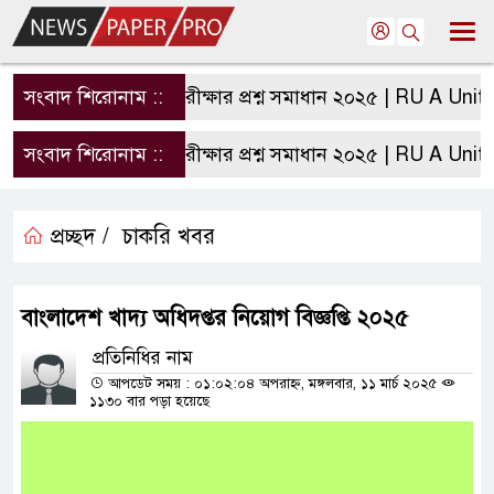
রাবি এ ইউনিট পরীক্ষার প্রশ্ন সমাধান ২০২৫ | RU A Unit Que
সংবাদ শিরোনাম ::
রাবি এ ইউনিট পরীক্ষার প্রশ্ন সমাধান ২০২৫ | RU A Unit Que
সংবাদ শিরোনাম ::
প্রচ্ছদ /
চাকরি খবর
বাংলাদেশ খাদ্য অধিদপ্তর নিয়োগ বিজ্ঞপ্তি ২০২৫
প্রতিনিধির নাম
আপডেট সময় : ০১:০২:০৪ অপরাহ্ন, মঙ্গলবার, ১১ মার্চ ২০২৫
১১৩০ বার পড়া হয়েছে