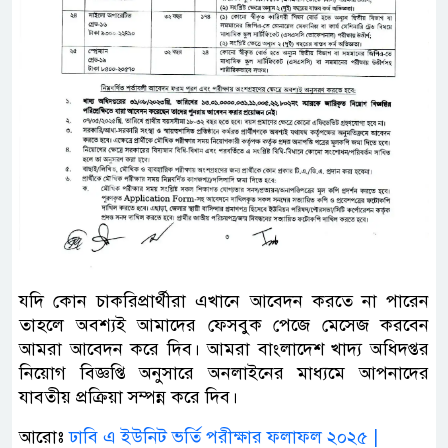
যদি কোন চাকরিপ্রার্থীরা এখানে আবেদন করতে না পারেন
তাহলে অবশ্যই আমাদের ফেসবুক পেজে মেসেজ করবেন
আমরা আবেদন করে দিব। আমরা বাংলাদেশ খাদ্য অধিদপ্তর
নিয়োগ বিজ্ঞপ্তি অনুসারে অনলাইনের মাধ্যমে আপনাদের
যাবতীয় প্রক্রিয়া সম্পন্ন করে দিব।
আরোঃ
ঢাবি এ ইউনিট ভর্তি পরীক্ষার ফলাফল ২০২৫ |