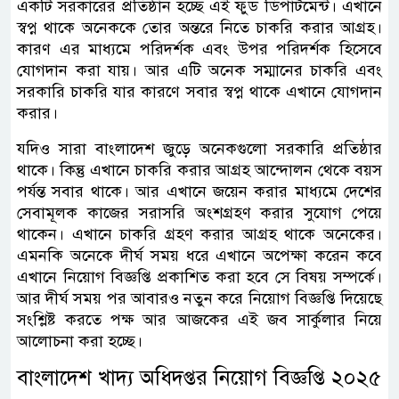
একটি সরকারের প্রতিষ্ঠান হচ্ছে এই ফুড ডিপার্টমেন্ট। এখানে
স্বপ্ন থাকে অনেককে তোর অন্তরে নিতে চাকরি করার আগ্রহ।
কারণ এর মাধ্যমে পরিদর্শক এবং উপর পরিদর্শক হিসেবে
যোগদান করা যায়। আর এটি অনেক সম্মানের চাকরি এবং
সরকারি চাকরি যার কারণে সবার স্বপ্ন থাকে এখানে যোগদান
করার।
যদিও সারা বাংলাদেশ জুড়ে অনেকগুলো সরকারি প্রতিষ্ঠার
থাকে। কিন্তু এখানে চাকরি করার আগ্রহ আন্দোলন থেকে বয়স
পর্যন্ত সবার থাকে। আর এখানে জয়েন করার মাধ্যমে দেশের
সেবামূলক কাজের সরাসরি অংশগ্রহণ করার সুযোগ পেয়ে
থাকেন। এখানে চাকরি গ্রহণ করার আগ্রহ থাকে অনেকের।
এমনকি অনেকে দীর্ঘ সময় ধরে এখানে অপেক্ষা করেন কবে
এখানে নিয়োগ বিজ্ঞপ্তি প্রকাশিত করা হবে সে বিষয় সম্পর্কে।
আর দীর্ঘ সময় পর আবারও নতুন করে নিয়োগ বিজ্ঞপ্তি দিয়েছে
সংশ্লিষ্ট করতে পক্ষ আর আজকের এই জব সার্কুলার নিয়ে
আলোচনা করা হচ্ছে।
বাংলাদেশ খাদ্য অধিদপ্তর নিয়োগ বিজ্ঞপ্তি ২০২৫