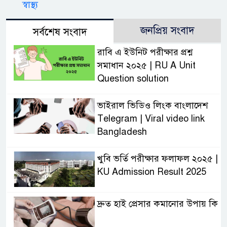
স্বাস্থ্য
জনপ্রিয় সংবাদ
সর্বশেষ সংবাদ
রাবি এ ইউনিট পরীক্ষার প্রশ্ন
সমাধান ২০২৫ | RU A Unit
Question solution
ভাইরাল ভিডিও লিংক বাংলাদেশ
Telegram | Viral video link
Bangladesh
খুবি ভর্তি পরীক্ষার ফলাফল ২০২৫ |
KU Admission Result 2025
দ্রুত হাই প্রেসার কমানোর উপায় কি