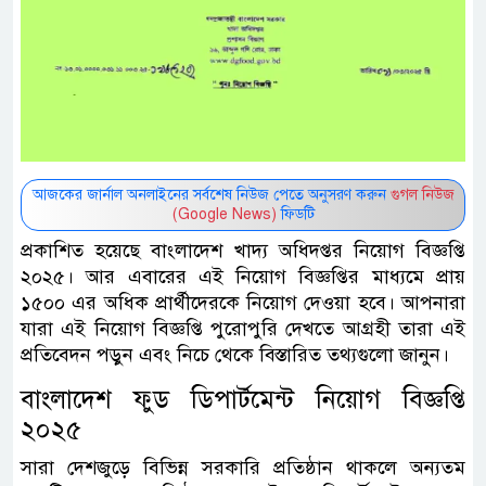
আজকের জার্নাল অনলাইনের সর্বশেষ নিউজ পেতে অনুসরণ করুন
গুগল নিউজ
(Google News)
ফিডটি
প্রকাশিত হয়েছে বাংলাদেশ খাদ্য অধিদপ্তর নিয়োগ বিজ্ঞপ্তি
২০২৫। আর এবারের এই নিয়োগ বিজ্ঞপ্তির মাধ্যমে প্রায়
১৫০০ এর অধিক প্রার্থীদেরকে নিয়োগ দেওয়া হবে। আপনারা
যারা এই নিয়োগ বিজ্ঞপ্তি পুরোপুরি দেখতে আগ্রহী তারা এই
প্রতিবেদন পড়ুন এবং নিচে থেকে বিস্তারিত তথ্যগুলো জানুন।
বাংলাদেশ ফুড ডিপার্টমেন্ট নিয়োগ বিজ্ঞপ্তি
২০২৫
সারা দেশজুড়ে বিভিন্ন সরকারি প্রতিষ্ঠান থাকলে অন্যতম