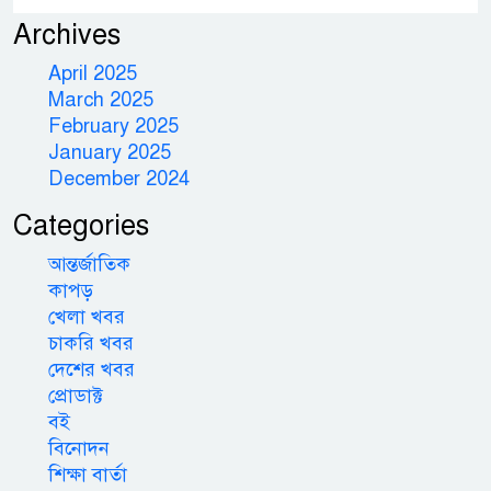
Archives
April 2025
March 2025
February 2025
January 2025
December 2024
Categories
আন্তর্জাতিক
কাপড়
খেলা খবর
চাকরি খবর
দেশের খবর
প্রোডাক্ট
বই
বিনোদন
শিক্ষা বার্তা