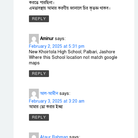
করতে পারছিনা।
এমতাবস্থায় আমার করণীয় জানালে চির কৃতজ্ঞ থাকব।
REPLY
Aminur
says:
February 2, 2025 at 5:31 pm
New Khoirtola High School, Palbari, Jashore
Where this School location not match google
maps
REPLY
আল-আমীন
says:
February 3, 2025 at 3:20 am
আমার তো করার ইচ্ছা
REPLY
Ataur Rahman
says: