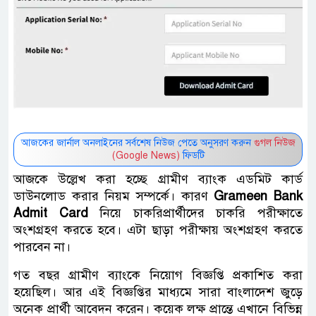
আজকের জার্নাল অনলাইনের সর্বশেষ নিউজ পেতে অনুসরণ করুন
গুগল নিউজ
(Google News)
ফিডটি
আজকে উল্লেখ করা হচ্ছে গ্রামীণ ব্যাংক এডমিট কার্ড
ডাউনলোড করার নিয়ম সম্পর্কে। কারণ ‌
Grameen Bank
Admit Card
নিয়ে চাকরিপ্রার্থীদের চাকরি পরীক্ষাতে
অংশগ্রহণ করতে হবে। এটা ছাড়া পরীক্ষায় অংশগ্রহণ করতে
পারবেন না।
গত বছর গ্রামীণ ব্যাংকে নিয়োগ বিজ্ঞপ্তি প্রকাশিত করা
হয়েছিল। আর এই বিজ্ঞপ্তির মাধ্যমে সারা বাংলাদেশ জুড়ে
অনেক প্রার্থী আবেদন করেন। কয়েক লক্ষ প্রান্তে এখানে বিভিন্ন