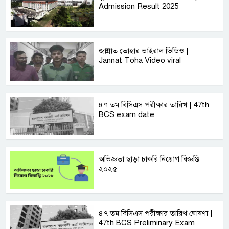
Admission Result 2025
জান্নাত তোহার ভাইরাল ভিডিও |
Jannat Toha Video viral
৪৭ তম বিসিএস পরীক্ষার তারিখ | 47th
BCS exam date
অভিজ্ঞতা ছাড়া চাকরি নিয়োগ বিজ্ঞপ্তি
২০২৫
৪৭ তম বিসিএস পরীক্ষার তারিখ ঘোষণা |
47th BCS Preliminary Exam