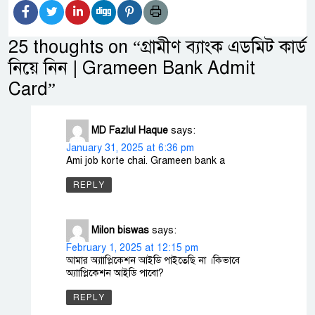
25 thoughts on “
গ্রামীণ ব্যাংক এডমিট কার্ড
নিয়ে নিন | Grameen Bank Admit
Card
”
MD Fazlul Haque
says:
January 31, 2025 at 6:36 pm
Ami job korte chai. Grameen bank a
REPLY
Milon biswas
says:
February 1, 2025 at 12:15 pm
আমার অ্যাাপ্লিকেশন আইডি পাইতেছি না ।কিভাবে
অ্যাাপ্লিকেশন আইডি পাবো?
REPLY