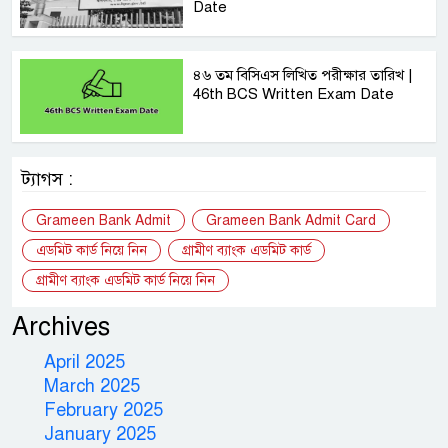
Date
৪৬ তম বিসিএস লিখিত পরীক্ষার তারিখ |
46th BCS Written Exam Date
ট্যাগস :
Grameen Bank Admit
Grameen Bank Admit Card
এডমিট কার্ড নিয়ে নিন
গ্রামীণ ব্যাংক এডমিট কার্ড
গ্রামীণ ব্যাংক এডমিট কার্ড নিয়ে নিন
Archives
April 2025
March 2025
February 2025
January 2025