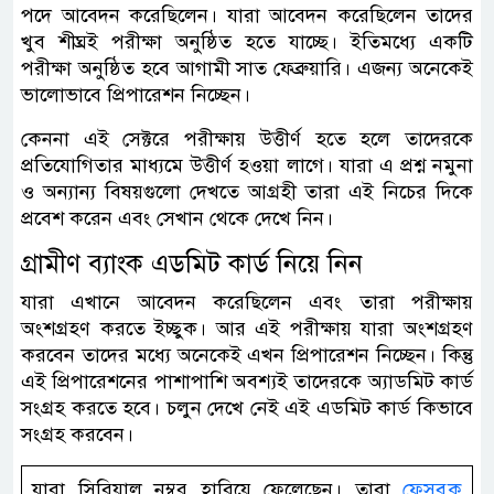
পদে আবেদন করেছিলেন। যারা আবেদন করেছিলেন তাদের
খুব শীঘ্রই পরীক্ষা অনুষ্ঠিত হতে যাচ্ছে। ইতিমধ্যে একটি
পরীক্ষা অনুষ্ঠিত হবে আগামী সাত ফেব্রুয়ারি। এজন্য অনেকেই
ভালোভাবে প্রিপারেশন নিচ্ছেন।
কেননা এই সেক্টরে পরীক্ষায় উত্তীর্ণ হতে হলে তাদেরকে
প্রতিযোগিতার মাধ্যমে উত্তীর্ণ হওয়া লাগে। যারা এ প্রশ্ন নমুনা
ও অন্যান্য বিষয়গুলো দেখতে আগ্রহী তারা এই নিচের দিকে
প্রবেশ করেন এবং সেখান থেকে দেখে নিন।
গ্রামীণ ব্যাংক এডমিট কার্ড নিয়ে নিন
যারা এখানে আবেদন করেছিলেন এবং তারা পরীক্ষায়
অংশগ্রহণ করতে ইচ্ছুক। আর এই পরীক্ষায় যারা অংশগ্রহণ
করবেন তাদের মধ্যে অনেকেই এখন প্রিপারেশন নিচ্ছেন। কিন্তু
এই প্রিপারেশনের পাশাপাশি অবশ্যই তাদেরকে অ্যাডমিট কার্ড
সংগ্রহ করতে হবে। চলুন দেখে নেই এই এডমিট কার্ড কিভাবে
সংগ্রহ করবেন।
যারা সিরিয়াল নম্বর হারিয়ে ফেলেছেন। তারা
ফেসবুক