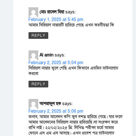
মোঃ রাসেল মিয়া
says:
February 1, 2025 at 5:45 pm
আমার সিরিয়াল নাম্বারটি হারিয়ে গেছে এখন করনীয়তা কি
REPLY
Al amin
says:
February 2, 2025 at 5:04 pm
সিরিয়াল নাম্বার ভুলে গেছি এখন কিভাবে এডমিড ডাউনলোড
করবো
REPLY
আশরাফুল হক
says:
February 2, 2025 at 5:06 pm
জনাব, আমার আবেদন কপি ভুল বশত হারিয়ে গেছে। যার ফলে
আমার আবেদনের সিরিয়াল নাম্বার হারিয়েছি।যা সংরক্ষণ করে
রাখি নাই। ২২/০২/২০২৫ খ্রি: লিখিত পরীক্ষা মর্মে আমার
ফোনে এস এম এস আসছে। এখন প্রবেশ পত্র ডাউনলোড