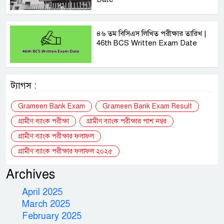
৪৬ তম বিসিএস লিখিত পরীক্ষার তারিখ |
46th BCS Written Exam Date
ট্যাগস :
Grameen Bank Exam
Grameen Bank Exam Result
গ্রামীণ ব্যাংক পরীক্ষা
গ্রামীণ ব্যাংক পরীক্ষার পাশ নম্বর
গ্রামীণ ব্যাংক পরীক্ষার ফলাফল
গ্রামীণ ব্যাংক পরীক্ষার ফলাফল ২০২৫
Archives
April 2025
March 2025
February 2025