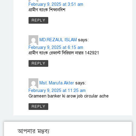
February 9, 2025 at 3:51 am
গ্রামীণ ব্যাংক শিক্ষানবিশ
REPLY
MD.REZAUL ISLAM
says:
February 9, 2025 at 6:15 am
গ্রামীণ ব‍্যাংক রেজাল্ট সিরিয়াল নাম্বার 142921
REPLY
Mst. Marufa Akter
says:
February 9, 2025 at 11:25 am
Grameen banker ki arow job circular ache
REPLY
আপনার মন্তব্য