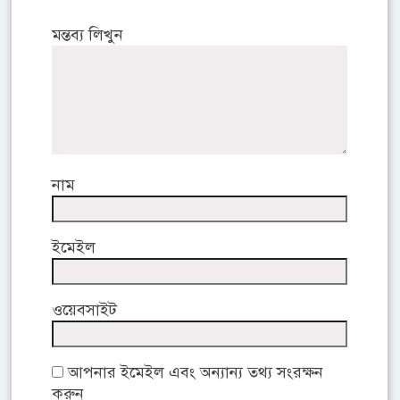
মন্তব্য লিখুন
নাম
ইমেইল
ওয়েবসাইট
আপনার ইমেইল এবং অন্যান্য তথ্য সংরক্ষন
করুন