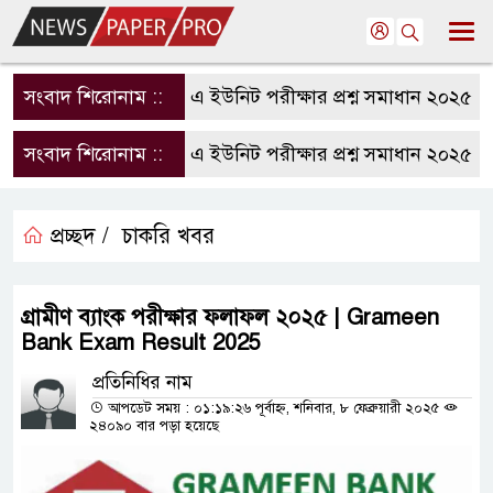
সংবাদ শিরোনাম ::
রাবি এ ইউনিট পরীক্ষার প্রশ্ন সমাধান ২০২৫ | RU
সংবাদ শিরোনাম ::
রাবি এ ইউনিট পরীক্ষার প্রশ্ন সমাধান ২০২৫ | RU
প্রচ্ছদ /
চাকরি খবর
গ্রামীণ ব্যাংক পরীক্ষার ফলাফল ২০২৫ | Grameen
Bank Exam Result 2025
প্রতিনিধির নাম
আপডেট সময় : ০১:১৯:২৬ পূর্বাহ্ন, শনিবার, ৮ ফেব্রুয়ারী ২০২৫
২৪০৯০ বার পড়া হয়েছে