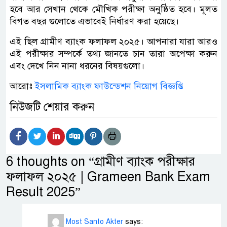
হবে আর সেখান থেকে মৌখিক পরীক্ষা অনুষ্ঠিত হবে। মূলত
বিগত বছর গুলোতে এভাবেই নির্ধারণ করা হয়েছে।
এই ছিল গ্রামীণ ব্যাংক ফলাফল ২০২৫। আপনারা যারা আরও
এই পরীক্ষার সম্পর্কে তথ্য জানতে চান তারা অপেক্ষা করুন
এবং দেখে নিন নানা ধরনের বিষয়গুলো।
আরোঃ
ইসলামিক ব্যাংক ফাউন্ডেশন নিয়োগ বিজ্ঞপ্তি
নিউজটি শেয়ার করুন
6 thoughts on “
গ্রামীণ ব্যাংক পরীক্ষার
ফলাফল ২০২৫ | Grameen Bank Exam
Result 2025
”
Most Santo Akter
says: