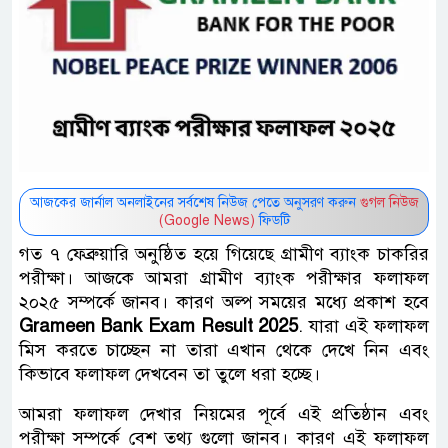
আজকের জার্নাল অনলাইনের সর্বশেষ নিউজ পেতে অনুসরণ করুন
গুগল নিউজ
(Google News)
ফিডটি
গত ৭ ফেব্রুয়ারি অনুষ্ঠিত হয়ে গিয়েছে গ্রামীণ ব্যাংক চাকরির
পরীক্ষা। আজকে আমরা গ্রামীণ ব্যাংক পরীক্ষার ফলাফল
২০২৫ সম্পর্কে জানব। কারণ অল্প সময়ের মধ্যে প্রকাশ হবে
Grameen Bank Exam Result 2025
. যারা এই ফলাফল
মিস করতে চাচ্ছেন না তারা এখান থেকে দেখে নিন এবং
কিভাবে ফলাফল দেখবেন তা তুলে ধরা হচ্ছে।
আমরা ফলাফল দেখার নিয়মের পূর্বে এই প্রতিষ্ঠান এবং
পরীক্ষা সম্পর্কে বেশ তথ্য গুলো জানব। কারণ এই ফলাফল