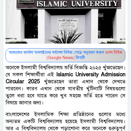
আজকের জার্নাল অনলাইনের সর্বশেষ নিউজ পেতে অনুসরণ করুন
গুগল নিউজ
(Google News)
ফিডটি
অনেকে ইসলামী বিশ্ববিদ্যালয় ভর্তি বিজ্ঞপ্তি ২০২৫ খুঁজতেছেন।
যে সকল শিক্ষার্থীরা এই
Islamic University Admission
Circular 2025
খুঁজতেছেন তারা এখান থেকে দেখতে
পারবেন। কারণ এখান থেকে যাবতীয় খুঁটিনাটি বিষয়গুলো
তুলে ধরা হবে যাতে করে খুব সহজে ভর্তি হতে পারেন সে
বিষয়ে জানার জন্য।
বাংলাদেশের ইসলামিক শিক্ষা প্রতিষ্ঠানের ‌গুলোর মধ্যে
অন্যতম একটি বিশ্ববিদ্যালয় হয়েছে ইসলামী বিশ্ববিদ্যালয়।
আর এ বিশ্ববিদ্যালয় থেকে পড়াশোনা করে অনেকে গুরুত্বপূর্ণ