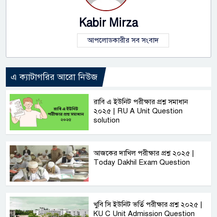
Kabir Mirza
আপলোডকারীর সব সংবাদ
এ ক্যাটাগরির আরো নিউজ
রাবি এ ইউনিট পরীক্ষার প্রশ্ন সমাধান
২০২৫ | RU A Unit Question
solution
আজকের দাখিল পরীক্ষার প্রশ্ন ২০২৫ |
Today Dakhil Exam Question
খুবি সি ইউনিট ভর্তি পরীক্ষার প্রশ্ন ২০২৫ |
KU C Unit Admission Question