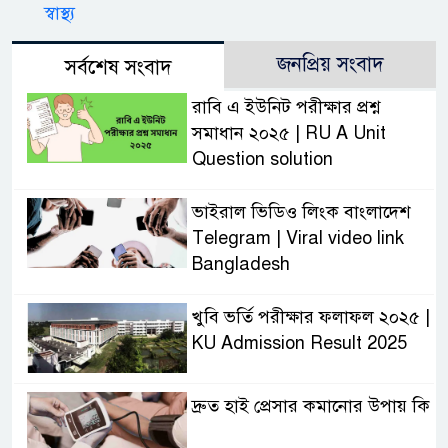
স্বাস্থ্য
জনপ্রিয় সংবাদ
সর্বশেষ সংবাদ
রাবি এ ইউনিট পরীক্ষার প্রশ্ন
সমাধান ২০২৫ | RU A Unit
Question solution
ভাইরাল ভিডিও লিংক বাংলাদেশ
Telegram | Viral video link
Bangladesh
খুবি ভর্তি পরীক্ষার ফলাফল ২০২৫ |
KU Admission Result 2025
দ্রুত হাই প্রেসার কমানোর উপায় কি