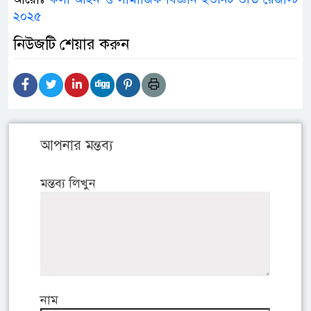
২০২৫
নিউজটি শেয়ার করুন
আপনার মন্তব্য
মন্তব্য লিখুন
নাম