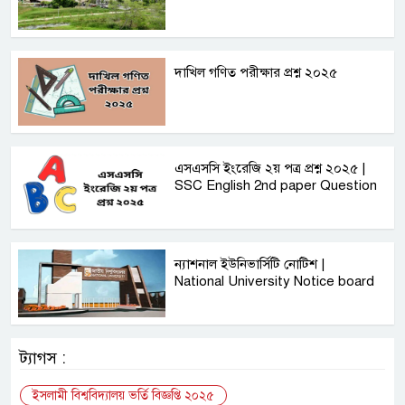
দাখিল গণিত পরীক্ষার প্রশ্ন ২০২৫
এসএসসি ইংরেজি ২য় পত্র প্রশ্ন ২০২৫ |
SSC English‌ 2nd paper Question
ন্যাশনাল ইউনিভার্সিটি নোটিশ |
National University Notice board
ট্যাগস :
ইসলামী বিশ্ববিদ্যালয় ভর্তি বিজ্ঞপ্তি ২০২৫