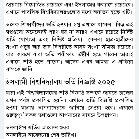
জায়গায় নিয়োজিত রয়েছেন এবং ইসলামের কল্যাণে রয়েছেন।
এখানে পাবলিক বিশ্ববিদ্যালয়গুলোর মধ্যে অন্যতম হচ্ছে এটি।
অনেক শিক্ষার্থীদের ভর্তি হওয়ার স্বপ্ন এখানে থাকেন। কিন্তু এই
স্বপ্নগুলো অনেকেরই পূরণ হয় না কারণ এখানে রয়েছে নির্দিষ্ট
ভর্তি যোগ্যতা এবং নির্দিষ্ট প্রক্রিয়া। কেননা ছাত্র-ছাত্রীদের
সংখ্যা প্রচুর আর তার বিপরীতে আসন সংখ্যা সীমতা রয়েছে।
যার কারণে যারা ভর্তি পরীক্ষায় উত্তীর্ণ হতে পারেন তারাই
এখানে ভর্তি হতে পারেন। আসেন এখন আমরা এ প্রক্রিয়া
সম্পর্কে জানি।
ইসলামী বিশ্ববিদ্যালয় ভর্তি বিজ্ঞপ্তি ২০২৫
যারা এই বিশ্ববিদ্যালয়ের ভর্তি বিজ্ঞপ্তি সম্পর্কে জানতে চাচ্ছেন
এখন পর্যন্ত প্রকাশিত হয়নি। এখানে ভর্তি বিজ্ঞপ্তি প্রকাশিত
হওয়া মাত্রায় আপনাদেরকে জানিয়ে দেওয়া হবে। এখানে
গুরুত্বপূর্ণ সকল তথ্যগুলো আপনাদের সামনে উপস্থাপন।
অনলাইনে ভর্তির আবেদন শুরুঃ
অনলাইনে আবেদনের শেষ তারিখঃ