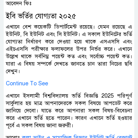
আবেদন ফিঃ
ইবি ভর্তির যোগ্যতা ২০২৫
এখানে বেশ কয়েকটি ডিপার্টমেন্ট রয়েছে। যেমন রয়েছে এ
ইউনিট, বি ইউনিট এবং সি ইউনিট। এ সকাল ইউনিটের ভর্তি
যোগ্যতা নির্ধারণ করে দেওয়া হয়ে থাকে এসএসসি এবং
এইচএসসি পরীক্ষার ফলাফলের উপর নির্ভর করে। এখানে
উল্লেখ থাকে সর্বনিম্ন পয়েন্ট কত এবং সর্বোচ্চ পয়েন্ট কত।
যারা এ বিষয় সম্পর্কে দেখতে জানতে চান তারা নিচের ছবি
দেখুন।
Continue To See
এখানে ইসলামী বিশ্ববিদ্যালয় ভর্তি বিজ্ঞপ্তি 2025 পরিপূর্ণ
সার্কুলার হয় মাত্র আপনাদেরকে সকল বিষয়ে আপডেট করে
জানিয়ে দেবো। যাতে করে আপনারা সকল বিষয়-বিবেচনা
করে এখানে ভর্তি হতে পারেন। কারণ এখানে ভর্তি হওয়ার
পূর্বে এ সকল বিষয় জানা জরুরী।
আরোঃ
কলা আইন ও সামাজিক বিজ্ঞান ইউনিট ভর্তি রেজাল্ট