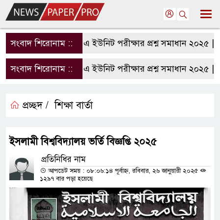
সংবাদ শিরোনাম ::
রাবি এ ইউনিট পরীক্ষার প্রশ্ন সমাধান ২০২৫ | RU
সংবাদ শিরোনাম ::
রাবি এ ইউনিট পরীক্ষার প্রশ্ন সমাধান ২০২৫ | RU
প্রচ্ছদ /
শিক্ষা বার্তা
ইসলামী বিশ্ববিদ্যালয় ভর্তি বিজ্ঞপ্তি ২০২৫
প্রতিনিধির নাম
আপডেট সময় : ০৮:০৬:১৪ পূর্বাহ্ন, রবিবার, ২৬ জানুয়ারী ২০২৫
১২৯৭ বার পড়া হয়েছে