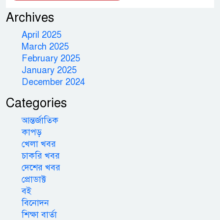
Archives
April 2025
March 2025
February 2025
January 2025
December 2024
Categories
আন্তর্জাতিক
কাপড়
খেলা খবর
চাকরি খবর
দেশের খবর
প্রোডাক্ট
বই
বিনোদন
শিক্ষা বার্তা